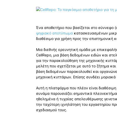
Ένα αποθετήριο που βασίζεται στο σύννεφο (c
ψηφιακό αποτύπωμα
κατασκευασμένων μικροο
διαθέσιμο για χρήση προς την επιστημονική κ
Μια διεθνής ερευνητική ομάδα με επικεφαλής
CellRepo, μια βάση δεδομένων ειδών και στ
για την παρακολούθηση της μηχανικής κυττά
μελέτη που σχετίζεται με αυτό το ζήτημα και
βάση δεδομένων παρακολουθεί και οργανώνε
μηχανική κυττάρων. Επίσης συνδέει μοριακά 
Αυτή η πλατφόρμα που πλέον είναι διαθέσιμη
συνάμα παρουσιάζει σημαντικά πλεονεκτήμα
ηθελημένα ή τυχαίας απελευθέρωσης γενετικ
την ταχύτερη ιχνηλάτηση του εργαστηρίου π
σχεδιασμού τους.