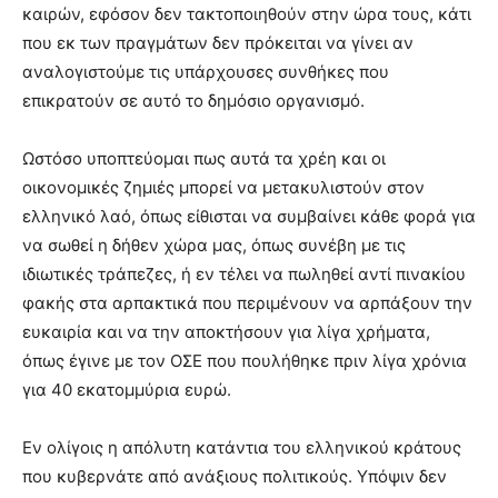
καιρών, εφόσον δεν τακτοποιηθούν στην ώρα τους, κάτι
που εκ των πραγμάτων δεν πρόκειται να γίνει αν
αναλογιστούμε τις υπάρχουσες συνθήκες που
επικρατούν σε αυτό το δημόσιο οργανισμό.
Ωστόσο υποπτεύομαι πως αυτά τα χρέη και οι
οικονομικές ζημιές μπορεί να μετακυλιστούν στον
ελληνικό λαό, όπως είθισται να συμβαίνει κάθε φορά για
να σωθεί η δήθεν χώρα μας, όπως συνέβη με τις
ιδιωτικές τράπεζες, ή εν τέλει να πωληθεί αντί πινακίου
φακής στα αρπακτικά που περιμένουν να αρπάξουν την
ευκαιρία και να την αποκτήσουν για λίγα χρήματα,
όπως έγινε με τον ΟΣΕ που πουλήθηκε πριν λίγα χρόνια
για 40 εκατομμύρια ευρώ.
Εν ολίγοις η απόλυτη κατάντια του ελληνικού κράτους
που κυβερνάτε από ανάξιους πολιτικούς. Υπόψιν δεν