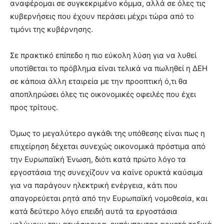
αναφέρομαι σε συγκεκριμένο κόμμα, αλλά σε όλες τις
κυβερνήσεις που έχουν περάσει μέχρι τώρα από το
τιμόνι της κυβέρνησης.
Σε πρακτικό επίπεδο η πιο εύκολη λύση για να λυθεί
υποτίθεται το πρόβλημα είναι τελικά να πωληθεί η ΔΕΗ
σε κάποια άλλη εταιρεία με την προοπτική ό,τι θα
αποπληρώσει όλες τις οικονομικές οφειλές που έχει
προς τρίτους.
Όμως το μεγαλύτερο αγκάθι της υπόθεσης είναι πως η
επιχείρηση δέχεται συνεχώς οικονομικά πρόστιμα από
την Ευρωπαϊκή Ένωση, διότι κατά πρώτο λόγο τα
εργοστάσια της συνεχίζουν να καίνε ορυκτά καύσιμα
για να παράγουν ηλεκτρική ενέργεια, κάτι που
απαγορεύεται ρητά από την Ευρωπαϊκή νομοθεσία, και
κατά δεύτερο λόγο επειδή αυτά τα εργοστάσια