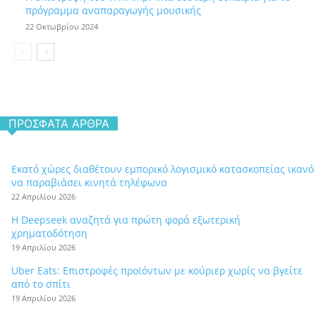
πρόγραμμα αναπαραγωγής μουσικής
22 Οκτωβρίου 2024
ΠΡΌΣΦΑΤΑ ΆΡΘΡΑ
Εκατό χώρες διαθέτουν εμπορικό λογισμικό κατασκοπείας ικανό
να παραβιάσει κινητά τηλέφωνα
22 Απριλίου 2026
Η Deepseek αναζητά για πρώτη φορά εξωτερική
χρηματοδότηση
19 Απριλίου 2026
Uber Eats: Επιστροφές προϊόντων με κούριερ χωρίς να βγείτε
από το σπίτι
19 Απριλίου 2026