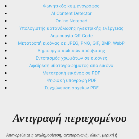
Φωνητικός κειμενογράφος
AI Content Detector
Online Notepad
Υπολογιστής κατανάλωσης ηλεκτρικής ενέργειας
Δημιουργία QR Code
Μετατροπή εικόνας σε JPEG, PNG, GIF, BMP, WebP
Δημιουργία κωδικών πρόσβασης
Εντοπισμός χρωμάτων σε εικόνες
Αφαίρεση υδατογραφήματος από εικόνα
Μετατροπή εικόνας σε PDF
Ψηφιακή υπογραφή PDF
Συγχώνευση αρχείων PDF
Αντιγραφή περιεχομένου
Απαγορεύεται η αναδημοσίευση, αναπαραγωγή, ολική, μερική ή