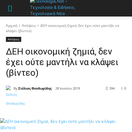
Αρχική
Απόψεις
ΔΕΗ οικονομική ζημιά, δεν έχει ούτε μαντήλι να
κλάψει (βίντεο)
Απόψεις
ΔΕΗ οικονομική ζημιά, δεν
έχει ούτε μαντήλι να κλάψει
(βίντεο)
By
Στέλιος Θεοδωρίδης
28 Ιουνίου 2019
394
0