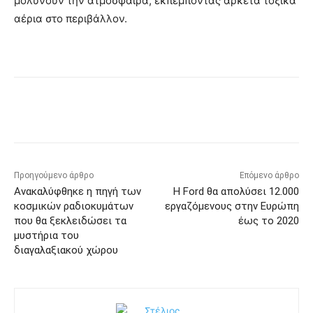
μολύνουν την ατμόσφαιρα, εκπέμποντας αρκετά τοξικά
αέρια στο περιβάλλον.
Προηγούμενο άρθρο
Επόμενο άρθρο
Ανακαλύφθηκε η πηγή των
Η Ford θα απολύσει 12.000
κοσμικών ραδιοκυμάτων
εργαζόμενους στην Ευρώπη
που θα ξεκλειδώσει τα
έως το 2020
μυστήρια του
διαγαλαξιακού χώρου