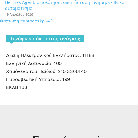
Hermes Agent: αξιολόγηση, εγκατάσταση, μνήμη, skills και
αυτοματισμοί
19 Απριλίου 2026
Φόρτωση περισσοτέρων
Tηλέφωνα έκτακτης ανάγκης
Δίωξη Ηλεκτρονικού Εγκλήματος: 11188
Ελληνική Αστυνομία: 100
Χαμόγελο του Παιδιού: 210 3306140
Πυροσβεστική Υπηρεσία: 199
ΕΚΑΒ 166