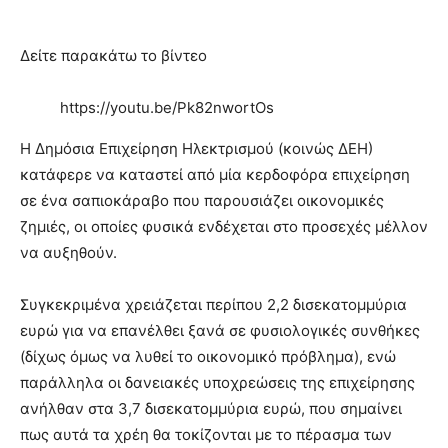
Δείτε παρακάτω το βίντεο
https://youtu.be/Pk82nwortOs
Η Δημόσια Επιχείρηση Ηλεκτρισμού (κοινώς ΔΕΗ)
κατάφερε να καταστεί από μία κερδοφόρα επιχείρηση
σε ένα σαπιοκάραβο που παρουσιάζει οικονομικές
ζημιές, οι οποίες φυσικά ενδέχεται στο προσεχές μέλλον
να αυξηθούν.
Συγκεκριμένα χρειάζεται περίπου 2,2 δισεκατομμύρια
ευρώ για να επανέλθει ξανά σε φυσιολογικές συνθήκες
(δίχως όμως να λυθεί το οικονομικό πρόβλημα), ενώ
παράλληλα οι δανειακές υποχρεώσεις της επιχείρησης
ανήλθαν στα 3,7 δισεκατομμύρια ευρώ, που σημαίνει
πως αυτά τα χρέη θα τοκίζονται με το πέρασμα των