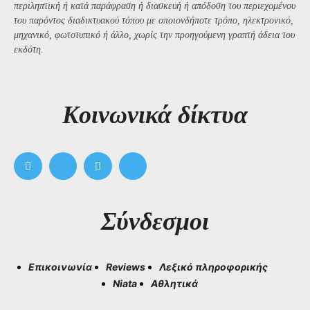
περιληπτική ή κατά παράφραση ή διασκευή ή απόδοση του περιεχομένου
του παρόντος διαδικτυακού τόπου με οποιονδήποτε τρόπο, ηλεκτρονικό,
μηχανικό, φωτοτυπικό ή άλλο, χωρίς την προηγούμενη γραπτή άδεια του
εκδότη.
Kοινωνικά δίκτυα
Σύνδεσμοι
Επικοινωνία
Reviews
Λεξικό πληροφορικής
Niata
Αθλητικά