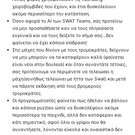
χειροβομβίδες που έχουν, και έτσι δυσκολεύουν
ακόμα περισσότερο την κατάσταση.
Όσον αφορά το AI των SWAT Teams, σας προτείνω
να μην προσπαθήσετε καν να τους πλησιάσετε
ευγενικά και να τους δείξετε το σήμα σας…δεν
φαίνεται να έχει κάποια επίδραση!
Στις μάχες που δίνουν με τους τρομοκράτες, δείχνουν
να μην μπορούν να τα καταφέρουν καλά (φαίνεται
είναι νέοι στην δουλειά) και όταν συναντάτε τέτοιες,
σας προτείνουμε να περιμένετε να τελειώσει η
μάχη(συνήθως τελειώνει με ήττα των Swat) και μετά
να πάρετε εκδίκηση από τους βρομερούς
τρομοκράτες.
Οι προγραμματιστές φαίνεται πως ήθελαν να βάλουν
και κάποια puzzles ώστε να δυσκολέψουν ακόμα
περισσότερα τα παιχνίδι, αλλά δεν κατάφεραν και
κάτι σημαντικό, αφού όλοι οι γρίφοι που θα
συναντήσετε, λύνονται εύκολα και ουσιαστικά δεν