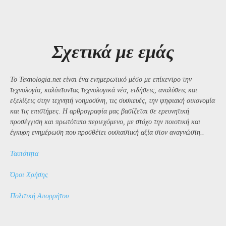
Σχετικά με εμάς
Το Texnologia.net είναι ένα ενημερωτικό μέσο με επίκεντρο την
τεχνολογία, καλύπτοντας τεχνολογικά νέα, ειδήσεις, αναλύσεις και
εξελίξεις στην τεχνητή νοημοσύνη, τις συσκευές, την ψηφιακή οικονομία
και τις επιστήμες. Η αρθρογραφία μας βασίζεται σε ερευνητική
προσέγγιση και πρωτότυπο περιεχόμενο, με στόχο την ποιοτική και
έγκυρη ενημέρωση που προσθέτει ουσιαστική αξία στον αναγνώστη..
Ταυτότητα
Όροι Χρήσης
Πολιτική Απορρήτου