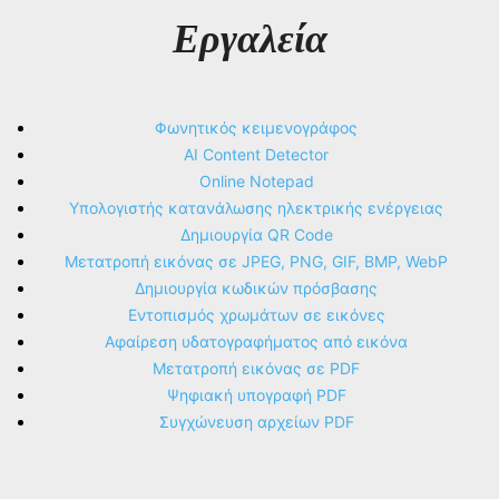
Εργαλεία
Φωνητικός κειμενογράφος
AI Content Detector
Online Notepad
Υπολογιστής κατανάλωσης ηλεκτρικής ενέργειας
Δημιουργία QR Code
Μετατροπή εικόνας σε JPEG, PNG, GIF, BMP, WebP
Δημιουργία κωδικών πρόσβασης
Εντοπισμός χρωμάτων σε εικόνες
Αφαίρεση υδατογραφήματος από εικόνα
Μετατροπή εικόνας σε PDF
Ψηφιακή υπογραφή PDF
Συγχώνευση αρχείων PDF