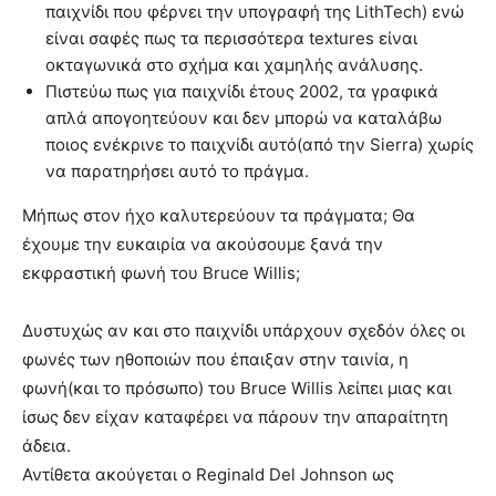
παιχνίδι που φέρνει την υπογραφή της LithTech) ενώ
είναι σαφές πως τα περισσότερα textures είναι
οκταγωνικά στο σχήμα και χαμηλής ανάλυσης.
Πιστεύω πως για παιχνίδι έτους 2002, τα γραφικά
απλά απογοητεύουν και δεν μπορώ να καταλάβω
ποιος ενέκρινε το παιχνίδι αυτό(από την Sierra) χωρίς
να παρατηρήσει αυτό το πράγμα.
Μήπως στον ήχο καλυτερεύουν τα πράγματα; Θα
έχουμε την ευκαιρία να ακούσουμε ξανά την
εκφραστική φωνή του Bruce Willis;
Δυστυχώς αν και στο παιχνίδι υπάρχουν σχεδόν όλες οι
φωνές των ηθοποιών που έπαιξαν στην ταινία, η
φωνή(και το πρόσωπο) του Bruce Willis λείπει μιας και
ίσως δεν είχαν καταφέρει να πάρουν την απαραίτητη
άδεια.
Αντίθετα ακούγεται ο Reginald Del Johnson ως