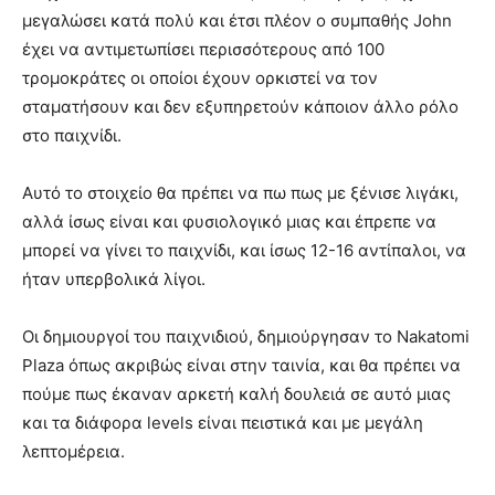
μεγαλώσει κατά πολύ και έτσι πλέον ο συμπαθής John
έχει να αντιμετωπίσει περισσότερους από 100
τρομοκράτες οι οποίοι έχουν ορκιστεί να τον
σταματήσουν και δεν εξυπηρετούν κάποιον άλλο ρόλο
στο παιχνίδι.
Αυτό το στοιχείο θα πρέπει να πω πως με ξένισε λιγάκι,
αλλά ίσως είναι και φυσιολογικό μιας και έπρεπε να
μπορεί να γίνει το παιχνίδι, και ίσως 12-16 αντίπαλοι, να
ήταν υπερβολικά λίγοι.
Οι δημιουργοί του παιχνιδιού, δημιούργησαν το Nakatomi
Plaza όπως ακριβώς είναι στην ταινία, και θα πρέπει να
πούμε πως έκαναν αρκετή καλή δουλειά σε αυτό μιας
και τα διάφορα levels είναι πειστικά και με μεγάλη
λεπτομέρεια.