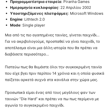
Προγραμματίστρια εταιρεία
: Piranha Games
Ημερομηνία κυκλοφορίας
: 22 Απριλίου 2002
Υποστηριζόμενες πλατφόρμες
: Microsoft Windows
Engine
: Lithtech 2.0
Mode
: Single player
Μια από τις πιο αγαπημένες ταινίες, γίνεται παιχνίδι…
Για να ακριβολογούμε, προσπαθεί να γίνει παιχνίδι, το
αποτέλεσμα είναι μια άλλη ιστορία που θα πρέπει να
διαβάσετε περισσότερο…
Πιστεύω πως θα θυμάστε όλοι την συγκεκριμένη ταινία
που είχε βγει πριν περίπου 14 χρόνια και η οποία φυσικά
παίζεται αρκετά συχνά στα κανάλια στην χώρα μας.
Προσωπικά είμαι ένας από τους μεγάλους φαν των
ταινιών “Die Hard” και πρέπει να πω πως περίμενα με
αγωνία το συγκεκριμένο παιχνίδι.