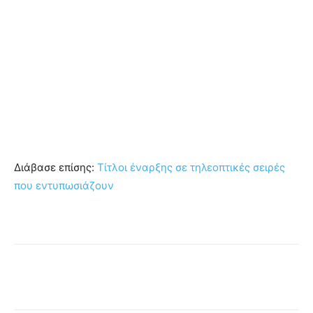
Διάβασε επίσης:
Τίτλοι έναρξης σε τηλεοπτικές σειρές
που εντυπωσιάζουν