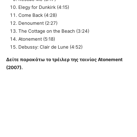
Elegy for Dunkirk (4:15)
Come Back (4:28)
Denoument (2:27)
The Cottage on the Beach (3:24)
Atonement (5:18)
Debussy: Clair de Lune (4:52)
Δείτε παρακάτω το τρέιλερ της ταινίας Atonement
(2007).