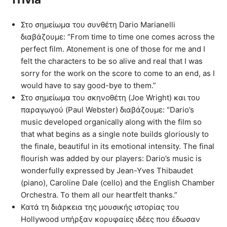
Στο σημείωμα του συνθέτη Dario Marianelli
διαβάζουμε: “From time to time one comes across the
perfect film. Atonement is one of those for me and I
felt the characters to be so alive and real that I was
sorry for the work on the score to come to an end, as I
would have to say good-bye to them.”
Στο σημείωμα του σκηνοθέτη (Joe Wright) και του
παραγωγού (Paul Webster) διαβάζουμε: “Dario’s
music developed organically along with the film so
that what begins as a single note builds gloriously to
the finale, beautiful in its emotional intensity. The final
flourish was added by our players: Dario’s music is
wonderfully expressed by Jean-Yves Thibaudet
(piano), Caroline Dale (cello) and the English Chamber
Orchestra. To them all our heartfelt thanks.”
Κατά τη διάρκεια της μουσικής ιστορίας του
Hollywood υπήρξαν κορυφαίες ιδέες που έδωσαν