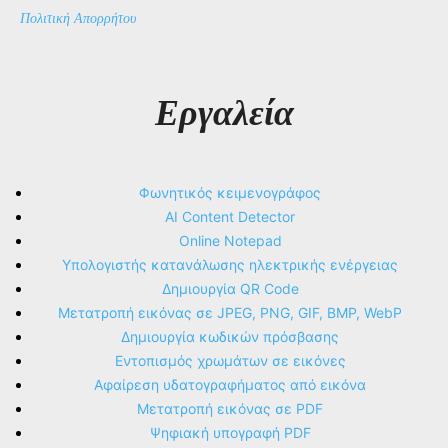
Πολιτική Απορρήτου
Εργαλεία
Φωνητικός κειμενογράφος
AI Content Detector
Online Notepad
Υπολογιστής κατανάλωσης ηλεκτρικής ενέργειας
Δημιουργία QR Code
Μετατροπή εικόνας σε JPEG, PNG, GIF, BMP, WebP
Δημιουργία κωδικών πρόσβασης
Εντοπισμός χρωμάτων σε εικόνες
Αφαίρεση υδατογραφήματος από εικόνα
Μετατροπή εικόνας σε PDF
Ψηφιακή υπογραφή PDF