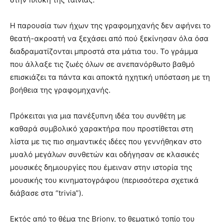
Η παρουσία των ήχων της γραφομηχανής δεν αφήνει το
θεατή-ακροατή να ξεχάσει από πού ξεκίνησαν όλα όσα
διαδραματίζονται μπροστά στα μάτια του. Το γράμμα
που άλλαξε τις ζωές όλων σε ανεπανόρθωτο βαθμό
επισκιάζει τα πάντα και αποκτά ηχητική υπόσταση με τη
βοήθεια της γραφομηχανής.
Πρόκειται για μια πανέξυπνη ιδέα του συνθέτη με
καθαρά συμβολικό χαρακτήρα που προστίθεται στη
λίστα με τις πιο σημαντικές ιδέες που γεννήθηκαν στο
μυαλό μεγάλων συνθετών και οδήγησαν σε κλασικές
μουσικές δημιουργίες που έμειναν στην ιστορία της
μουσικής του κινηματογράφου (περισσότερα σχετικά
διάβασε στα “trivia”).
Εκτός από το θέμα της Briony, το θεματικό τοπίο του