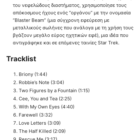
του νεφελώδους διαστήματος, χρησιμοποίησε τους
απόκοσμους ήχους ενός “οργάνου” με την ονομασία
“Blaster Beam” (μια σύγχρονη εφεύρεση με
μεταλλικούς σωλήνες που ανάλογα με τη χρήση τους
βγάζουν μεγάλο εύρος ηχητικών εφέ), μια ιδέα που
αντιγράφηκε και σε επόμενες ταινίες Star Trek.
Tracklist
Briony (1:44)
Robbie’s Note (3:04)
Two Figures by a Fountain (1:15)
Cee, You and Tea (2:25)
With My Own Eyes (4:40)
Farewell (3:32)
Love Letters (3:09)
The Half Killed (2:09)
Rescue Me (3:17)