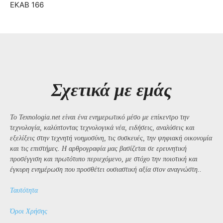
ΕΚΑΒ 166
Σχετικά με εμάς
Το Texnologia.net είναι ένα ενημερωτικό μέσο με επίκεντρο την
τεχνολογία, καλύπτοντας τεχνολογικά νέα, ειδήσεις, αναλύσεις και
εξελίξεις στην τεχνητή νοημοσύνη, τις συσκευές, την ψηφιακή οικονομία
και τις επιστήμες. Η αρθρογραφία μας βασίζεται σε ερευνητική
προσέγγιση και πρωτότυπο περιεχόμενο, με στόχο την ποιοτική και
έγκυρη ενημέρωση που προσθέτει ουσιαστική αξία στον αναγνώστη..
Ταυτότητα
Όροι Χρήσης