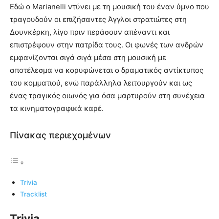
Εδώ ο Marianelli ντύνει με τη μουσική του έναν ύμνο που
τραγουδούν οι επιζήσαντες Άγγλοι στρατιώτες στη
Δουνκέρκη, λίγο πριν περάσουν απέναντι και
επιστρέψουν στην πατρίδα τους. Οι φωνές των ανδρών
εμφανίζονται σιγά σιγά μέσα στη μουσική με
αποτέλεσμα να κορυφώνεται ο δραματικός αντίκτυπος
του κομματιού, ενώ παράλληλα λειτουργούν και ως
ένας τραγικός οιωνός για όσα μαρτυρούν στη συνέχεια
τα κινηματογραφικά καρέ.
Πίνακας περιεχομένων
Trivia
Tracklist
Trivia