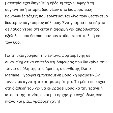
μαεστρία έχει διηγηθεί η έβδομη τέχνη. Αφορά τη
συγκινητική ιστορία δύο νέων από διαφορετικές
κοινωνικές τάξεις που ερωτεύονται λίγο πριν ξεσπάσει ο
δεύτερος παγκόσμιος πόλεμος. Ένα γράμμα που πέφτει
σε λάθος χέρια στέκεται η αφορμή για απρόβλεπτες
εξελίξεις που θα επηρεάσουν καθοριστικά τη ζωή και
των δύο.
Για τη σκιαγράφιση της έντονα φορτισμένης σε
συναισθηματικό επίπεδο ατμόσφαιρας που διακρίνει την
ταινία σε όλη της τη διάρκεια, ο συνθέτης Dario
Marianelli γράφει εμπνευσμένη μουσική δραματικών
τόνων με αγνότητα και τρυφερότητα. Τα μέσα που έχει
στη διάθεσή του για να εκφράσει μουσικά την τραγική
ιστορία της ταινίας είναι μια ορχήστρα εγχόρδων, ένα
πιάνο και μια… γραφομηχανή!