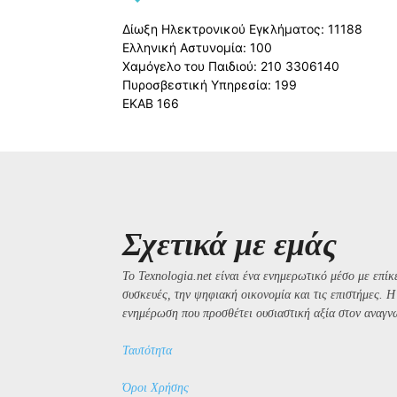
Δίωξη Ηλεκτρονικού Εγκλήματος: 11188
Ελληνική Αστυνομία: 100
Χαμόγελο του Παιδιού: 210 3306140
Πυροσβεστική Υπηρεσία: 199
ΕΚΑΒ 166
Σχετικά με εμάς
Το Texnologia.net είναι ένα ενημερωτικό μέσο με επίκε
συσκευές, την ψηφιακή οικονομία και τις επιστήμες. 
ενημέρωση που προσθέτει ουσιαστική αξία στον αναγν
Ταυτότητα
Όροι Χρήσης