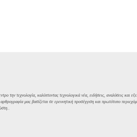
ντρο την τεχνολογία, καλύπτοντας τεχνολογικά νέα, ειδήσεις, αναλύσεις και εξε
Η αρθρογραφία μας βασίζεται σε ερευνητική προσέγγιση και πρωτότυπο περιεχόμ
ώστη..