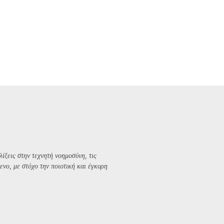
λίξεις στην τεχνητή νοημοσύνη, τις
ενο, με στόχο την ποιοτική και έγκυρη