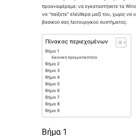
προαναφέραμε: να εγκαταστήσετε τα Windo
να “παίξετε” ελεύθερα μαζί του, χωρίς να
βασικού σας λειτουργικού συστήματος.
Πίνακας περιεχομένων
Βήμα 1
Εικονική πραγματικότητα
Βήμα 2
Βήμα 3
Βήμα 4
Βήμα 5
Βήμα 6
Βήμα 7
Βήμα 8
Βήμα 9
Βήμα 1