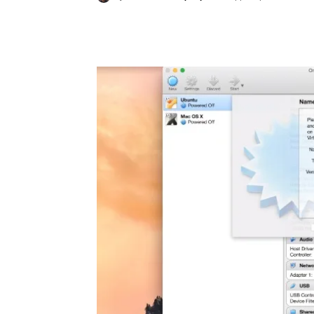
Κοινοποίηση