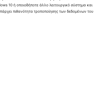
ws 10 ή οποιοδήποτε άλλο λειτουργικό σύστημα και
 υπάρχει πιθανότητα τροποποίησης των δεδομένων του