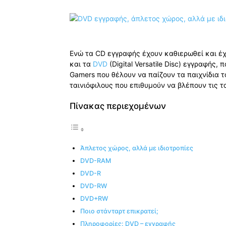
Ενώ τα CD εγγραφής έχουν καθιερωθεί και έχ
και τα
DVD
(Digital Versatile Disc) εγγραφής,
Gamers που θέλουν να παίζουν τα παιχνίδια τ
ταινιόφιλους που επιθυμούν να βλέπουν τις τ
Πίνακας περιεχομένων
Άπλετος χώρος, αλλά με ιδιοτροπίες
DVD-RAM
DVD-R
DVD-RW
DVD+RW
Ποιο στάνταρτ επικρατεί;
Πληροφορίες: DVD – εγγραφής