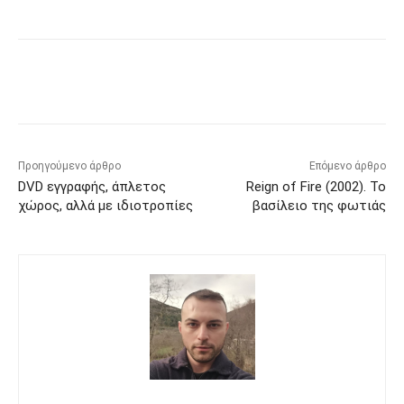
Προηγούμενο άρθρο
Επόμενο άρθρο
DVD εγγραφής, άπλετος
Reign of Fire (2002). Το
χώρος, αλλά με ιδιοτροπίες
βασίλειο της φωτιάς