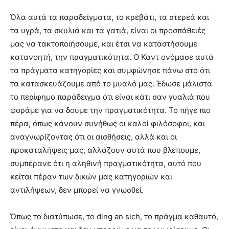
Όλα αυτά τα παραδείγματα, το κρεβάτι, τα στερεά και
τα υγρά, τα σκυλιά και τα γατιά, είναι οι προσπάθειές
μας να τακτοποιήσουμε, και έτσι να καταστήσουμε
κατανοητή, την πραγματικότητα. Ο Καντ ονόμασε αυτά
τα πράγματα κατηγορίες και συμφώνησε πάνω στο ότι
τα κατασκευάζουμε από το μυαλό μας. Έδωσε μάλιστα
το περίφημο παράδειγμα ότι είναι κάτι σαν γυαλιά που
φοράμε για να δούμε την πραγματικότητα. Το πήγε πιο
πέρα, όπως κάνουν συνήθως οι καλοί φιλόσοφοι, και
αναγνωρίζοντας ότι οι αισθήσεις, αλλά και οι
προκαταλήψεις μας, αλλάζουν αυτά που βλέπουμε,
συμπέρανε ότι η αληθινή πραγματικότητα, αυτό που
κείται πέραν των δικών μας κατηγοριών και
αντιλήψεων, δεν μπορεί να γνωσθεί.
Όπως το διατύπωσε, το ding an sich, το πράγμα καθαυτό,