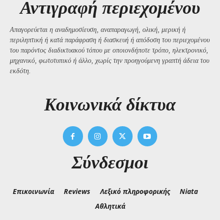
Αντιγραφή περιεχομένου
Απαγορεύεται η αναδημοσίευση, αναπαραγωγή, ολική, μερική ή
περιληπτική ή κατά παράφραση ή διασκευή ή απόδοση του περιεχομένου
του παρόντος διαδικτυακού τόπου με οποιονδήποτε τρόπο, ηλεκτρονικό,
μηχανικό, φωτοτυπικό ή άλλο, χωρίς την προηγούμενη γραπτή άδεια του
εκδότη.
Kοινωνικά δίκτυα
Σύνδεσμοι
Επικοινωνία
Reviews
Λεξικό πληροφορικής
Niata
Αθλητικά