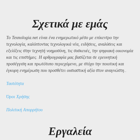
Σχετικά με εμάς
Το Texnologia.net είναι ένα ενημερωτικό μέσο με επίκεντρο την
τεχνολογία, καλύπτοντας τεχνολογικά νέα, ειδήσεις, αναλύσεις και
εξελίξεις στην τεχνητή νοημοσύνη, τις συσκευές, την ψηφιακή οικονομία
και τις επιστήμες. Η αρθρογραφία μας βασίζεται σε ερευνητική
προσέγγιση και πρωτότυπο περιεχόμενο, με στόχο την ποιοτική και
έγκυρη ενημέρωση που προσθέτει ουσιαστική αξία στον αναγνώστη..
Ταυτότητα
Όροι Χρήσης
Πολιτική Απορρήτου
Εργαλεία