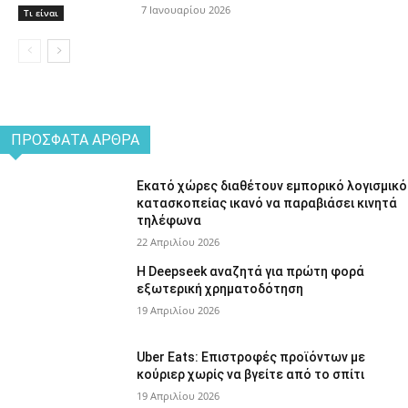
7 Ιανουαρίου 2026
Τι είναι
ΠΡΌΣΦΑΤΑ ΆΡΘΡΑ
Εκατό χώρες διαθέτουν εμπορικό λογισμικό
κατασκοπείας ικανό να παραβιάσει κινητά
τηλέφωνα
22 Απριλίου 2026
Η Deepseek αναζητά για πρώτη φορά
εξωτερική χρηματοδότηση
19 Απριλίου 2026
Uber Eats: Επιστροφές προϊόντων με
κούριερ χωρίς να βγείτε από το σπίτι
19 Απριλίου 2026