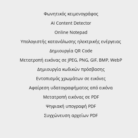
Φωνητικός κειμενογράφος
AI Content Detector
Online Notepad
Υπολογιστής κατανάλωσης ηλεκτρικής ενέργειας
Δημιουργία QR Code
Μετατροπή εικόνας σε JPEG, PNG, GIF, BMP, WebP
Δημιουργία κωδικών πρόσβασης
Εντοπισμός χρωμάτων σε εικόνες
Αφαίρεση υδατογραφήματος από εικόνα
Μετατροπή εικόνας σε PDF
Ψηφιακή υπογραφή PDF
Συγχώνευση αρχείων PDF