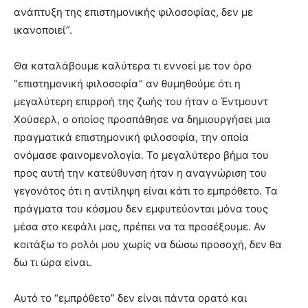
ανάπτυξη της επιστημονικής φιλοσοφίας, δεν με
ικανοποιεί”.
Θα καταλάβουμε καλύτερα τι εννοεί με τον όρο
“επιστημονική φιλοσοφία” αν θυμηθούμε ότι η
μεγαλύτερη επιρροή της ζωής του ήταν ο Έντμουντ
Χούσερλ, ο οποίος προσπάθησε να δημιουργήσει μια
πραγματικά επιστημονική φιλοσοφία, την οποία
ονόμασε φαινομενολογία. Το μεγαλύτερο βήμα του
προς αυτή την κατεύθυνση ήταν η αναγνώριση του
γεγονότος ότι η αντίληψη είναι κάτι το εμπρόθετο. Τα
πράγματα του κόσμου δεν εμφυτεύονται μόνα τους
μέσα στο κεφάλι μας, πρέπει να τα προσέξουμε. Αν
κοιτάξω το ρολόι μου χωρίς να δώσω προσοχή, δεν θα
δω τι ώρα είναι.
Αυτό το “εμπρόθετο” δεν είναι πάντα ορατό και