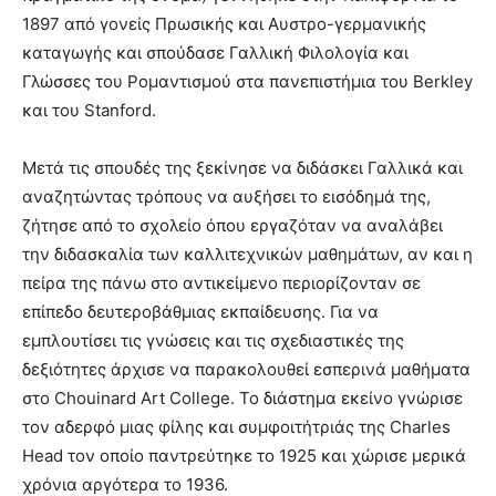
1897 από γονείς Πρωσικής και Αυστρο-γερμανικής
καταγωγής και σπούδασε Γαλλική Φιλολογία και
Γλώσσες του Ρομαντισμού στα πανεπιστήμια του Berkley
και του Stanford.
Μετά τις σπουδές της ξεκίνησε να διδάσκει Γαλλικά και
αναζητώντας τρόπους να αυξήσει το εισόδημά της,
ζήτησε από το σχολείο όπου εργαζόταν να αναλάβει
την διδασκαλία των καλλιτεχνικών μαθημάτων, αν και η
πείρα της πάνω στο αντικείμενο περιορίζονταν σε
επίπεδο δευτεροβάθμιας εκπαίδευσης. Για να
εμπλουτίσει τις γνώσεις και τις σχεδιαστικές της
δεξιότητες άρχισε να παρακολουθεί εσπερινά μαθήματα
στο Chouinard Art College. Το διάστημα εκείνο γνώρισε
τον αδερφό μιας φίλης και συμφοιτήτριάς της Charles
Head τον οποίο παντρεύτηκε το 1925 και χώρισε μερικά
χρόνια αργότερα το 1936.