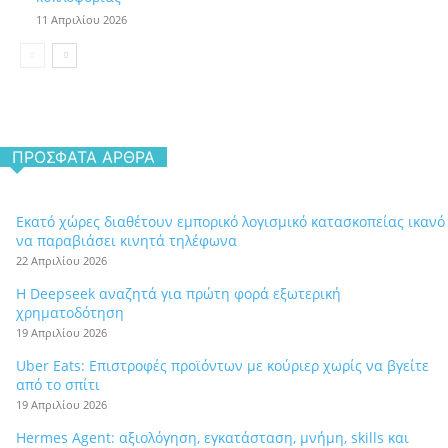
11 Απριλίου 2026
ΠΡΌΣΦΑΤΑ ΆΡΘΡΑ
Εκατό χώρες διαθέτουν εμπορικό λογισμικό κατασκοπείας ικανό
να παραβιάσει κινητά τηλέφωνα
22 Απριλίου 2026
Η Deepseek αναζητά για πρώτη φορά εξωτερική
χρηματοδότηση
19 Απριλίου 2026
Uber Eats: Επιστροφές προϊόντων με κούριερ χωρίς να βγείτε
από το σπίτι
19 Απριλίου 2026
Hermes Agent: αξιολόγηση, εγκατάσταση, μνήμη, skills και