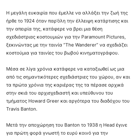
Η μεγάλη ευκαιρία που έμελλε να αλλάξει την ζωή της
ήρθε το 1924 όταν παρ’όλη την έλλειψη κατάρτισης και
την απειρία της, κατάφερε να βρει μια θέση
σχεδιάστριας κοστουμιών για την Paramount Pictures,
ξεκινώντας με την ταινία ”The Wanderer” να σχεδιάζει
κοστούμια για ταινίες του βωβού κινηματογράφου.
Μέσα σε λίγα χρόνια κατάφερε να καταξιωθεί ως μια
από τις σημαντικότερες σχεδιάστριες του χώρου, αν και
τα πρώτα χρόνια της καριέρας της τα πέρασε αρχικά
στην σκιά του αρχισχεδιαστή και υπεύθυνου του
τμήματος Howard Greer και αργότερα του διαδόχου του
Travis Banton.
Μετά την αποχώρηση του Banton το 1938 η Head έγινε
για πρώτη φορά γνωστή το ευρύ κοινό για την