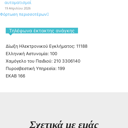
αυτοματισμοί
19 Απριλίου 2026
Φόρτωση περισσοτέρων
Tηλέφωνα έκτακτης ανάγκης
Δίωξη Ηλεκτρονικού Εγκλήματος: 11188
Ελληνική Αστυνομία: 100
Χαμόγελο του Παιδιού: 210 3306140
Πυροσβεστική Υπηρεσία: 199
ΕΚΑΒ 166
Σχετικά με εμάς