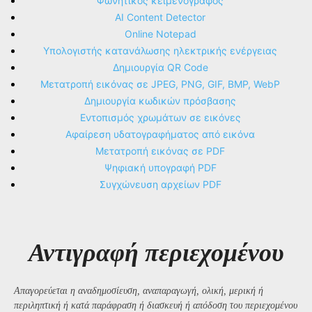
Φωνητικός κειμενογράφος
AI Content Detector
Online Notepad
Υπολογιστής κατανάλωσης ηλεκτρικής ενέργειας
Δημιουργία QR Code
Μετατροπή εικόνας σε JPEG, PNG, GIF, BMP, WebP
Δημιουργία κωδικών πρόσβασης
Εντοπισμός χρωμάτων σε εικόνες
Αφαίρεση υδατογραφήματος από εικόνα
Μετατροπή εικόνας σε PDF
Ψηφιακή υπογραφή PDF
Συγχώνευση αρχείων PDF
Αντιγραφή περιεχομένου
Απαγορεύεται η αναδημοσίευση, αναπαραγωγή, ολική, μερική ή
περιληπτική ή κατά παράφραση ή διασκευή ή απόδοση του περιεχομένου