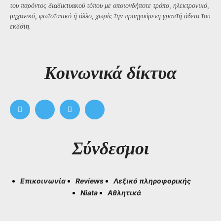
του παρόντος διαδικτυακού τόπου με οποιονδήποτε τρόπο, ηλεκτρονικό,
μηχανικό, φωτοτυπικό ή άλλο, χωρίς την προηγούμενη γραπτή άδεια του
εκδότη.
Kοινωνικά δίκτυα
Σύνδεσμοι
Επικοινωνία
Reviews
Λεξικό πληροφορικής
Niata
Αθλητικά