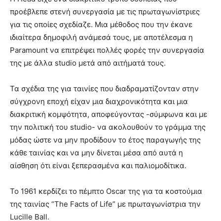
προέβλεπε στενή συνεργασία με τις πρωταγωνίστριες
για τις οποίες σχεδίαζε. Mια μέθοδος που την έκανε
ιδιαίτερα δημοφιλή ανάμεσά τους, με αποτέλεσμα η
Paramount να επιτρέψει πολλές φορές την συνεργασία
της με άλλα studio μετά από αιτήματά τους.
Τα σχέδια της για ταινίες που διαδραματίζονταν στην
σύγχρονη εποχή είχαν μια διαχρονικότητα και μια
διακριτική κομψότητα, αποφεύγοντας -σύμφωνα και με
την πολιτική του studio- να ακολουθούν το γράμμα της
μόδας ώστε να μην προδίδουν το έτος παραγωγής της
κάθε ταινίας και να μην δίνεται μέσα από αυτά η
αίσθηση ότι είναι ξεπερασμένα και παλιομοδίτικα.
Το 1961 κερδίζει το πέμπτο Oscar της για τα κοστούμια
της ταινίας “The Facts of Life” με πρωταγωνίστρια την
Lucille Ball.