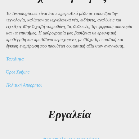
Το Texnologia.net είναι ένα ενημερωτικό μέσο με επίκεντρο την
τεχνολογία, καλύπτοντας τεχνολογικά νέα, ειδήσεις, αναλύσεις και
εξελίξεις στην τεχνητή νοημοσύνη, τις συσκευές, την ψηφιακή οικονομία
και τις επιστήμες. Η αρθρογραφία μας βασίζεται σε ερευνητική
προσέγγιση και πρωτότυπο περιεχόμενο, με στόχο την ποιοτική και
έγκυρη ενημέρωση που προσθέτει ουσιαστική αξία στον αναγνώστη..
Ταυτότητα
Όροι Χρήσης
Πολιτική Απορρήτου
Εργαλεία