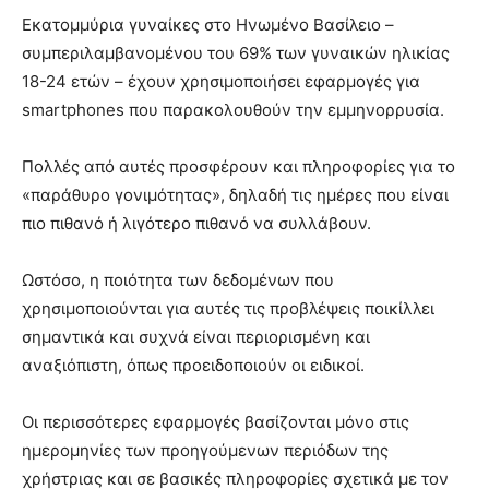
Εκατομμύρια γυναίκες στο Ηνωμένο Βασίλειο –
συμπεριλαμβανομένου του 69% των γυναικών ηλικίας
18-24 ετών – έχουν χρησιμοποιήσει εφαρμογές για
smartphones που παρακολουθούν την εμμηνορρυσία.
Πολλές από αυτές προσφέρουν και πληροφορίες για το
«παράθυρο γονιμότητας», δηλαδή τις ημέρες που είναι
πιο πιθανό ή λιγότερο πιθανό να συλλάβουν.
Ωστόσο, η ποιότητα των δεδομένων που
χρησιμοποιούνται για αυτές τις προβλέψεις ποικίλλει
σημαντικά και συχνά είναι περιορισμένη και
αναξιόπιστη, όπως προειδοποιούν οι ειδικοί.
Οι περισσότερες εφαρμογές βασίζονται μόνο στις
ημερομηνίες των προηγούμενων περιόδων της
χρήστριας και σε βασικές πληροφορίες σχετικά με τον