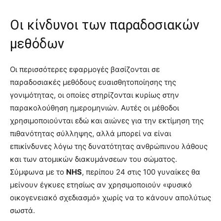
Οι κίνδυνοι των παραδοσιακών
μεθόδων
Οι περισσότερες εφαρμογές βασίζονται σε
παραδοσιακές μεθόδους ευαισθητοποίησης της
γονιμότητας, οι οποίες στηρίζονται κυρίως στην
παρακολούθηση ημερομηνιών. Αυτές οι μέθοδοι
χρησιμοποιούνται εδώ και αιώνες για την εκτίμηση της
πιθανότητας σύλληψης, αλλά μπορεί να είναι
επικίνδυνες λόγω της δυνατότητας ανθρώπινου λάθους
και των ατομικών διακυμάνσεων του σώματος.
Σύμφωνα με το
NHS
, περίπου 24 στις 100 γυναίκες θα
μείνουν έγκυες ετησίως αν χρησιμοποιούν «φυσικό
οικογενειακό σχεδιασμό» χωρίς να το κάνουν απολύτως
σωστά.