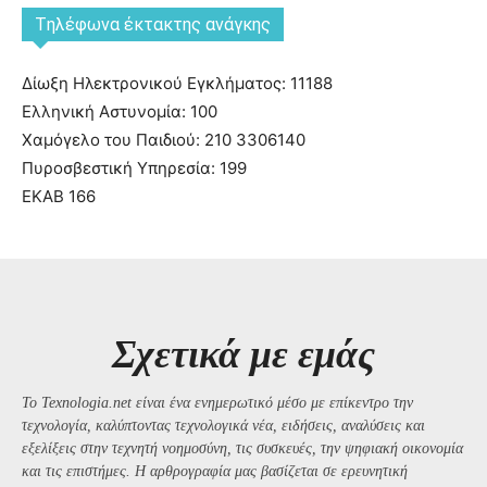
Tηλέφωνα έκτακτης ανάγκης
Δίωξη Ηλεκτρονικού Εγκλήματος: 11188
Ελληνική Αστυνομία: 100
Χαμόγελο του Παιδιού: 210 3306140
Πυροσβεστική Υπηρεσία: 199
ΕΚΑΒ 166
Σχετικά με εμάς
Το Texnologia.net είναι ένα ενημερωτικό μέσο με επίκεντρο την
τεχνολογία, καλύπτοντας τεχνολογικά νέα, ειδήσεις, αναλύσεις και
εξελίξεις στην τεχνητή νοημοσύνη, τις συσκευές, την ψηφιακή οικονομία
και τις επιστήμες. Η αρθρογραφία μας βασίζεται σε ερευνητική