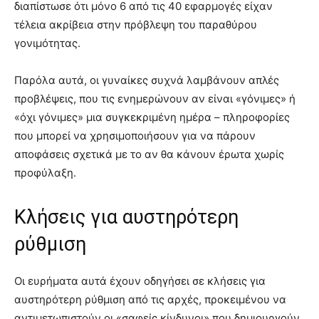
διαπίστωσε ότι μόνο 6 από τις 40 εφαρμογές είχαν
τέλεια ακρίβεια στην πρόβλεψη του παραθύρου
γονιμότητας.
Παρόλα αυτά, οι γυναίκες συχνά λαμβάνουν απλές
προβλέψεις, που τις ενημερώνουν αν είναι «γόνιμες» ή
«όχι γόνιμες» μια συγκεκριμένη ημέρα – πληροφορίες
που μπορεί να χρησιμοποιήσουν για να πάρουν
αποφάσεις σχετικά με το αν θα κάνουν έρωτα χωρίς
προφύλαξη.
Κλήσεις για αυστηρότερη
ρύθμιση
Οι ευρήματα αυτά έχουν οδηγήσει σε κλήσεις για
αυστηρότερη ρύθμιση από τις αρχές, προκειμένου να
αντιμετωπιστούν οι «σαφείς κίνδυνοι» που δημιουργούν