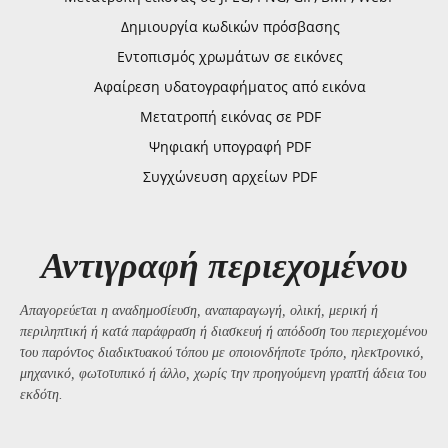
Δημιουργία κωδικών πρόσβασης
Εντοπισμός χρωμάτων σε εικόνες
Αφαίρεση υδατογραφήματος από εικόνα
Μετατροπή εικόνας σε PDF
Ψηφιακή υπογραφή PDF
Συγχώνευση αρχείων PDF
Αντιγραφή περιεχομένου
Απαγορεύεται η αναδημοσίευση, αναπαραγωγή, ολική, μερική ή
περιληπτική ή κατά παράφραση ή διασκευή ή απόδοση του περιεχομένου
του παρόντος διαδικτυακού τόπου με οποιονδήποτε τρόπο, ηλεκτρονικό,
μηχανικό, φωτοτυπικό ή άλλο, χωρίς την προηγούμενη γραπτή άδεια του
εκδότη.