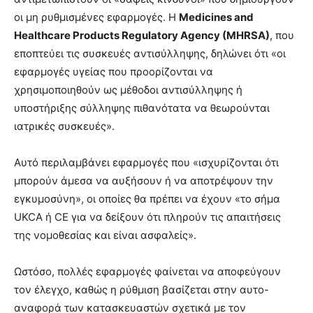
οι μη ρυθμισμένες εφαρμογές. Η
Medicines and
Healthcare Products Regulatory Agency (MHRSA)
, που
εποπτεύει τις συσκευές αντισύλληψης, δηλώνει ότι «οι
εφαρμογές υγείας που προορίζονται να
χρησιμοποιηθούν ως μέθοδοι αντισύλληψης ή
υποστήριξης σύλληψης πιθανότατα να θεωρούνται
ιατρικές συσκευές».
Αυτό περιλαμβάνει εφαρμογές που «ισχυρίζονται ότι
μπορούν άμεσα να αυξήσουν ή να αποτρέψουν την
εγκυμοσύνη», οι οποίες θα πρέπει να έχουν «το σήμα
UKCA ή CE για να δείξουν ότι πληρούν τις απαιτήσεις
της νομοθεσίας και είναι ασφαλείς».
Ωστόσο, πολλές εφαρμογές φαίνεται να αποφεύγουν
τον έλεγχο, καθώς η ρύθμιση βασίζεται στην αυτο-
αναφορά των κατασκευαστών σχετικά με τον