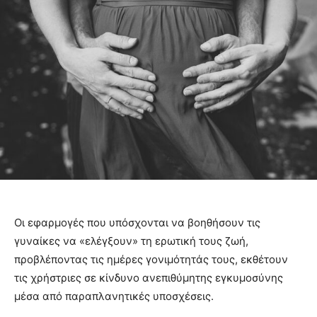
Οι εφαρμογές που υπόσχονται να βοηθήσουν τις
γυναίκες να «ελέγξουν» τη ερωτική τους ζωή,
προβλέποντας τις ημέρες γονιμότητάς τους, εκθέτουν
τις χρήστριες σε κίνδυνο ανεπιθύμητης εγκυμοσύνης
μέσα από παραπλανητικές υποσχέσεις.