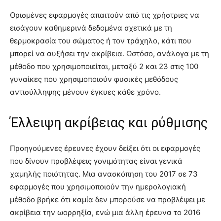
Ορισμένες εφαρμογές απαιτούν από τις χρήστριες να
εισάγουν καθημερινά δεδομένα σχετικά με τη
θερμοκρασία του σώματος ή τον τράχηλο, κάτι που
μπορεί να αυξήσει την ακρίβεια. Ωστόσο, ανάλογα με τη
μέθοδο που χρησιμοποιείται, μεταξύ 2 και 23 στις 100
γυναίκες που χρησιμοποιούν φυσικές μεθόδους
αντισύλληψης μένουν έγκυες κάθε χρόνο.
Έλλειψη ακρίβειας και ρύθμισης
Προηγούμενες έρευνες έχουν δείξει ότι οι εφαρμογές
που δίνουν προβλέψεις γονιμότητας είναι γενικά
χαμηλής ποιότητας. Μια ανασκόπηση του 2017 σε 73
εφαρμογές που χρησιμοποιούν την ημερολογιακή
μέθοδο βρήκε ότι καμία δεν μπορούσε να προβλέψει με
ακρίβεια την ωορρηξία, ενώ μια άλλη έρευνα το 2016