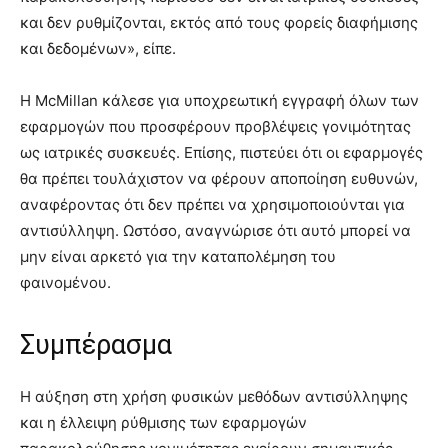
και δεν ρυθμίζονται, εκτός από τους φορείς διαφήμισης
και δεδομένων», είπε.
Η McMillan κάλεσε για υποχρεωτική εγγραφή όλων των
εφαρμογών που προσφέρουν προβλέψεις γονιμότητας
ως ιατρικές συσκευές. Επίσης, πιστεύει ότι οι εφαρμογές
θα πρέπει τουλάχιστον να φέρουν αποποίηση ευθυνών,
αναφέροντας ότι δεν πρέπει να χρησιμοποιούνται για
αντισύλληψη. Ωστόσο, αναγνώρισε ότι αυτό μπορεί να
μην είναι αρκετό για την καταπολέμηση του
φαινομένου.
Συμπέρασμα
Η αύξηση στη χρήση φυσικών μεθόδων αντισύλληψης
και η έλλειψη ρύθμισης των εφαρμογών