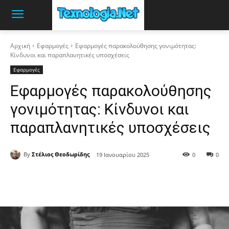
Αρχική
Εφαρμογές
Εφαρμογές παρακολούθησης γονιμότητας:
Κίνδυνοι και παραπλανητικές υποσχέσεις
Εφαρμογές
Εφαρμογές παρακολούθησης
γονιμότητας: Κίνδυνοι και
παραπλανητικές υποσχέσεις
By
Στέλιος Θεοδωρίδης
19 Ιανουαρίου 2025
0
0