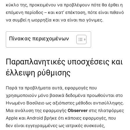
κύκλο της, προκειμένου να προβλέψουν πότε θα έρθει η
επόμενη περίοδος – και κατ’ επέκταση, πότε είναι πιθανό
να συμβεί η ωορρηξία και να είναι πιο γόνιμες.
Πίνακας περιεχομένων
Παραπλανητικές υποσχέσεις και
έλλειψη ρύθμισης
Παρά τα προβλήματα αυτά, εφαρμογές που
χρησιμοποιούν μόνο βασικά δεδομένα προωθούνται στο
Ηνωμένο Βασίλειο ως αξιόπιστες μέθοδοι αντισύλληψης.
Μια ανάλυση της εφαρμογής
Observer
στις πλατφόρμες
Apple και Android βρήκε ότι κάποιες εφαρμογές, που
δεν είναι εγγεγραμμένες ως ιατρικές συσκευές,