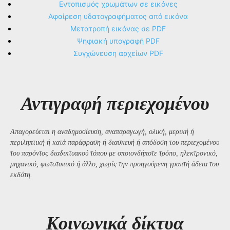
Εντοπισμός χρωμάτων σε εικόνες
Αφαίρεση υδατογραφήματος από εικόνα
Μετατροπή εικόνας σε PDF
Ψηφιακή υπογραφή PDF
Συγχώνευση αρχείων PDF
Αντιγραφή περιεχομένου
Απαγορεύεται η αναδημοσίευση, αναπαραγωγή, ολική, μερική ή
περιληπτική ή κατά παράφραση ή διασκευή ή απόδοση του περιεχομένου
του παρόντος διαδικτυακού τόπου με οποιονδήποτε τρόπο, ηλεκτρονικό,
μηχανικό, φωτοτυπικό ή άλλο, χωρίς την προηγούμενη γραπτή άδεια του
εκδότη.
Kοινωνικά δίκτυα