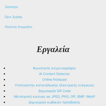
Ταυτότητα
Όροι Χρήσης
Πολιτική Απορρήτου
Εργαλεία
Φωνητικός κειμενογράφος
AI Content Detector
Online Notepad
Υπολογιστής κατανάλωσης ηλεκτρικής ενέργειας
Δημιουργία QR Code
Μετατροπή εικόνας σε JPEG, PNG, GIF, BMP, WebP
Δημιουργία κωδικών πρόσβασης