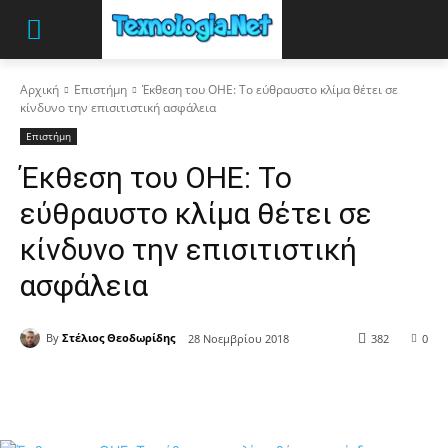
Αρχική
Επιστήμη
Έκθεση του ΟΗΕ: Το εύθραυστο κλίμα θέτει σε
κίνδυνο την επισιτιστική ασφάλεια
Επιστήμη
Έκθεση του ΟΗΕ: Το
εύθραυστο κλίμα θέτει σε
κίνδυνο την επισιτιστική
ασφάλεια
By
Στέλιος Θεοδωρίδης
28 Νοεμβρίου 2018
382
0