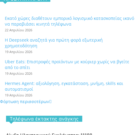
Εκατό χώρες διαθέτουν εμπορικό λογισμικό κατασκοπείας ικανό
να παραβιάσει κινητά τηλέφωνα
22 Απριλίου 2026
Η Deepseek αναζητά για πρώτη φορά εξωτερική
χρηματοδότηση
19 Απριλίου 2026
Uber Eats: Επιστροφές προϊόντων με κούριερ χωρίς να βγείτε
από το σπίτι
19 Απριλίου 2026
Hermes Agent: αξιολόγηση, εγκατάσταση, μνήμη, skills και
αυτοματισμοί
19 Απριλίου 2026
Φόρτωση περισσοτέρων
Tηλέφωνα έκτακτης ανάγκης