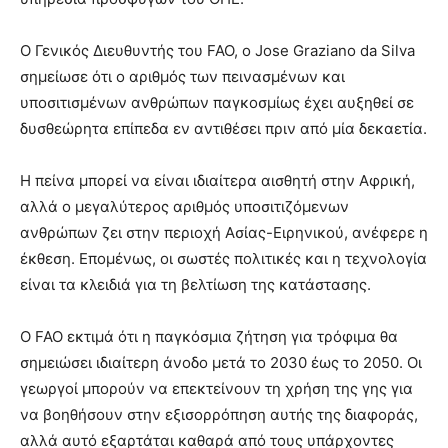
Ο Γενικός Διευθυντής του FAO, ο Jose Graziano da Silva
σημείωσε ότι ο αριθμός των πεινασμένων και
υποσιτισμένων ανθρώπων παγκοσμίως έχει αυξηθεί σε
δυσθεώρητα επίπεδα εν αντιθέσει πριν από μία δεκαετία.
Η πείνα μπορεί να είναι ιδιαίτερα αισθητή στην Αφρική,
αλλά ο μεγαλύτερος αριθμός υποσιτιζόμενων
ανθρώπων ζει στην περιοχή Ασίας-Ειρηνικού, ανέφερε η
έκθεση. Επομένως, οι σωστές πολιτικές και η τεχνολογία
είναι τα κλειδιά για τη βελτίωση της κατάστασης.
Ο FAO εκτιμά ότι η παγκόσμια ζήτηση για τρόφιμα θα
σημειώσει ιδιαίτερη άνοδο μετά το 2030 έως το 2050. Οι
γεωργοί μπορούν να επεκτείνουν τη χρήση της γης για
να βοηθήσουν στην εξισορρόπηση αυτής της διαφοράς,
αλλά αυτό εξαρτάται καθαρά από τους υπάρχοντες