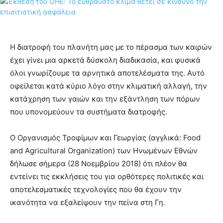
Η διατροφή του πλανήτη μας με το πέρασμα των καιρών
έχει γίνει μια αρκετά δύσκολη διαδικασία, και φυσικά
όλοι γνωρίζουμε τα αρνητικά αποτελέσματα της. Αυτό
οφείλεται κατά κύριο λόγο στην κλιματική αλλαγή, την
κατάχρηση των γαιών και την εξάντληση των πόρων
που υπονομεύουν τα συστήματα διατροφής.
Ο Οργανισμός Τροφίμων και Γεωργίας (αγγλικά: Food
and Agricultural Organization) των Ηνωμένων Εθνών
δήλωσε σήμερα (28 Νοεμβρίου 2018) ότι πλέον θα
εντείνει τις εκκλήσεις του για ορθότερες πολιτικές και
αποτελεσματικές τεχνολογίες που θα έχουν την
ικανότητα να εξαλείψουν την πείνα στη Γη.