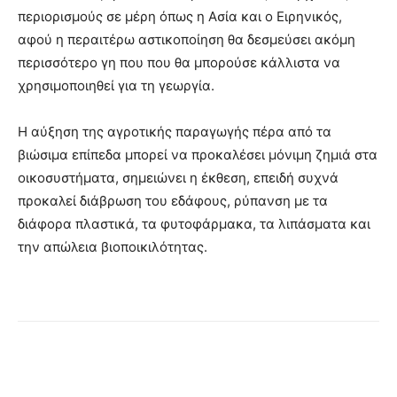
περιορισμούς σε μέρη όπως η Ασία και ο Ειρηνικός,
αφού η περαιτέρω αστικοποίηση θα δεσμεύσει ακόμη
περισσότερο γη που που θα μπορούσε κάλλιστα να
χρησιμοποιηθεί για τη γεωργία.
Η αύξηση της αγροτικής παραγωγής πέρα ​​από τα
βιώσιμα επίπεδα μπορεί να προκαλέσει μόνιμη ζημιά στα
οικοσυστήματα, σημειώνει η έκθεση, επειδή συχνά
προκαλεί διάβρωση του εδάφους, ρύπανση με τα
διάφορα πλαστικά, τα φυτοφάρμακα, τα λιπάσματα και
την απώλεια βιοποικιλότητας.