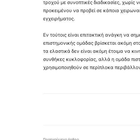
τροχού με συνοπτικές διαδικασίες, χωρίς ν
προκειμένου να προβεί σε κάποια χειρωνα
εγχειρήματος.
Εν τούτοις είναι επιτακτική ανάγκη να σημ
επιστημονικής ομάδας βρίσκεται ακόμη στ
τα ελαστικά δεν είναι ακόμη έτοιμα να κι
συνθήκες κυκλοφορίας, αλλά η ομάδα πιστε
χρησιμοποιηθούν σε περίπλοκα περιβάλλον
Κοινοποίηση
Προηγούμενο άρθρο