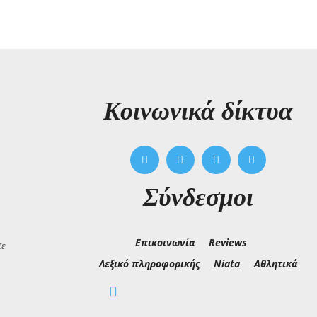
Kοινωνικά δίκτυα
Σύνδεσμοι
Επικοινωνία
Reviews
τε
Λεξικό πληροφορικής
Niata
Αθλητικά