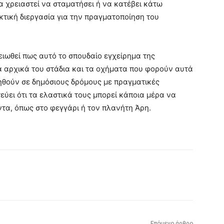
α χρειαστεί να σταματήσει ή να κατέβει κάτω
κτική διεργασία για την πραγματοποίηση του
ειωθεί πως αυτό το σπουδαίο εγχείρημα της
α αρχικά του στάδια και τα οχήματα που φορούν αυτά
νηθούν σε δημόσιους δρόμους με πραγματικές
ύει ότι τα ελαστικά τους μπορεί κάποια μέρα να
τα, όπως στο φεγγάρι ή τον πλανήτη Άρη.
Επόμενο άρθρο