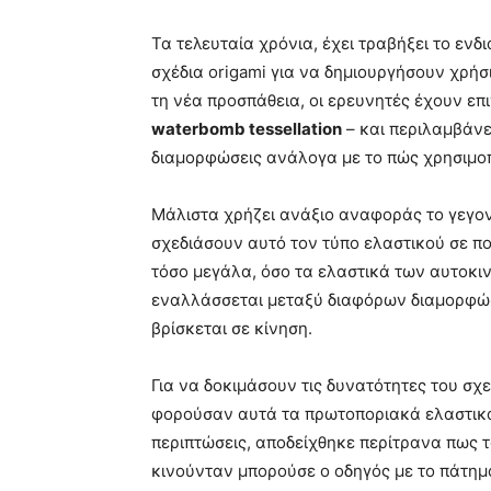
Τα τελευταία χρόνια, έχει τραβήξει το εν
σχέδια origami για να δημιουργήσουν χρήσ
τη νέα προσπάθεια, οι ερευνητές έχουν επ
waterbomb tessellation
– και περιλαμβάνε
διαμορφώσεις ανάλογα με το πώς χρησιμοπο
Μάλιστα χρήζει ανάξιο αναφοράς το γεγον
σχεδιάσουν αυτό τον τύπο ελαστικού σε πο
τόσο μεγάλα, όσο τα ελαστικά των αυτοκινή
εναλλάσσεται μεταξύ διαφόρων διαμορφώσ
βρίσκεται σε κίνηση.
Για να δοκιμάσουν τις δυνατότητες του σ
φορούσαν αυτά τα πρωτοποριακά ελαστικά 
περιπτώσεις, αποδείχθηκε περίτρανα πως τ
κινούνταν μπορούσε ο οδηγός με το πάτημ