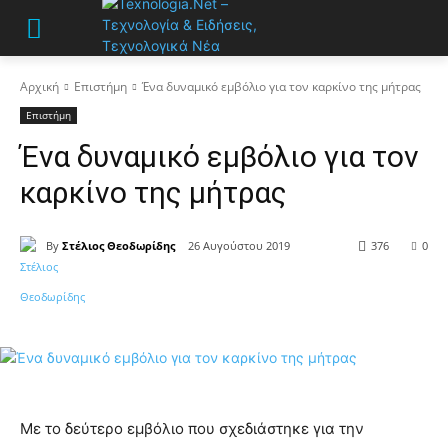
Αρχική
Επιστήμη
Ένα δυναμικό εμβόλιο για τον καρκίνο της μήτρας
Επιστήμη
Ένα δυναμικό εμβόλιο για τον
καρκίνο της μήτρας
By
Στέλιος Θεοδωρίδης
26 Αυγούστου 2019
376
0
Με το δεύτερο εμβόλιο που σχεδιάστηκε για την