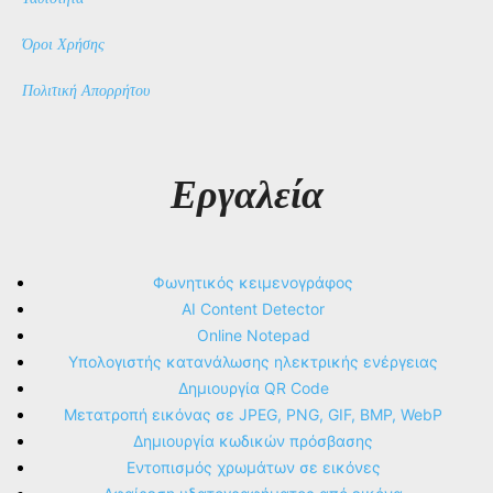
Όροι Χρήσης
Πολιτική Απορρήτου
Εργαλεία
Φωνητικός κειμενογράφος
AI Content Detector
Online Notepad
Υπολογιστής κατανάλωσης ηλεκτρικής ενέργειας
Δημιουργία QR Code
Μετατροπή εικόνας σε JPEG, PNG, GIF, BMP, WebP
Δημιουργία κωδικών πρόσβασης
Εντοπισμός χρωμάτων σε εικόνες