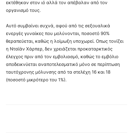
εκτέθηκαν στον ιό αλλά τον απέβαλαν από τον
οργανισμό τους.
Αυτό συμβαίνει συχνά, αφού από τις σεξουαλικά
ενεργές γυναίκες που μολύνονται, ποσοστό 90%
θεραπεύεται, καθώς η λοίμωξη υποχωρεί. Οπως τονίζει
η Νταϊάν Χάρπερ, δεν χρειάζεται προκαταρκτικός
έλεγχος πριν από τον εμβολιασμό, καθώς το εμβόλιο
αποδεικνύεται αναποτελεσματικό μόνο σε περίπτωση
ταυτόχρονης μόλυνσης από τα στελέχη 16 και 18
(ποσοστό μικρότερο του 1%).