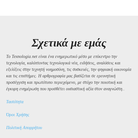
Σχετικά με εμάς
Το Texnologia.net είναι ένα ενημερωτικό μέσο με επίκεντρο την
τεχνολογία, καλύπτοντας τεχνολογικά νέα, ειδήσεις, αναλύσεις και
εξελίξεις στην τεχνητή νοημοσύνη, τις συσκευές, την ψηφιακή οικονομία
και τις επιστήμες. Η αρθρογραφία μας βασίζεται σε ερευνητική
προσέγγιση και πρωτότυπο περιεχόμενο, με στόχο την ποιοτική και
έγκυρη ενημέρωση που προσθέτει ουσιαστική αξία στον αναγνώστη..
Ταυτότητα
Όροι Χρήσης
Πολιτική Απορρήτου