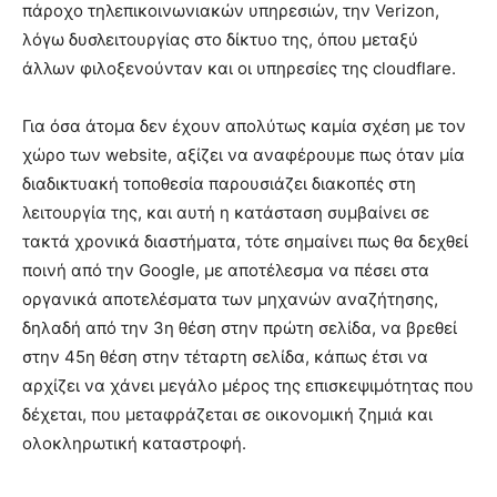
πάροχο τηλεπικοινωνιακών υπηρεσιών, την Verizon,
λόγω δυσλειτουργίας στο δίκτυο της, όπου μεταξύ
άλλων φιλοξενούνταν και οι υπηρεσίες της cloudflare.
Για όσα άτομα δεν έχουν απολύτως καμία σχέση με τον
χώρο των website, αξίζει να αναφέρουμε πως όταν μία
διαδικτυακή τοποθεσία παρουσιάζει διακοπές στη
λειτουργία της, και αυτή η κατάσταση συμβαίνει σε
τακτά χρονικά διαστήματα, τότε σημαίνει πως θα δεχθεί
ποινή από την Google, με αποτέλεσμα να πέσει στα
οργανικά αποτελέσματα των μηχανών αναζήτησης,
δηλαδή από την 3η θέση στην πρώτη σελίδα, να βρεθεί
στην 45η θέση στην τέταρτη σελίδα, κάπως έτσι να
αρχίζει να χάνει μεγάλο μέρος της επισκεψιμότητας που
δέχεται, που μεταφράζεται σε οικονομική ζημιά και
ολοκληρωτική καταστροφή.