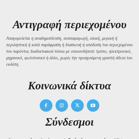
Αντιγραφή περιεχομένου
Απαγορεύεται η αναδημοσίευση, αναπαραγωγή, ολική, μερική ή
περιληπτική ή κατά παράφραση ή διασκευή ή απόδοση του περιεχομένου
του παρόντος διαδικτυακού τόπου με οποιονδήποτε τρόπο, ηλεκτρονικό,
μηχανικό, φωτοτυπικό ή άλλο, χωρίς την προηγούμενη γραπτή άδεια του
εκδότη.
Kοινωνικά δίκτυα
Σύνδεσμοι