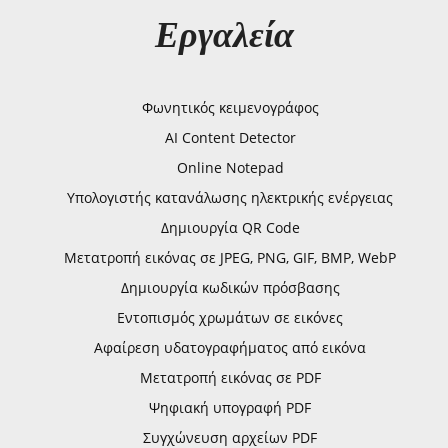
Εργαλεία
Φωνητικός κειμενογράφος
AI Content Detector
Online Notepad
Υπολογιστής κατανάλωσης ηλεκτρικής ενέργειας
Δημιουργία QR Code
Μετατροπή εικόνας σε JPEG, PNG, GIF, BMP, WebP
Δημιουργία κωδικών πρόσβασης
Εντοπισμός χρωμάτων σε εικόνες
Αφαίρεση υδατογραφήματος από εικόνα
Μετατροπή εικόνας σε PDF
Ψηφιακή υπογραφή PDF
Συγχώνευση αρχείων PDF