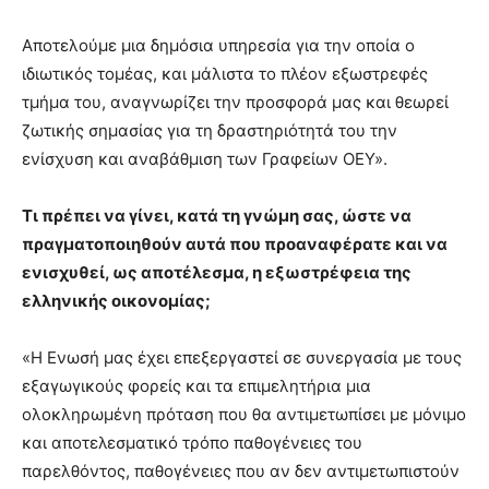
Αποτελούμε μια δημόσια υπηρεσία για την οποία ο
ιδιωτικός τομέας, και μάλιστα το πλέον εξωστρεφές
τμήμα του, αναγνωρίζει την προσφορά μας και θεωρεί
ζωτικής σημασίας για τη δραστηριότητά του την
ενίσχυση και αναβάθμιση των Γραφείων ΟΕΥ».
Τι πρέπει να γίνει, κατά τη γνώμη σας, ώστε να
πραγματοποιηθούν αυτά που προαναφέρατε και να
ενισχυθεί, ως αποτέλεσμα, η εξωστρέφεια της
ελληνικής οικονομίας;
«Η Eνωσή μας έχει επεξεργαστεί σε συνεργασία με τους
εξαγωγικούς φορείς και τα επιμελητήρια μια
ολοκληρωμένη πρόταση που θα αντιμετωπίσει με μόνιμο
και αποτελεσματικό τρόπο παθογένειες του
παρελθόντος, παθογένειες που αν δεν αντιμετωπιστούν