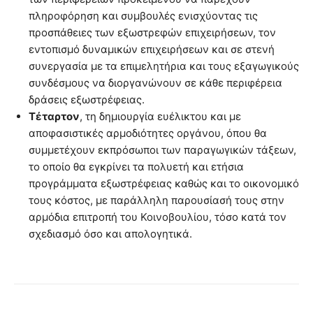
πληροφόρηση και συμβουλές ενισχύοντας τις
προσπάθειες των εξωστρεφών επιχειρήσεων, τον
εντοπισμό δυναμικών επιχειρήσεων και σε στενή
συνεργασία με τα επιμελητήρια και τους εξαγωγικούς
συνδέσμους να διοργανώνουν σε κάθε περιφέρεια
δράσεις εξωστρέφειας.
Τέταρτον
, τη δημιουργία ευέλικτου και με
αποφασιστικές αρμοδιότητες οργάνου, όπου θα
συμμετέχουν εκπρόσωποι των παραγωγικών τάξεων,
το οποίο θα εγκρίνει τα πολυετή και ετήσια
προγράμματα εξωστρέφειας καθώς και το οικονομικό
τους κόστος, με παράλληλη παρουσίασή τους στην
αρμόδια επιτροπή του Κοινοβουλίου, τόσο κατά τον
σχεδιασμό όσο και απολογητικά.