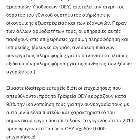
Εμπορικών Υποθέσεων (ΟΕΥ) αποτελεί την αιχμή του
δόρατος του εθνικού συστήματος στήριξης της
οικονομικής εξωστρέφειας και των εξαγωγών. Πέραν
των άλλων αρμοδιοτήτων τους, οι υπηρεσίες αυτές
παρέχουν στις επιχειρήσεις χρήσιμη πληροφόρηση και
υπηρεσίες, (έρευνες αγοράς, ανεύρεση πιθανών
συνεργατών, πληροφορίες για το κανονιστικό πλαίσιο,
εξιδικευμένη πληροφόρηση για τις συνθήκες των ξένων
αγορών κ.ά.).
Είμαστε ιδιαίτερα ευτυχείς διότι οι επιχειρήσεις που
απευθύνονται προς τα Γραφεία ΟΕΥ εκφράζουν κατα
93% την ικανοποίησή τους για την συνεργασία τους με
αυτά, ενώ είναι πιστεύω και χαρακτηριστικό του
σημαντικού έργου που επιτελούν, το γεγονός ότι το 2010
προσέφυγαν στα Γραφεία ΟΕΥ σχεδόν 9.000
επιχειρήσεις!