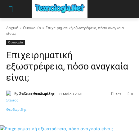
Αρχική
Οικονομία
Επιχειρηματική εξωστρέφεια, πόσο αναγκαία
είναι;
Οικονομία
Επιχειρηματική
εξωστρέφεια, πόσο αναγκαία
είναι;
By
Στέλιος Θεοδωρίδης
21 Μαΐου 2020
379
0