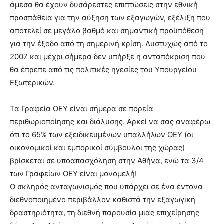
άμεσα θα έχουν δυσάρεστες επιπτώσεις στην εθνική
προσπάθεια για την αύξηση των εξαγωγών, εξέλιξη που
αποτελεί σε μεγάλο βαθμό και σημαντική προϋπόθεση
για την έξοδο από τη σημερινή κρίση. Δυστυχώς από το
2007 και μέχρι σήμερα δεν υπήρξε η ανταπόκριση που
θα έπρεπε από τις πολιτικές ηγεσίες του Υπουργείου
Εξωτερικών.
Τα Γραφεία ΟΕΥ είναι σήμερα σε πορεία
περιθωριοποίησης και διάλυσης. Αρκεί να σας αναφέρω
ότι το 65% των εξειδικευμένων υπαλλήλων ΟΕΥ (οι
οικονομικοί και εμπορικοί σύμβουλοι της χώρας)
βρίσκεται σε υποαπασχόληση στην Αθήνα, ενώ τα 3/4
των Γραφείων ΟΕΥ είναι μονομελή!
Ο σκληρός ανταγωνισμός που υπάρχει σε ένα έντονα
διεθνοποιημένο περιβάλλον καθιστά την εξαγωγική
δραστηριότητα, τη διεθνή παρουσία μιας επιχείρησης