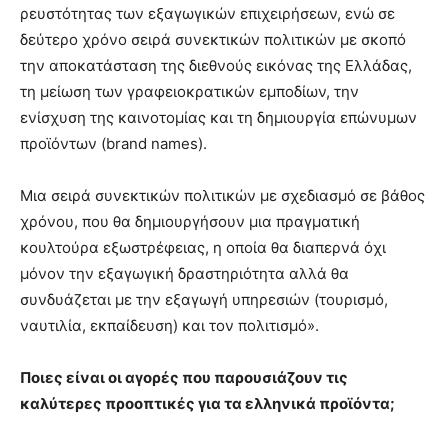
ρευστότητας των εξαγωγικών επιχειρήσεων, ενώ σε
δεύτερο χρόνο σειρά συνεκτικών πολιτικών με σκοπό
την αποκατάσταση της διεθνούς εικόνας της Ελλάδας,
τη μείωση των γραφειοκρατικών εμποδίων, την
ενίσχυση της καινοτομίας και τη δημιουργία επώνυμων
προϊόντων (brand names).
Μια σειρά συνεκτικών πολιτικών με σχεδιασμό σε βάθος
χρόνου, που θα δημιουργήσουν μια πραγματική
κουλτούρα εξωστρέφειας, η οποία θα διαπερνά όχι
μόνον την εξαγωγική δραστηριότητα αλλά θα
συνδυάζεται με την εξαγωγή υπηρεσιών (τουρισμό,
ναυτιλία, εκπαίδευση) και τον πολιτισμό».
Ποιες είναι οι αγορές που παρουσιάζουν τις
καλύτερες προοπτικές για τα ελληνικά προϊόντα;