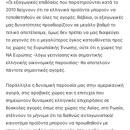
«Οι εξαγωγικές επιδόσεις που παρατηρούνται κατά το
2010 δείχνουν ότι τα ελληνικά προϊόντα μπορούν να
τοποθετηθούν σε όλες τις αγορές. Βέβαια, οι εξαγωγικές
μας δυνατότητες προσδιορίζουν σε μεγάλο βαθμό το
τελικό αποτέλεσμα, όμως δεν πρέπει να μας διαφεύγει
το γεγονός ότι ο μεγαλύτερος όγκος κατευθύνεται προς
τις χώρες τις Ευρωπαϊκής Ένωσης, ούτε ότι η χώρες της
ΝΑ Ευρώπης -λόγω γειτνίασης και σημαντικής
ελληνικής οικονομικής παρουσίας- θα αποτελούν
πάντοτε σημαντικές αγορές.
Παράλληλα η δυναμική παρουσία μας στην αμερικανική
αγορά, στις αραβικές χώρες και η επιτυχία που
σημειώνουν δυναμικές ελληνικές επιχειρήσεις σε
δύσκολες αγορές όπως στις χώρες της Ασίας, στη Ρωσία,
στέλνουν το μήνυμα ότι τα διεθνώς ανταγωνιστικά/
καινοτόμα προϊόντα μπορούν να προωθηθούν με