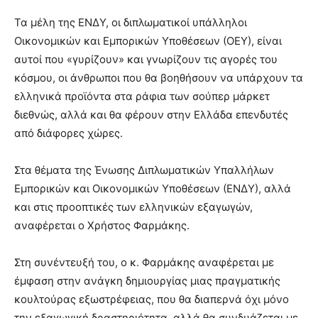
Τα μέλη της ΕΝΔΥ, οι διπλωματικοί υπάλληλοι
Οικονομικών και Εμπορικών Υποθέσεων (ΟΕΥ), είναι
αυτοί που «γυρίζουν» και γνωρίζουν τις αγορές του
κόσμου, οι άνθρωποι που θα βοηθήσουν να υπάρχουν τα
ελληνικά προϊόντα στα ράφια των σούπερ μάρκετ
διεθνώς, αλλά και θα φέρουν στην Ελλάδα επενδυτές
από διάφορες χώρες.
Στα θέματα της Ένωσης Διπλωματικών Υπαλλήλων
Εμπορικών και Οικονομικών Υποθέσεων (ΕΝΔΥ), αλλά
και στις προοπτικές των ελληνικών εξαγωγών,
αναφέρεται ο Χρήστος Φαρμάκης.
Στη συνέντευξή του, ο κ. Φαρμάκης αναφέρεται με
έμφαση στην ανάγκη δημιουργίας μιας πραγματικής
κουλτούρας εξωστρέφειας, που θα διαπερνά όχι μόνο
την εξαγωγική δραστηριότητα, αλλά θα συνδυάζεται με