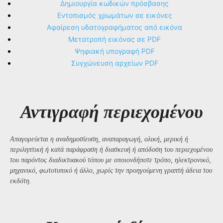
Δημιουργία κωδικών πρόσβασης
Εντοπισμός χρωμάτων σε εικόνες
Αφαίρεση υδατογραφήματος από εικόνα
Μετατροπή εικόνας σε PDF
Ψηφιακή υπογραφή PDF
Συγχώνευση αρχείων PDF
Αντιγραφή περιεχομένου
Απαγορεύεται η αναδημοσίευση, αναπαραγωγή, ολική, μερική ή
περιληπτική ή κατά παράφραση ή διασκευή ή απόδοση του περιεχομένου
του παρόντος διαδικτυακού τόπου με οποιονδήποτε τρόπο, ηλεκτρονικό,
μηχανικό, φωτοτυπικό ή άλλο, χωρίς την προηγούμενη γραπτή άδεια του
εκδότη.