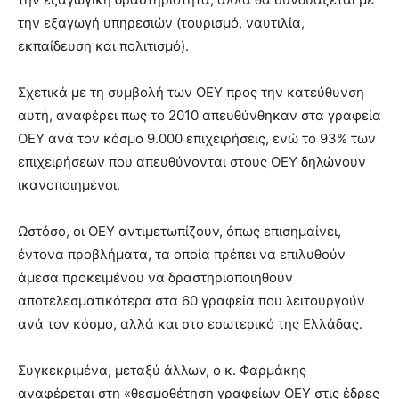
την εξαγωγή υπηρεσιών (τουρισμό, ναυτιλία,
εκπαίδευση και πολιτισμό).
Σχετικά με τη συμβολή των ΟΕΥ προς την κατεύθυνση
αυτή, αναφέρει πως το 2010 απευθύνθηκαν στα γραφεία
ΟΕΥ ανά τον κόσμο 9.000 επιχειρήσεις, ενώ το 93% των
επιχειρήσεων που απευθύνονται στους ΟΕΥ δηλώνουν
ικανοποιημένοι.
Ωστόσο, οι ΟΕΥ αντιμετωπίζουν, όπως επισημαίνει,
έντονα προβλήματα, τα οποία πρέπει να επιλυθούν
άμεσα προκειμένου να δραστηριοποιηθούν
αποτελεσματικότερα στα 60 γραφεία που λειτουργούν
ανά τον κόσμο, αλλά και στο εσωτερικό της Ελλάδας.
Συγκεκριμένα, μεταξύ άλλων, ο κ. Φαρμάκης
αναφέρεται στη «θεσμοθέτηση γραφείων ΟΕΥ στις έδρες