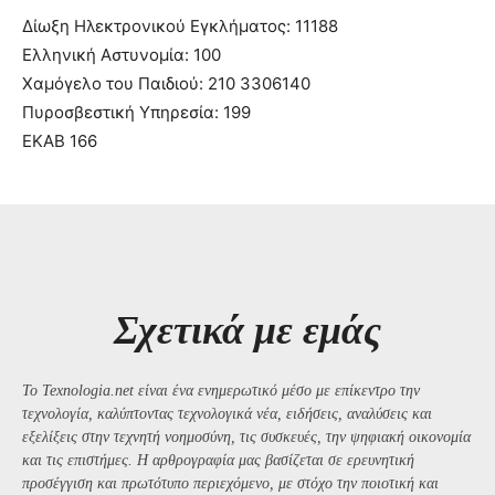
Δίωξη Ηλεκτρονικού Εγκλήματος: 11188
Ελληνική Αστυνομία: 100
Χαμόγελο του Παιδιού: 210 3306140
Πυροσβεστική Υπηρεσία: 199
ΕΚΑΒ 166
Σχετικά με εμάς
Το Texnologia.net είναι ένα ενημερωτικό μέσο με επίκεντρο την
τεχνολογία, καλύπτοντας τεχνολογικά νέα, ειδήσεις, αναλύσεις και
εξελίξεις στην τεχνητή νοημοσύνη, τις συσκευές, την ψηφιακή οικονομία
και τις επιστήμες. Η αρθρογραφία μας βασίζεται σε ερευνητική
προσέγγιση και πρωτότυπο περιεχόμενο, με στόχο την ποιοτική και