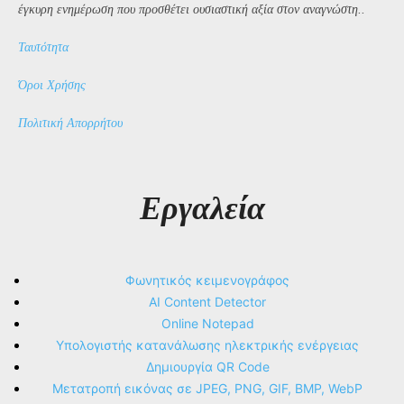
έγκυρη ενημέρωση που προσθέτει ουσιαστική αξία στον αναγνώστη..
Ταυτότητα
Όροι Χρήσης
Πολιτική Απορρήτου
Εργαλεία
Φωνητικός κειμενογράφος
AI Content Detector
Online Notepad
Υπολογιστής κατανάλωσης ηλεκτρικής ενέργειας
Δημιουργία QR Code
Μετατροπή εικόνας σε JPEG, PNG, GIF, BMP, WebP