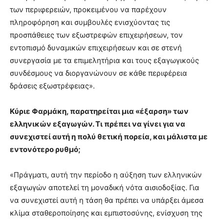
των περιφερειών, προκειμένου να παρέχουν
πληροφόρηση και συμβουλές ενισχύοντας τις
προσπάθειες των εξωστρεφών επιχειρήσεων, τον
εντοπισμό δυναμικών επιχειρήσεων και σε στενή
συνεργασία με τα επιμελητήρια και τους εξαγωγικούς
συνδέσμους να διοργανώνουν σε κάθε περιφέρεια
δράσεις εξωστρέφειας».
Κύριε Φαρμάκη, παρατηρείται μια «έξαρση» των
ελληνικών εξαγωγών. Τι πρέπει να γίνει για να
συνεχιστεί αυτή η πολύ θετική πορεία, και μάλιστα με
εντονότερο ρυθμό;
«Πράγματι, αυτή την περίοδο η αύξηση των ελληνικών
εξαγωγών αποτελεί τη μοναδική νότα αισιοδοξίας. Για
να συνεχιστεί αυτή η τάση θα πρέπει να υπάρξει άμεσα
κλίμα σταθεροποίησης και εμπιστοσύνης, ενίσχυση της