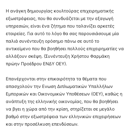
Η ανάγκη δημιουργίας κουλτούρας επιχειρηματικής
εξωστρέφειας, που θα συνδυάζεται με την εξαγωγή
υπηρεσιών, είναι ένα ζήτημα που ταλανίζει αρκετές
εταιρείες. Για αυτό το λόγο θα σας παρουσιάσουμε μία
παλιά συνέντευξη ορόσημο πάνω σε αυτό το
αντικείμενο που θα βοηθήσει πολλούς επιχειρηματίες να
αλλάξουν σκέψη. (Συνέντευξη Χρήστου Φαρμάκη
πρώην Προέδρου ΕΝΔΥ ΟΕΥ).
Επανέρχονται στην επικαιρότητα τα θέματα που
απασχολούν την Eνωση Διπλωματικών Υπαλλήλων
Εμπορικών και Οικονομικών Υποθέσεων (ΟΕΥ), καθώς η
ανάπτυξη της ελληνικής οικονομίας, που θα βοηθήσει
να βγει η χώρα από την κρίση, στηρίζεται σε μεγάλο
βαθμό στην εξωστρέφεια των ελληνικών επιχειρήσεων
και στην προσέλκυση επενδύσεων.