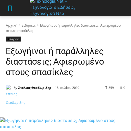
Αρχική
Ειδήσεις
Εξωγήινοι ή παράλληλες διαστάσεις; Αφιερωμένο
στους σπασίκλες
Ειδήσεις
Εξωγήινοι ή παράλληλες
διαστάσεις; Αφιερωμένο
στους σπασίκλες
By
Στέλιος Θεοδωρίδης
15 Ιουλίου 2019
559
0