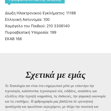
Δίωξη Ηλεκτρονικού Εγκλήματος: 11188
Ελληνική Αστυνομία: 100
Χαμόγελο του Παιδιού: 210 3306140
Πυροσβεστική Υπηρεσία: 199
ΕΚΑΒ 166
Σχετικά με εμάς
Το Texnologia.net είναι ένα ενημερωτικό μέσο με επίκεντρο την
τεχνολογία, καλύπτοντας τεχνολογικά νέα, ειδήσεις, αναλύσεις και
εξελίξεις στην τεχνητή νοημοσύνη, τις συσκευές, την ψηφιακή οικονομία
και τις επιστήμες. Η αρθρογραφία μας βασίζεται σε ερευνητική
προσέγγιση και πρωτότυπο περιεχόμενο, με στόχο την ποιοτική και