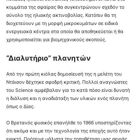
κομμάτια της σφαίρας θα συγκεντρώνουν σχεδόν το
σύνολο της ηλιακής ακτινοβολίας. Κατόπιν θα τη
διοχετεύουν με τη μορφή μικροκυμάτων σε ειδικά
ενεργειακά κέντρα στα οποία θα αποθηκεύεται ή θα
χρησιμοποιείται για βιομηχανικούς σκοπούς.
“Διαλυτήριο” πλανητών
Από την πρώτη κιόλας δημοσίευσή της η μελέτη του
Ντάισον δέχτηκε σφοδρή κριτική. Πολλοί αναγνώστες
του Science αμφέβαλαν για το κατά πόσο είναι δυνατή
η διάλυση και η αναδιάταξη των υλικών ενός πλανήτη
όπως ο Δίας.
Ο Βρετανός φυσικός επανήλθε το 1966 υποστηρίζοντας
ότι ακόμα και με την τεχνολογία της εποχής αυτό ήταν
εφικτό. Πρότεινε μάλιστα την τοποθέτηση μιας σειράς