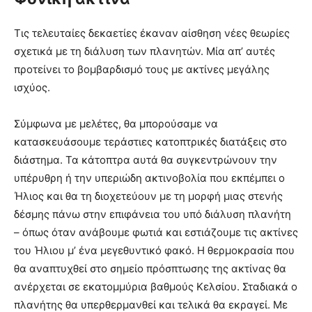
Τις τελευταίες δεκαετίες έκαναν αίσθηση νέες θεωρίες
σχετικά με τη διάλυση των πλανητών. Μία απ’ αυτές
προτείνει το βομβαρδισμό τους με ακτίνες μεγάλης
ισχύος.
Σύμφωνα με μελέτες, θα μπορούσαμε να
κατασκευάσουμε τεράστιες κατοπτρικές διατάξεις στο
διάστημα. Τα κάτοπτρα αυτά θα συγκεντρώνουν την
υπέρυθρη ή την υπεριώδη ακτινοβολία που εκπέμπει ο
Ήλιος και θα τη διοχετεύουν με τη μορφή μιας στενής
δέσμης πάνω στην επιφάνεια του υπό διάλυση πλανήτη
– όπως όταν ανάβουμε φωτιά και εστιάζουμε τις ακτίνες
του Ήλιου μ’ ένα μεγεθυντικό φακό. Η θερμοκρασία που
θα αναπτυχθεί στο σημείο πρόσπτωσης της ακτίνας θα
ανέρχεται σε εκατομμύρια βαθμούς Κελσίου. Σταδιακά ο
πλανήτης θα υπερθερμανθεί και τελικά θα εκραγεί. Με