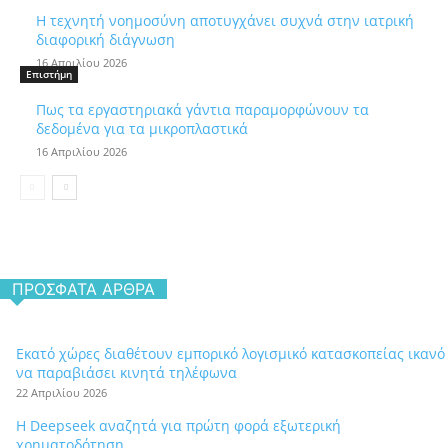
Η τεχνητή νοημοσύνη αποτυγχάνει συχνά στην ιατρική
διαφορική διάγνωση
16 Απριλίου 2026
Επιστήμη
Πως τα εργαστηριακά γάντια παραμορφώνουν τα
δεδομένα για τα μικροπλαστικά
16 Απριλίου 2026
ΠΡΌΣΦΑΤΑ ΆΡΘΡΑ
Εκατό χώρες διαθέτουν εμπορικό λογισμικό κατασκοπείας ικανό
να παραβιάσει κινητά τηλέφωνα
22 Απριλίου 2026
Η Deepseek αναζητά για πρώτη φορά εξωτερική
χρηματοδότηση