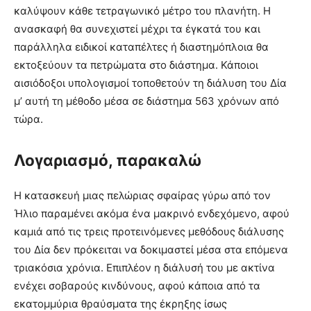
καλύψουν κάθε τετραγωνικό μέτρο του πλανήτη. Η
ανασκαφή θα συνεχιστεί μέχρι τα έγκατά του και
παράλληλα ειδικοί καταπέλτες ή διαστημόπλοια θα
εκτοξεύουν τα πετρώματα στο διάστημα. Κάποιοι
αισιόδοξοι υπολογισμοί τοποθετούν τη διάλυση του Δία
μ’ αυτή τη μέθοδο μέσα σε διάστημα 563 χρόνων από
τώρα.
Λογαριασμό, παρακαλώ
Η κατασκευή μιας πελώριας σφαίρας γύρω από τον
Ήλιο παραμένει ακόμα ένα μακρινό ενδεχόμενο, αφού
καμιά από τις τρεις προτεινόμενες μεθόδους διάλυσης
του Δία δεν πρόκειται να δοκιμαστεί μέσα στα επόμενα
τριακόσια χρόνια. Επιπλέον η διάλυσή του με ακτίνα
ενέχει σοβαρούς κινδύνους, αφού κάποια από τα
εκατομμύρια θραύσματα της έκρηξης ίσως