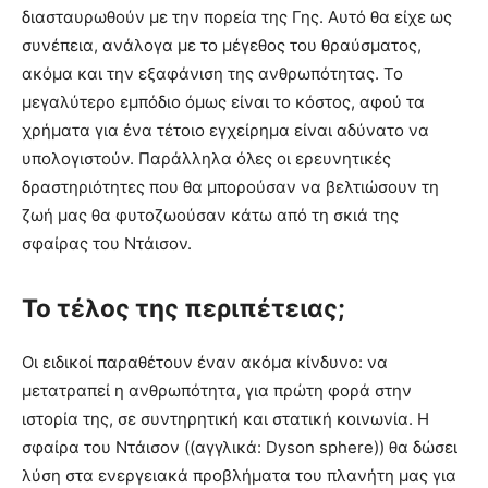
διασταυρωθούν με την πορεία της Γης. Αυτό θα είχε ως
συνέπεια, ανάλογα με το μέγεθος του θραύσματος,
ακόμα και την εξαφάνιση της ανθρωπότητας. Το
μεγαλύτερο εμπόδιο όμως είναι το κόστος, αφού τα
χρήματα για ένα τέτοιο εγχείρημα είναι αδύνατο να
υπολογιστούν. Παράλληλα όλες οι ερευνητικές
δραστηριότητες που θα μπορούσαν να βελτιώσουν τη
ζωή μας θα φυτοζωούσαν κάτω από τη σκιά της
σφαίρας του Ντάισον.
Το τέλος της περιπέτειας;
Οι ειδικοί παραθέτουν έναν ακόμα κίνδυνο: να
μετατραπεί η ανθρωπότητα, για πρώτη φορά στην
ιστορία της, σε συντηρητική και στατική κοινωνία. Η
σφαίρα του Ντάισον ((αγγλικά: Dyson sphere)) θα δώσει
λύση στα ενεργειακά προβλήματα του πλανήτη μας για