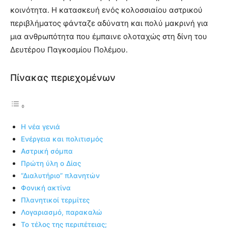
κοινότητα. Η κατασκευή ενός κολοσσιαίου αστρικού
περιβλήματος φάνταζε αδύνατη και πολύ μακρινή για
μια ανθρωπότητα που έμπαινε ολοταχώς στη δίνη του
Δευτέρου Παγκοσμίου Πολέμου.
Πίνακας περιεχομένων
Η νέα γενιά
Ενέργεια και πολιτισμός
Αστρική σόμπα
Πρώτη ύλη ο Δίας
“Διαλυτήριο” πλανητών
Φονική ακτίνα
Πλανητικοί τερμίτες
Λογαριασμό, παρακαλώ
Το τέλος της περιπέτειας;