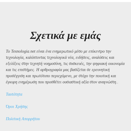
Σχετικά με εμάς
Το Texnologia.net είναι ένα ενημερωτικό μέσο με επίκεντρο την
τεχνολογία, καλύπτοντας τεχνολογικά νέα, ειδήσεις, αναλύσεις και
εξελίξεις στην τεχνητή νοημοσύνη, τις συσκευές, την ψηφιακή οικονομία
και τις επιστήμες. Η αρθρογραφία μας βασίζεται σε ερευνητική
προσέγγιση και πρωτότυπο περιεχόμενο, με στόχο την ποιοτική και
έγκυρη ενημέρωση που προσθέτει ουσιαστική αξία στον αναγνώστη..
Ταυτότητα
Όροι Χρήσης
Πολιτική Απορρήτου