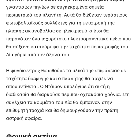
γιγαντιαίων πηνίων σε συγκεκριμένα σημεία
περιμετρικά του πλανήτη. Αυτά θα διέθεταν τεράστιους
φωτοβολταϊκούς συλλέκτες για τη μετατροπή της
ηλιακής ακτινοβολίας σε ηλεκτρισμό κι έτσι θα
παραγόταν ένα ισχυρότατο ηλεκτρομαγνητικό πεδίο που
θα αύξανε κατακόρυφα την ταχύτητα περιστροφής του
Δία γύρω από τον άξονα του.
Η φυγόκεντρος θα ωθούσε τα υλικά της επιφάνειας σε
ταχύτητα διαφυγής και ο πλανήτης θα άρχιζε να
αποσυντίθεται. Ο Ντάισον υπολόγισε ότι αυτή η
διαδικασία θα διαρκούσε περίπου οχτακόσια χρόνια. Στη
συνέχεια τα κομμάτια του Δία θα έμπαιναν στην
επιθυμητή τροχιά και θα δημιουργούσαν την πρώτη
αστρική σφαίρα.
Φονική ακτίνα