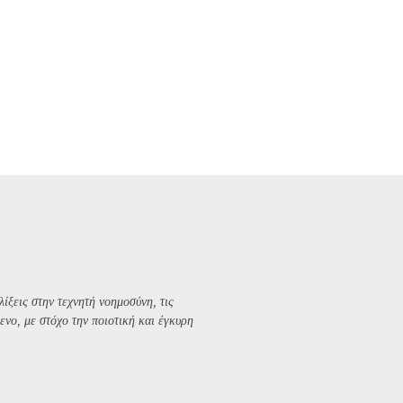
λίξεις στην τεχνητή νοημοσύνη, τις
ενο, με στόχο την ποιοτική και έγκυρη