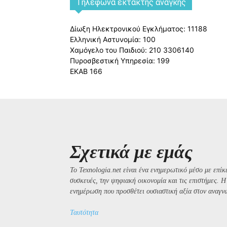
Tηλέφωνα έκτακτης ανάγκης
Δίωξη Ηλεκτρονικού Εγκλήματος: 11188
Ελληνική Αστυνομία: 100
Χαμόγελο του Παιδιού: 210 3306140
Πυροσβεστική Υπηρεσία: 199
ΕΚΑΒ 166
Σχετικά με εμάς
Το Texnologia.net είναι ένα ενημερωτικό μέσο με επίκε
συσκευές, την ψηφιακή οικονομία και τις επιστήμες. 
ενημέρωση που προσθέτει ουσιαστική αξία στον αναγν
Ταυτότητα