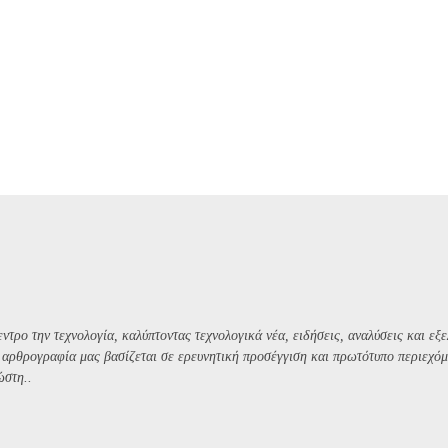
ντρο την τεχνολογία, καλύπτοντας τεχνολογικά νέα, ειδήσεις, αναλύσεις και εξε
Η αρθρογραφία μας βασίζεται σε ερευνητική προσέγγιση και πρωτότυπο περιεχόμ
ώστη..