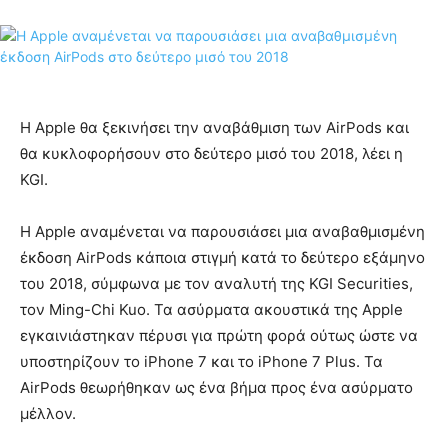
Η Apple θα ξεκινήσει την αναβάθμιση των AirPods και
θα κυκλοφορήσουν στο δεύτερο μισό του 2018, λέει η
KGI.
Η Apple αναμένεται να παρουσιάσει μια αναβαθμισμένη
έκδοση AirPods κάποια στιγμή κατά το δεύτερο εξάμηνο
του 2018, σύμφωνα με τον αναλυτή της KGI Securities,
τον Ming-Chi Kuo. Τα ασύρματα ακουστικά της Apple
εγκαινιάστηκαν πέρυσι για πρώτη φορά ούτως ώστε να
υποστηρίζουν το iPhone 7 και το iPhone 7 Plus. Τα
AirPods θεωρήθηκαν ως ένα βήμα προς ένα ασύρματο
μέλλον.