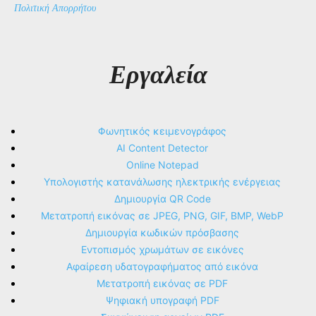
Πολιτική Απορρήτου
Εργαλεία
Φωνητικός κειμενογράφος
AI Content Detector
Online Notepad
Υπολογιστής κατανάλωσης ηλεκτρικής ενέργειας
Δημιουργία QR Code
Μετατροπή εικόνας σε JPEG, PNG, GIF, BMP, WebP
Δημιουργία κωδικών πρόσβασης
Εντοπισμός χρωμάτων σε εικόνες
Αφαίρεση υδατογραφήματος από εικόνα
Μετατροπή εικόνας σε PDF
Ψηφιακή υπογραφή PDF