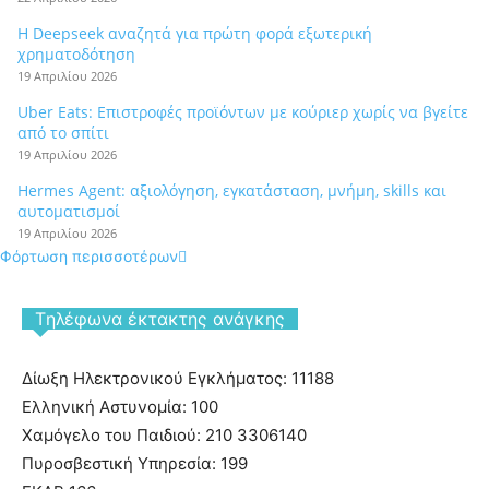
Η Deepseek αναζητά για πρώτη φορά εξωτερική
χρηματοδότηση
19 Απριλίου 2026
Uber Eats: Επιστροφές προϊόντων με κούριερ χωρίς να βγείτε
από το σπίτι
19 Απριλίου 2026
Hermes Agent: αξιολόγηση, εγκατάσταση, μνήμη, skills και
αυτοματισμοί
19 Απριλίου 2026
Φόρτωση περισσοτέρων
Tηλέφωνα έκτακτης ανάγκης
Δίωξη Ηλεκτρονικού Εγκλήματος: 11188
Ελληνική Αστυνομία: 100
Χαμόγελο του Παιδιού: 210 3306140
Πυροσβεστική Υπηρεσία: 199