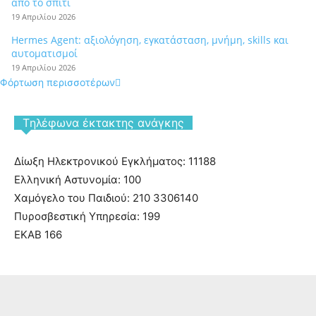
από το σπίτι
19 Απριλίου 2026
Hermes Agent: αξιολόγηση, εγκατάσταση, μνήμη, skills και
αυτοματισμοί
19 Απριλίου 2026
Φόρτωση περισσοτέρων
Tηλέφωνα έκτακτης ανάγκης
Δίωξη Ηλεκτρονικού Εγκλήματος: 11188
Ελληνική Αστυνομία: 100
Χαμόγελο του Παιδιού: 210 3306140
Πυροσβεστική Υπηρεσία: 199
ΕΚΑΒ 166