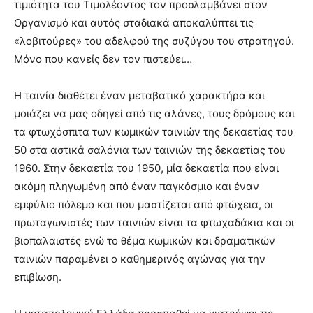
τιμιότητα του Τιμολέοντος τον προσλαμβάνει στον
Οργανισμό και αυτός σταδιακά αποκαλύπτει τις
«λοβιτούρες» του αδελφού της συζύγου του στρατηγού.
Μόνο που κανείς δεν τον πιστεύει…
Η ταινία διαθέτει έναν μεταβατικό χαρακτήρα και
μοιάζει να μας οδηγεί από τις αλάνες, τους δρόμους και
τα φτωχόσπιτα των κωμικών ταινιών της δεκαετίας του
50 στα αστικά σαλόνια των ταινιών της δεκαετίας του
1960. Στην δεκαετία του 1950, μία δεκαετία που είναι
ακόμη πληγωμένη από έναν παγκόσμιο και έναν
εμφύλιο πόλεμο και που μαστίζεται από φτώχεια, οι
πρωταγωνιστές των ταινιών είναι τα φτωχαδάκια και οι
βιοπαλαιστές ενώ το θέμα κωμικών και δραματικών
ταινιών παραμένει ο καθημερινός αγώνας για την
επιβίωση.