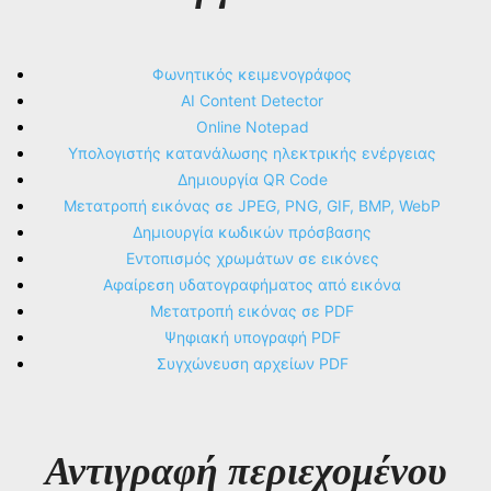
Φωνητικός κειμενογράφος
AI Content Detector
Online Notepad
Υπολογιστής κατανάλωσης ηλεκτρικής ενέργειας
Δημιουργία QR Code
Μετατροπή εικόνας σε JPEG, PNG, GIF, BMP, WebP
Δημιουργία κωδικών πρόσβασης
Εντοπισμός χρωμάτων σε εικόνες
Αφαίρεση υδατογραφήματος από εικόνα
Μετατροπή εικόνας σε PDF
Ψηφιακή υπογραφή PDF
Συγχώνευση αρχείων PDF
Αντιγραφή περιεχομένου