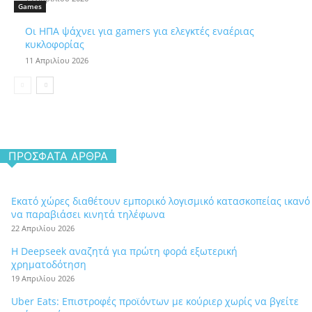
Games
Οι ΗΠΑ ψάχνει για gamers για ελεγκτές εναέριας
κυκλοφορίας
11 Απριλίου 2026
ΠΡΌΣΦΑΤΑ ΆΡΘΡΑ
Εκατό χώρες διαθέτουν εμπορικό λογισμικό κατασκοπείας ικανό
να παραβιάσει κινητά τηλέφωνα
22 Απριλίου 2026
Η Deepseek αναζητά για πρώτη φορά εξωτερική
χρηματοδότηση
19 Απριλίου 2026
Uber Eats: Επιστροφές προϊόντων με κούριερ χωρίς να βγείτε