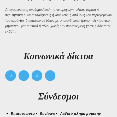
Απαγορεύεται η αναδημοσίευση, αναπαραγωγή, ολική, μερική ή
περιληπτική ή κατά παράφραση ή διασκευή ή απόδοση του περιεχομένου
του παρόντος διαδικτυακού τόπου με οποιονδήποτε τρόπο, ηλεκτρονικό,
μηχανικό, φωτοτυπικό ή άλλο, χωρίς την προηγούμενη γραπτή άδεια του
εκδότη.
Kοινωνικά δίκτυα
Σύνδεσμοι
Επικοινωνία
Reviews
Λεξικό πληροφορικής