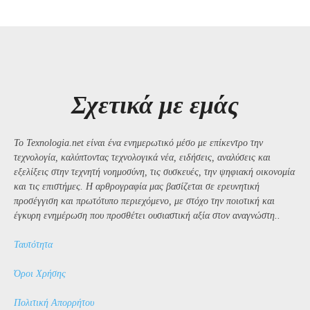
Σχετικά με εμάς
Το Texnologia.net είναι ένα ενημερωτικό μέσο με επίκεντρο την
τεχνολογία, καλύπτοντας τεχνολογικά νέα, ειδήσεις, αναλύσεις και
εξελίξεις στην τεχνητή νοημοσύνη, τις συσκευές, την ψηφιακή οικονομία
και τις επιστήμες. Η αρθρογραφία μας βασίζεται σε ερευνητική
προσέγγιση και πρωτότυπο περιεχόμενο, με στόχο την ποιοτική και
έγκυρη ενημέρωση που προσθέτει ουσιαστική αξία στον αναγνώστη..
Ταυτότητα
Όροι Χρήσης
Πολιτική Απορρήτου