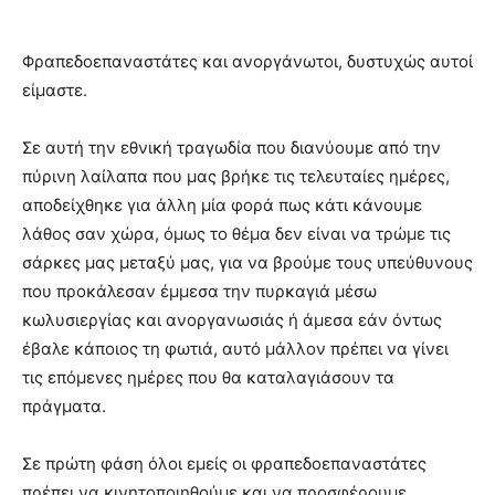
Φραπεδοεπαναστάτες και ανοργάνωτοι, δυστυχώς αυτοί
είμαστε.
Σε αυτή την εθνική τραγωδία που διανύουμε από την
πύρινη λαίλαπα που μας βρήκε τις τελευταίες ημέρες,
αποδείχθηκε για άλλη μία φορά πως κάτι κάνουμε
λάθος σαν χώρα, όμως το θέμα δεν είναι να τρώμε τις
σάρκες μας μεταξύ μας, για να βρούμε τους υπεύθυνους
που προκάλεσαν έμμεσα την πυρκαγιά μέσω
κωλυσιεργίας και ανοργανωσιάς ή άμεσα εάν όντως
έβαλε κάποιος τη φωτιά, αυτό μάλλον πρέπει να γίνει
τις επόμενες ημέρες που θα καταλαγιάσουν τα
πράγματα.
Σε πρώτη φάση όλοι εμείς οι φραπεδοεπαναστάτες
πρέπει να κινητοποιηθούμε και να προσφέρουμε