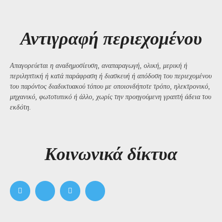
Αντιγραφή περιεχομένου
Απαγορεύεται η αναδημοσίευση, αναπαραγωγή, ολική, μερική ή
περιληπτική ή κατά παράφραση ή διασκευή ή απόδοση του περιεχομένου
του παρόντος διαδικτυακού τόπου με οποιονδήποτε τρόπο, ηλεκτρονικό,
μηχανικό, φωτοτυπικό ή άλλο, χωρίς την προηγούμενη γραπτή άδεια του
εκδότη.
Kοινωνικά δίκτυα