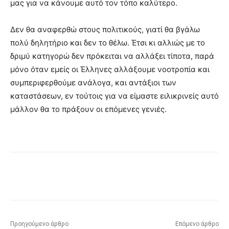
μας για να κάνουμε αυτό τον τόπο καλύτερο.
Δεν θα αναφερθώ στους πολιτικούς, γιατί θα βγάλω
πολύ δηλητήριο και δεν το θέλω. Έτσι κι αλλιώς με το
δριμύ κατηγορώ δεν πρόκειται να αλλάξει τίποτα, παρά
μόνο όταν εμείς οι Έλληνες αλλάξουμε νοοτροπία και
συμπεριφερθούμε ανάλογα, και αντάξιοι των
καταστάσεων, εν τούτοις για να είμαστε ειλικρινείς αυτό
μάλλον θα το πράξουν οι επόμενες γενιές.
Προηγούμενο άρθρο
Επόμενο άρθρο