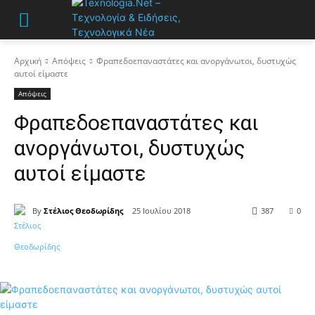
Αρχική
Απόψεις
Φραπεδοεπαναστάτες και ανοργάνωτοι, δυστυχώς
αυτοί είμαστε
Απόψεις
Φραπεδοεπαναστάτες και
ανοργάνωτοι, δυστυχώς
αυτοί είμαστε
By
Στέλιος Θεοδωρίδης
25 Ιουλίου 2018
387
0