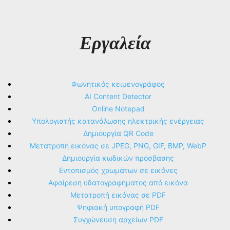
Εργαλεία
Φωνητικός κειμενογράφος
AI Content Detector
Online Notepad
Υπολογιστής κατανάλωσης ηλεκτρικής ενέργειας
Δημιουργία QR Code
Μετατροπή εικόνας σε JPEG, PNG, GIF, BMP, WebP
Δημιουργία κωδικών πρόσβασης
Εντοπισμός χρωμάτων σε εικόνες
Αφαίρεση υδατογραφήματος από εικόνα
Μετατροπή εικόνας σε PDF
Ψηφιακή υπογραφή PDF
Συγχώνευση αρχείων PDF