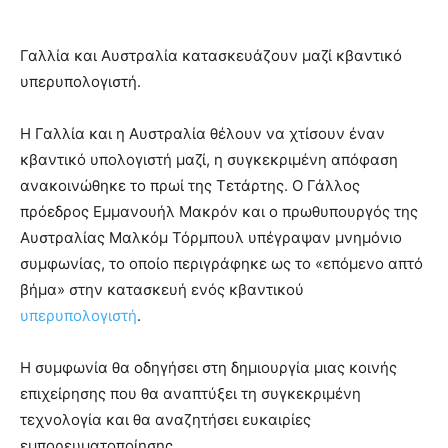
Γαλλία και Αυστραλία κατασκευάζουν μαζί κβαντικό
υπερυπολογιστή.
Η Γαλλία και η Αυστραλία θέλουν να χτίσουν έναν
κβαντικό υπολογιστή μαζί, η συγκεκριμένη απόφαση
ανακοινώθηκε το πρωί της Τετάρτης. Ο Γάλλος
πρόεδρος Εμμανουήλ Μακρόν και ο πρωθυπουργός της
Αυστραλίας Μαλκόμ Τόρμπουλ υπέγραψαν μνημόνιο
συμφωνίας, το οποίο περιγράφηκε ως το «επόμενο απτό
βήμα» στην κατασκευή ενός κβαντικού
υπερυπολογιστή
.
Η συμφωνία θα οδηγήσει στη δημιουργία μιας κοινής
επιχείρησης που θα αναπτύξει τη συγκεκριμένη
τεχνολογία και θα αναζητήσει ευκαιρίες
εμπορευματοποίησης.