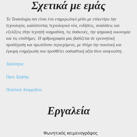
Σχετικά με εμάς
Το Texnologia.net είναι ένα ενημερωτικό μέσο με επίκεντρο την
τεχνολογία, καλύπτοντας τεχνολογικά νέα, ειδήσεις, αναλύσεις και
εξελίξεις στην τεχνητή νοημοσύνη, τις συσκευές, την ψηφιακή οικονομία
και τις επιστήμες. Η αρθρογραφία μας βασίζεται σε ερευνητική
προσέγγιση και πρωτότυπο περιεχόμενο, με στόχο την ποιοτική και
έγκυρη ενημέρωση που προσθέτει ουσιαστική αξία στον αναγνώστη..
Ταυτότητα
Όροι Χρήσης
Πολιτική Απορρήτου
Εργαλεία
Φωνητικός κειμενογράφος