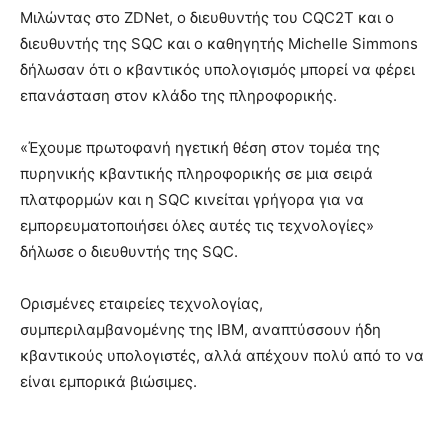
Μιλώντας στο ZDNet, ο διευθυντής του CQC2T και ο
διευθυντής της SQC και ο καθηγητής Michelle Simmons
δήλωσαν ότι ο κβαντικός υπολογισμός μπορεί να φέρει
επανάσταση στον κλάδο της πληροφορικής.
«Έχουμε πρωτοφανή ηγετική θέση στον τομέα της
πυρηνικής κβαντικής πληροφορικής σε μια σειρά
πλατφορμών και η SQC κινείται γρήγορα για να
εμπορευματοποιήσει όλες αυτές τις τεχνολογίες»
δήλωσε ο διευθυντής της SQC.
Ορισμένες εταιρείες τεχνολογίας,
συμπεριλαμβανομένης της IBM, αναπτύσσουν ήδη
κβαντικούς υπολογιστές, αλλά απέχουν πολύ από το να
είναι εμπορικά βιώσιμες.