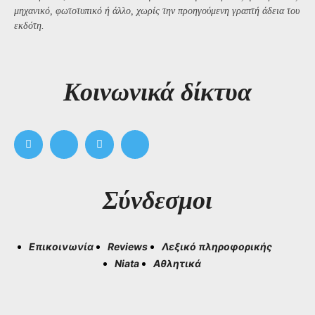
μηχανικό, φωτοτυπικό ή άλλο, χωρίς την προηγούμενη γραπτή άδεια του
εκδότη.
Kοινωνικά δίκτυα
Σύνδεσμοι
Επικοινωνία
Reviews
Λεξικό πληροφορικής
Niata
Αθλητικά