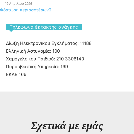
19 Απριλίου 2026
Φόρτωση περισσοτέρων
Tηλέφωνα έκτακτης ανάγκης
Δίωξη Ηλεκτρονικού Εγκλήματος: 11188
Ελληνική Αστυνομία: 100
Χαμόγελο του Παιδιού: 210 3306140
Πυροσβεστική Υπηρεσία: 199
ΕΚΑΒ 166
Σχετικά με εμάς