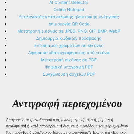
AI Content Detector
Online Notepad
Υπολογιστής κατανάλωσης ηλεκτρικής ενέργειας
Δημιουργία QR Code
Μετατροπή εικόνας σε JPEG, PNG, GIF, BMP, WebP
Δημιουργία κωδικών πρόσβασης
Εντοπισμός χρωμάτων σε εικόνες
Αφαίρεση υδατογραφήματος από εικόνα
Μετατροπή εικόνας σε PDF
Ψηφιακή υπογραφή PDF
Συγχώνευση αρχείων PDF
Αντιγραφή περιεχομένου
Απαγορεύεται η αναδημοσίευση, αναπαραγωγή, ολική, μερική ή
περιληπτική ή κατά παράφραση ή διασκευή ή απόδοση του περιεχομένου
του παρόντος διαδικτυακού τόπου με οποιονδήποτε τρόπο, ηλεκτρονικό,