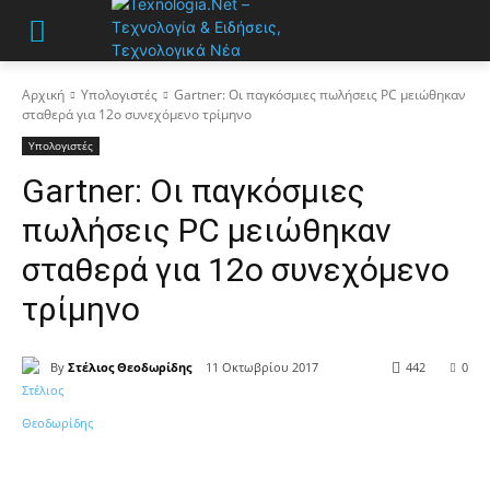
Αρχική
Υπολογιστές
Gartner: Οι παγκόσμιες πωλήσεις PC μειώθηκαν
σταθερά για 12ο συνεχόμενο τρίμηνο
Υπολογιστές
Gartner: Οι παγκόσμιες
πωλήσεις PC μειώθηκαν
σταθερά για 12ο συνεχόμενο
τρίμηνο
By
Στέλιος Θεοδωρίδης
11 Οκτωβρίου 2017
442
0