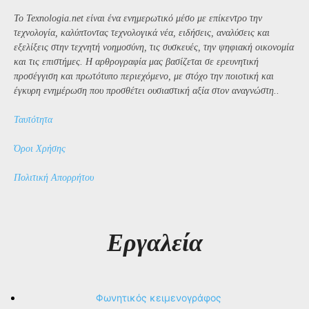
Το Texnologia.net είναι ένα ενημερωτικό μέσο με επίκεντρο την
τεχνολογία, καλύπτοντας τεχνολογικά νέα, ειδήσεις, αναλύσεις και
εξελίξεις στην τεχνητή νοημοσύνη, τις συσκευές, την ψηφιακή οικονομία
και τις επιστήμες. Η αρθρογραφία μας βασίζεται σε ερευνητική
προσέγγιση και πρωτότυπο περιεχόμενο, με στόχο την ποιοτική και
έγκυρη ενημέρωση που προσθέτει ουσιαστική αξία στον αναγνώστη..
Ταυτότητα
Όροι Χρήσης
Πολιτική Απορρήτου
Εργαλεία
Φωνητικός κειμενογράφος