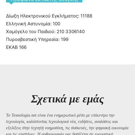
Δίωξη Ηλεκτρονικού Εγκλήματος: 11188
Ελληνική Αστυνομία: 100
Χαμόγελο του Παιδιού: 210 3306140
Πυροσβεστική Υπηρεσία: 199
ΕΚΑΒ 166
Σχετικά με εμάς
Το Texnologia.net είναι ένα ενημερωτικό μέσο με επίκεντρο την
τεχνολογία, καλύπτοντας τεχνολογικά νέα, ειδήσεις, αναλύσεις και
εξελίξεις στην τεχνητή νοημοσύνη, τις συσκευές, την ψηφιακή οικονομία
και τις επιστήμες. Η αρθρογραφία μας βασίζεται σε ερευνητική