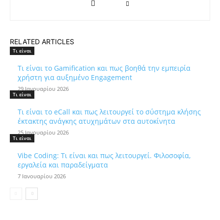
RELATED ARTICLES
Τι είναι
Τι είναι το Gamification και πως βοηθά την εμπειρία
χρήστη για αυξημένο Engagement
29 Ιανουαρίου 2026
Τι είναι
Τι είναι το eCall και πως λειτουργεί το σύστημα κλήσης
έκτακτης ανάγκης ατυχημάτων στα αυτοκίνητα
25 Ιανουαρίου 2026
Τι είναι
Vibe Coding: Τι είναι και πως λειτουργεί. Φιλοσοφία,
εργαλεία και παραδείγματα
7 Ιανουαρίου 2026