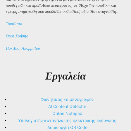
προσέγγιση και πρωτότυπο περιεχόμενο, με στόχο την ποιοτική και
έγκυρη ενημέρωση που προσθέτει ουσιαστική αξία στον αναγνώστη..
Ταυτότητα
Όροι Χρήσης
Πολιτική Απορρήτου
Εργαλεία
Φωνητικός κειμενογράφος
AI Content Detector
Online Notepad
Υπολογιστής κατανάλωσης ηλεκτρικής ενέργειας
Δημιουργία QR Code