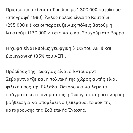
Πρωτεύουσα είναι το Τμπίλισι με 1.300.000 κατοίκους
(απογραφή 1990). Άλλες πόλεις είναι το Κουταϊσι
(255.000 κ.) και οι παραευξείνιες πόλεις Βατούμ ή
Μπατούμι (130.000 κ.) στο νότο και Σουχούμ στο Βορρά.
Η χώρα είναι κυρίως γεωργική (40% του ΑΕΠ) και
βιομηχανική (35% του ΑΕΠ).
Πρόεδρος της Γεωργίας είναι ο Έντουαρντ
Σεβαρντνάτζε και η πολιτική της χώρας αυτής είναι
φιλική προς την Ελλάδα. Ωστόσο για να λέμε τα
πράγματα με το όνομα τους η Γεωργία αυτή οικονομική
βοήθεια για να μπορέσει να ξεπεράσει το σοκ της
κατάρρευσης της Σοβιετικής Ένωσης.