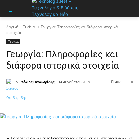
Αρχική
Τι είναι
Γεωργία: Πληροφορίες και διάφορα ιστορικά
στοιχεία
Τι είναι
Γεωργία: Πληροφορίες και
διάφορα ιστορικά στοιχεία
By
Στέλιος Θεοδωρίδης
14 Αυγούστου 2019
407
0
Η Γεωργία είναι ανεξάρτητο κράτος στην υπερκαυκάσια