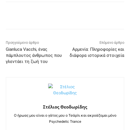
Προηγούμενο άρθρο
Επόμενο άρθρο
Gianluca Vacchi, ένας
Αρμενία: Πληροφορίες και
πάμπλουτος άνθρωπος που
διάφορα ιστορικά στοιχεία
γλεντάει τη ζωή του
Στέλιος Θεοδωρίδης
Ο ήρωας μου είναι ο γάτος μου ο Τσάρλι και ακροάζομαι μόνο
Psychedelic Trance