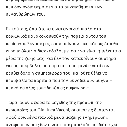
που δεν ενδιαφέρεται για τα συναισθήματα των
συνανθρώπων του.
Εν τούτοις, όσα άτομα είναι ανοιχτόμυαλα στα
κοινωνικά και ακολουθούν την πορεία αυτού του
περίεργου ζεν πρεμιέ, επισημαίνουν πως κάπως έτσι θα
έπρεπε όλοι να διασκεδάζουμε, σαν να είναι η τελευταία
μέρα της ζωής μας, και δεν τον κατακρίνουν αυστηρά
για τις υπερβολές που πράττει, προφανώς γιατί δεν
κρύβει δόλο η συμπεριφορά του, και ούτε θέλει να
προσβάλει τα κορίτσια που τον συνοδεύουν συχνά –
πυκνά σε όλες τους δημόσιες εμφανίσεις.
Τώρα, όσον αφορά το μέγεθος της προσωπικής
περιουσίας του Gianluca Vacchi, οι απόψεις διίστανται,
αφού ορισμένα ιταλικά μέσα μαζικής ενημέρωσης
αναφέρουν πως δεν είναι τρομερά πλούσιος, διότι έχει