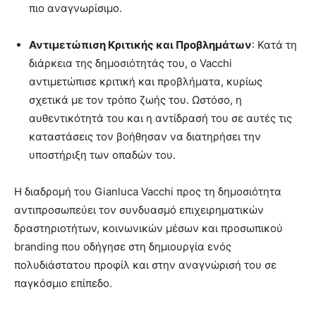
πιο αναγνωρίσιμο.
Αντιμετώπιση Κριτικής και Προβλημάτων
: Κατά τη
διάρκεια της δημοσιότητάς του, ο Vacchi
αντιμετώπισε κριτική και προβλήματα, κυρίως
σχετικά με τον τρόπο ζωής του. Ωστόσο, η
αυθεντικότητά του και η αντίδρασή του σε αυτές τις
καταστάσεις τον βοήθησαν να διατηρήσει την
υποστήριξη των οπαδών του.
Η διαδρομή του Gianluca Vacchi προς τη δημοσιότητα
αντιπροσωπεύει τον συνδυασμό επιχειρηματικών
δραστηριοτήτων, κοινωνικών μέσων και προσωπικού
branding που οδήγησε στη δημιουργία ενός
πολυδιάστατου προφίλ και στην αναγνώρισή του σε
παγκόσμιο επίπεδο.