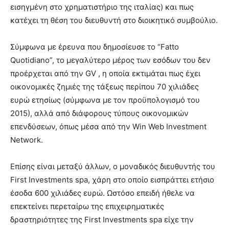
εισηγμένη στο χρηματιστήριο της ιταλίας) και πως
κατέχει τη θέση του διευθυντή στο διοικητικό συμβούλιο.
Σύμφωνα με έρευνα που δημοσίευσε το “Fatto
Quotidiano”, το μεγαλύτερο μέρος των εσόδων του δεν
προέρχεται από την GV , η οποία εκτιμάται πως έχει
οικονομικές ζημιές της τάξεως περίπου 70 χιλιάδες
ευρώ ετησίως (σύμφωνα με τον προϋπολογισμό του
2015), αλλά από διάφορους τύπους οικονομικών
επενδύσεων, όπως μέσα από την Win Web Investment
Network.
Επίσης είναι μεταξύ άλλων, ο μοναδικός διευθυντής του
First Investments spa, χάρη στο οποίο εισπράττει ετήσιο
έσοδα 600 χιλιάδες ευρώ. Ωστόσο επειδή ήθελε να
επεκτείνει περεταίρω της επιχειρηματικές
δραστηριότητες της First Investments spa είχε την