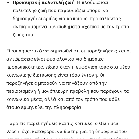
Προκλητική πολυτελή ζωή
: Η πλούσια και
πολυτελής ζωή που παρουσιάζει μπορεί να
δημιουργήσει έριδες για κάποιους, προκαλώντας
αντικρουόμενα συναισθήματα σχετικά με τον τρόπο
ζωής του.
Είναι σημαντικό να σημειωθεί ότι οι παρεξηγήσεις και οι
αντιδράσεις είναι φυσιολογικά για δημόσιες
προσωπικότητες, ειδικά όταν η εμφάνισή τους στα μέσα
κοινωνικής δικτύωσης είναι τόσο έντονη. Οι
παρεξηγήσεις μπορούν να πηγάζουν από την
περιορισμένη ή μονόπλευρη προβολή που παρέχουν τα
κοινωνικά μέσα, αλλά και από τον τρόπο που κάθε
άτομο ερμηνεύει την πληροφορία.
Παρά τις παρεξηγήσεις και τις κριτικές, ο Gianluca
Vacchi έχει καταφέρει να διατηρήσει τη δημοφιλία του