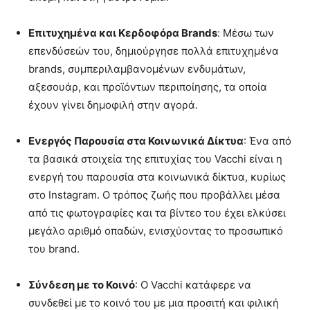
Επιτυχημένα και Κερδοφόρα Brands
: Μέσω των
επενδύσεών του, δημιούργησε πολλά επιτυχημένα
brands, συμπεριλαμβανομένων ενδυμάτων,
αξεσουάρ, και προϊόντων περιποίησης, τα οποία
έχουν γίνει δημοφιλή στην αγορά.
Ενεργός Παρουσία στα Κοινωνικά Δίκτυα
: Ένα από
τα βασικά στοιχεία της επιτυχίας του Vacchi είναι η
ενεργή του παρουσία στα κοινωνικά δίκτυα, κυρίως
στο Instagram. Ο τρόπος ζωής που προβάλλει μέσα
από τις φωτογραφίες και τα βίντεο του έχει ελκύσει
μεγάλο αριθμό οπαδών, ενισχύοντας το προσωπικό
του brand.
Σύνδεση με το Κοινό
: Ο Vacchi κατάφερε να
συνδεθεί με το κοινό του με μια προσιτή και φιλική