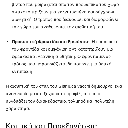
βίντεο που μοιράζεται από τον προσωπικό του χώρο
αντικατοπτρίζουν μια εκλεπτυσμένη και σύγχρονη
αισθητική. Ο τρόπος που διακοσμεί και διαμορφώνει
τον χώρο του αναδεικνύει την αισθητική του.
Προσωπική Φροντίδα και Εμφάνιση
: Η προσωπική
του φροντίδα και εμφάνιση αντικατοπτρίζουν μια
φρέσκια και νεανική αισθητική. Ο φροντισμένος
τρόπος που παρουσιάζεται δημιουργεί μια θετική
εντύπωση.
Η αισθητική του στυλ του Gianluca Vacchi δημιουργεί ένα
αναγνωρίσιμο και ξεχωριστό προφίλ, το οποίο
συνδυάζει τον διασκεδαστικό, τολμηρό και πολυτελή
χαρακτήρα.
Κριτική και Παρεξηγήσεις