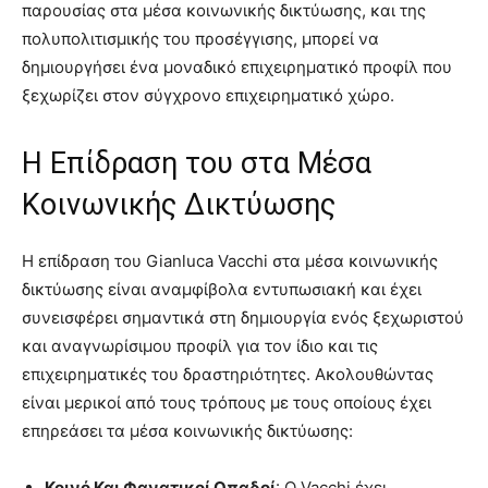
παρουσίας στα μέσα κοινωνικής δικτύωσης, και της
πολυπολιτισμικής του προσέγγισης, μπορεί να
δημιουργήσει ένα μοναδικό επιχειρηματικό προφίλ που
ξεχωρίζει στον σύγχρονο επιχειρηματικό χώρο.
Η Επίδραση του στα Μέσα
Κοινωνικής Δικτύωσης
Η επίδραση του Gianluca Vacchi στα μέσα κοινωνικής
δικτύωσης είναι αναμφίβολα εντυπωσιακή και έχει
συνεισφέρει σημαντικά στη δημιουργία ενός ξεχωριστού
και αναγνωρίσιμου προφίλ για τον ίδιο και τις
επιχειρηματικές του δραστηριότητες. Ακολουθώντας
είναι μερικοί από τους τρόπους με τους οποίους έχει
επηρεάσει τα μέσα κοινωνικής δικτύωσης:
Κοινό Και Φανατικοί Οπαδοί
: Ο Vacchi έχει