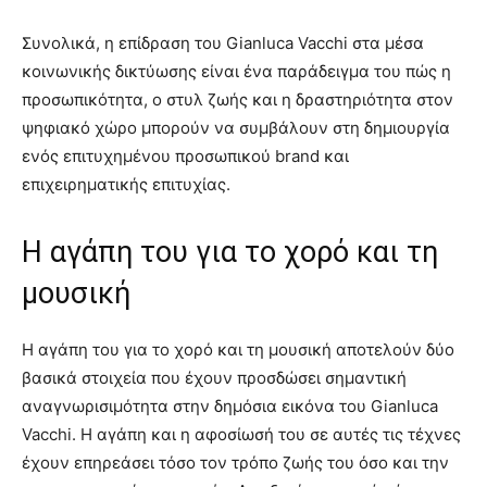
Συνολικά, η επίδραση του Gianluca Vacchi στα μέσα
κοινωνικής δικτύωσης είναι ένα παράδειγμα του πώς η
προσωπικότητα, ο στυλ ζωής και η δραστηριότητα στον
ψηφιακό χώρο μπορούν να συμβάλουν στη δημιουργία
ενός επιτυχημένου προσωπικού brand και
επιχειρηματικής επιτυχίας.
Η αγάπη του για το χορό και τη
μουσική
Η αγάπη του για το χορό και τη μουσική αποτελούν δύο
βασικά στοιχεία που έχουν προσδώσει σημαντική
αναγνωρισιμότητα στην δημόσια εικόνα του Gianluca
Vacchi. Η αγάπη και η αφοσίωσή του σε αυτές τις τέχνες
έχουν επηρεάσει τόσο τον τρόπο ζωής του όσο και την