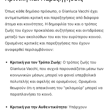
Όπως κάθε δημόσιο πρόσωπο, ο Gianluca Vacchi έχει
αντιμετωπίσει κριτική και παρεξηγήσεις από διάφορα
άτομα και κοινότητες. Η δημοφιλία του και ο τρόπος
ζωής του έχουν προκαλέσει συζητήσεις και αντιδράσεις
μεταξύ των ακολούθων του και του ευρύτερου κοινού.
Ορισμένες κριτικές και παρεξηγήσεις που έχουν
αναφερθεί περιλαμβάνουν:
Κριτική για τον Τρόπο Ζωής
: Ο τρόπος ζωής του
Gianluca Vacchi, που συχνά παρουσιάζεται μέσω των
κοινωνικών μέσων, μπορεί να φανεί υπερβολικά
πολυτελής και αφελής σε ορισμένους. Ορισμένοι
θεωρούν ότι η απεικόνιση του “γκλαμούρ” μπορεί να
παραπλανήσει το κοινό.
Κριτική για την Αυθεντικότητα
: Υπάρχουν