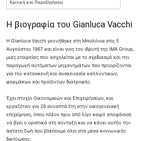
Κριτική και Παρεξηγήσεις
Η βιογραφία του Gianluca Vacchi
Η Gianluca Vacchi γεννήθηκε στη Μπολόνια στις 5
Αυγούστου 1967 και είναι γιος του ιδρυτή της IMA Group,
μιας εταιρείας που ασχολείται με το σχεδιασμό και την
παραγωγή αυτόματων μηχανημάτων που προορίζονται
για την κατασκευή και συσκευασία καλλυντικών,
φαρμάκων και προϊόντων διατροφής.
Έχει πτυχίο Οικονομικών και Επιχειρήσεων, και
εργαζόταν για 29 συναπτά έτη στην οικογενειακή
επιχείρηση, όπου πλέον πριν από λίγο καιρό αποφάσισε
να βγει ο οριστικά στη σύνταξη και να κάνει αυτήν την
άστατη ζωή που βλέπουμε όλοι στα μέσα κοινωνικής
δικτύωσης.