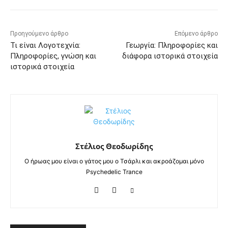
Προηγούμενο άρθρο
Επόμενο άρθρο
Τι είναι Λογοτεχνία:
Γεωργία: Πληροφορίες και
Πληροφορίες, γνώση και
διάφορα ιστορικά στοιχεία
ιστορικά στοιχεία
Στέλιος Θεοδωρίδης
Ο ήρωας μου είναι ο γάτος μου ο Τσάρλι και ακροάζομαι μόνο
Psychedelic Trance