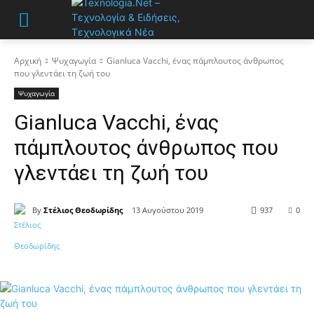
Αρχική
Ψυχαγωγία
Gianluca Vacchi, ένας πάμπλουτος άνθρωπος
που γλεντάει τη ζωή του
Ψυχαγωγία
Gianluca Vacchi, ένας
πάμπλουτος άνθρωπος που
γλεντάει τη ζωή του
By
Στέλιος Θεοδωρίδης
13 Αυγούστου 2019
937
0