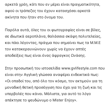
αρκετά χρέη, κάτι που εν μέρει είναι πραγματικότητα,
αφού οι τράπεζες του έχουν κατασχέσει αρκετά
ακίνητα που ήταν στο όνομα του.
Παρόλα αυτά, όλες του οι φωτογραφίες είναι σε βίλες,
σε ιδιωτικά αεροπλάνα, θαλάσσια σκάφη πολυτελείας,
και πάει λέγοντας, πράγμα που σημαίνει πως τα Μ.Μ.Ε
τον κατακεραυνώνουν χωρίς να έχουν απτές
αποδείξεις πως είναι ένας άφραγκος Ωνάσης.
Στην προσωπική του ιστοσελίδα www.gvlifestyle.com που
είναι στην Αγγλική γλώσσα αναφέρει ενδεικτικά πως:
«Οι οπαδοί του, από όλο τον κόσμο, τον εκτιμούν για τη
μοναδική θετική προσέγγιση που έχει για τη ζωή και τις
υπερβολές που κάνει. Μάλιστα, για αυτό το λόγο
απέκτησε το ψευδώνυμο ο Mister Enjoy».