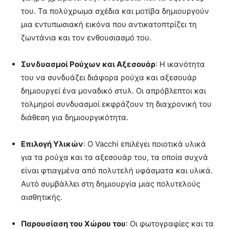
του. Τα πολύχρωμα σχέδια και μοτίβα δημιουργούν
μια εντυπωσιακή εικόνα που αντικατοπτρίζει τη
ζωντάνια και τον ενθουσιασμό του.
Συνδυασμοί Ρούχων και Αξεσουάρ
: Η ικανότητα
του να συνδυάζει διάφορα ρούχα και αξεσουάρ
δημιουργεί ένα μοναδικό στυλ. Οι απρόβλεπτοι και
τολμηροί συνδυασμοί εκφράζουν τη διαχρονική του
διάθεση για δημιουργικότητα.
Επιλογή Υλικών
: Ο Vacchi επιλέγει ποιοτικά υλικά
για τα ρούχα και τα αξεσουάρ του, τα οποία συχνά
είναι φτιαγμένα από πολυτελή υφάσματα και υλικά.
Αυτό συμβάλλει στη δημιουργία μιας πολυτελούς
αισθητικής.
Παρουσίαση του Χώρου του
: Οι φωτογραφίες και τα