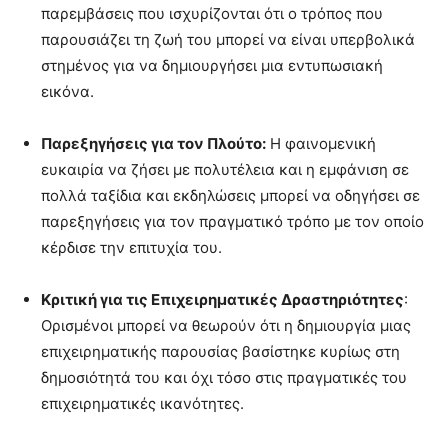
παρεμβάσεις που ισχυρίζονται ότι ο τρόπος που
παρουσιάζει τη ζωή του μπορεί να είναι υπερβολικά
στημένος για να δημιουργήσει μια εντυπωσιακή
εικόνα.
Παρεξηγήσεις για τον Πλούτο:
Η φαινομενική
ευκαιρία να ζήσει με πολυτέλεια και η εμφάνιση σε
πολλά ταξίδια και εκδηλώσεις μπορεί να οδηγήσει σε
παρεξηγήσεις για τον πραγματικό τρόπο με τον οποίο
κέρδισε την επιτυχία του.
Κριτική για τις Επιχειρηματικές Δραστηριότητες
:
Ορισμένοι μπορεί να θεωρούν ότι η δημιουργία μιας
επιχειρηματικής παρουσίας βασίστηκε κυρίως στη
δημοσιότητά του και όχι τόσο στις πραγματικές του
επιχειρηματικές ικανότητες.