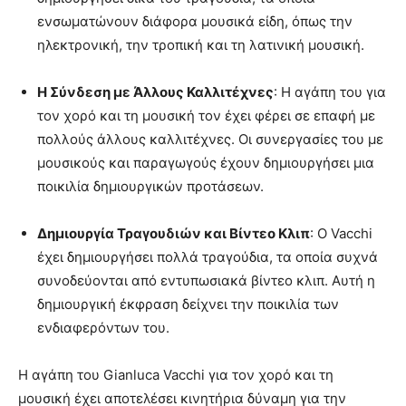
ενσωματώνουν διάφορα μουσικά είδη, όπως την
ηλεκτρονική, την τροπική και τη λατινική μουσική.
Η Σύνδεση με Άλλους Καλλιτέχνες
: Η αγάπη του για
τον χορό και τη μουσική τον έχει φέρει σε επαφή με
πολλούς άλλους καλλιτέχνες. Οι συνεργασίες του με
μουσικούς και παραγωγούς έχουν δημιουργήσει μια
ποικιλία δημιουργικών προτάσεων.
Δημιουργία Τραγουδιών και Βίντεο Κλιπ
: Ο Vacchi
έχει δημιουργήσει πολλά τραγούδια, τα οποία συχνά
συνοδεύονται από εντυπωσιακά βίντεο κλιπ. Αυτή η
δημιουργική έκφραση δείχνει την ποικιλία των
ενδιαφερόντων του.
Η αγάπη του Gianluca Vacchi για τον χορό και τη
μουσική έχει αποτελέσει κινητήρια δύναμη για την