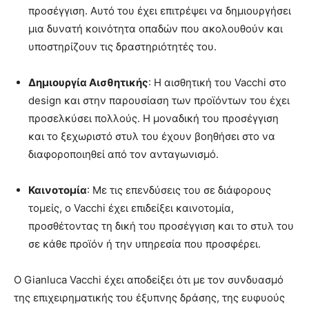
προσέγγιση. Αυτό του έχει επιτρέψει να δημιουργήσει
μια δυνατή κοινότητα οπαδών που ακολουθούν και
υποστηρίζουν τις δραστηριότητές του.
Δημιουργία Αισθητικής
: Η αισθητική του Vacchi στο
design και στην παρουσίαση των προϊόντων του έχει
προσελκύσει πολλούς. Η μοναδική του προσέγγιση
και το ξεχωριστό στυλ του έχουν βοηθήσει στο να
διαφοροποιηθεί από τον ανταγωνισμό.
Καινοτομία
: Με τις επενδύσεις του σε διάφορους
τομείς, ο Vacchi έχει επιδείξει καινοτομία,
προσθέτοντας τη δική του προσέγγιση και το στυλ του
σε κάθε προϊόν ή την υπηρεσία που προσφέρει.
Ο Gianluca Vacchi έχει αποδείξει ότι με τον συνδυασμό
της επιχειρηματικής του έξυπνης δράσης, της ευφυούς