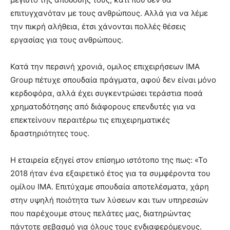
επιτυγχανόταν με τους ανθρώπους. Αλλά για να λέμε
την πικρή αλήθεια, έτσι χάνονται πολλές θέσεις
εργασίας για τους ανθρώπους.
Κατά την περσινή χρονιά, ομιλος επιχειρήσεων IMA
Group πέτυχε σπουδαία πράγματα, αφού δεν είναι μόνο
κερδοφόρα, αλλά έχει συγκεντρώσει τεράστια ποσά
χρηματοδότησης από διάφορους επενδυτές για να
επεκτείνουν περαιτέρω τις επιχειρηματικές
δραστηριότητες τους.
Η εταιρεία εξηγεί στον επίσημο ιστότοπο της πως: «Το
2018 ήταν ένα εξαιρετικό έτος για τα συμφέροντα του
ομίλου IMA. Επιτύχαμε σπουδαία αποτελέσματα, χάρη
στην υψηλή ποιότητα των λύσεων και των υπηρεσιών
που παρέχουμε στους πελάτες μας, διατηρώντας
πάντοτε σεβασμό για όλους τους ενδιαφερόμενους.