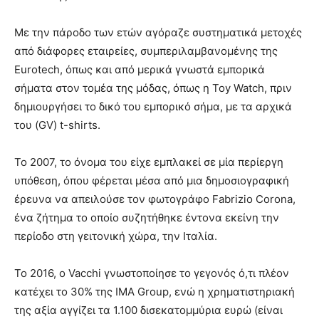
Με την πάροδο των ετών αγόραζε συστηματικά μετοχές
από διάφορες εταιρείες, συμπεριλαμβανομένης της
Eurotech, όπως και από μερικά γνωστά εμπορικά
σήματα στον τομέα της μόδας, όπως η Toy Watch, πριν
δημιουργήσει το δικό του εμπορικό σήμα, με τα αρχικά
του (GV) t-shirts.
Το 2007, το όνομα του είχε εμπλακεί σε μία περίεργη
υπόθεση, όπου φέρεται μέσα από μια δημοσιογραφική
έρευνα να απειλούσε τον φωτογράφο Fabrizio Corona,
ένα ζήτημα το οποίο συζητήθηκε έντονα εκείνη την
περίοδο στη γειτονική χώρα, την Ιταλία.
Το 2016, ο Vacchi γνωστοποίησε το γεγονός ό,τι πλέον
κατέχει το 30% της IMA Group, ενώ η χρηματιστηριακή
της αξία αγγίζει τα 1.100 δισεκατομμύρια ευρώ (είναι