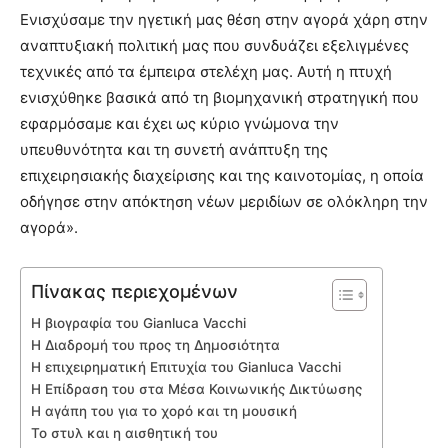
Ενισχύσαμε την ηγετική μας θέση στην αγορά χάρη στην
αναπτυξιακή πολιτική μας που συνδυάζει εξελιγμένες
τεχνικές από τα έμπειρα στελέχη μας. Αυτή η πτυχή
ενισχύθηκε βασικά από τη βιομηχανική στρατηγική που
εφαρμόσαμε και έχει ως κύριο γνώμονα την
υπευθυνότητα και τη συνετή ανάπτυξη της
επιχειρησιακής διαχείρισης και της καινοτομίας, η οποία
οδήγησε στην απόκτηση νέων μεριδίων σε ολόκληρη την
αγορά».
Πίνακας περιεχομένων
Η βιογραφία του Gianluca Vacchi
Η Διαδρομή του προς τη Δημοσιότητα
Η επιχειρηματική Επιτυχία του Gianluca Vacchi
Η Επίδραση του στα Μέσα Κοινωνικής Δικτύωσης
Η αγάπη του για το χορό και τη μουσική
Το στυλ και η αισθητική του