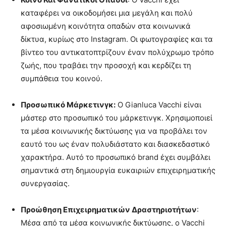
καταφέρει να οικοδομήσει μια μεγάλη και πολύ
αφοσιωμένη κοινότητα οπαδών στα κοινωνικά
δίκτυα, κυρίως στο Instagram. Οι φωτογραφίες και τα
βίντεο του αντικατοπτρίζουν έναν πολύχρωμο τρόπο
ζωής, που τραβάει την προσοχή και κερδίζει τη
συμπάθεια του κοινού.
Προσωπικό Μάρκετινγκ:
Ο Gianluca Vacchi είναι
μάστερ στο προσωπικό του μάρκετινγκ. Χρησιμοποιεί
τα μέσα κοινωνικής δικτύωσης για να προβάλει τον
εαυτό του ως έναν πολυδιάστατο και διασκεδαστικό
χαρακτήρα. Αυτό το προσωπικό brand έχει συμβάλει
σημαντικά στη δημιουργία ευκαιριών επιχειρηματικής
συνεργασίας.
Προώθηση Επιχειρηματικών Δραστηριοτήτων
:
Μέσα από τα μέσα κοινωνικής δικτύωσης, ο Vacchi