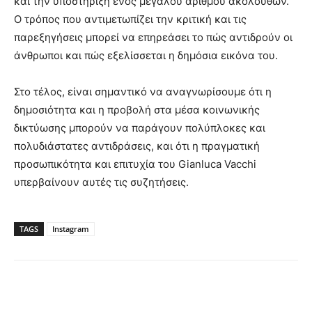
και την υποστήριξη ενός μεγάλου αριθμού ακολούθων.
Ο τρόπος που αντιμετωπίζει την κριτική και τις
παρεξηγήσεις μπορεί να επηρεάσει το πώς αντιδρούν οι
άνθρωποι και πώς εξελίσσεται η δημόσια εικόνα του.
Στο τέλος, είναι σημαντικό να αναγνωρίσουμε ότι η
δημοσιότητα και η προβολή στα μέσα κοινωνικής
δικτύωσης μπορούν να παράγουν πολύπλοκες και
πολυδιάστατες αντιδράσεις, και ότι η πραγματική
προσωπικότητα και επιτυχία του Gianluca Vacchi
υπερβαίνουν αυτές τις συζητήσεις.
TAGS
Instagram