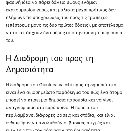
φαεινή ιδέα να πάρει δάνειο ύψους ενάμισι
εκατομμυρίου ευρώ, και μάλιστα μέχρι πρότινος δεν
πλήρωνε τις υποχρεώσεις του προς τις τράπεζες
(επέστρεψε μόνο τις δύο πρώτες δόσεις), με αποτέλεσμα
να το κατάσχουν ένα μέρος από την ακίνητη περιουσία
του.
Η Διαδρομή του προς τη
Δημοσιότητα
Η διαδρομή του Gianluca Vacchi προς τη δημοσιότητα
είναι ένα αξιοσημείωτο παράδειγμα του πώς ένα άτομο
μπορεί να κτίσει μια δημόσια παρουσία και να γίνει
αναγνωρίσιμο στο ευρύ κοινό. Η πορεία του
περιλαμβάνει διάφορες φάσεις και στάδια, και είναι
ενδιαφέρον να αναλυθούν οι βασικές στιγμές και
εξελίξεις που τον οδήγησαν στη δημοσιότητα: