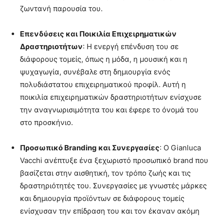
ζωντανή παρουσία του.
Επενδύσεις και Ποικιλία Επιχειρηματικών
Δραστηριοτήτων
: Η ενεργή επένδυση του σε
διάφορους τομείς, όπως η μόδα, η μουσική και η
ψυχαγωγία, συνέβαλε στη δημιουργία ενός
πολυδιάστατου επιχειρηματικού προφίλ. Αυτή η
ποικιλία επιχειρηματικών δραστηριοτήτων ενίσχυσε
την αναγνωρισιμότητα του και έφερε το όνομά του
στο προσκήνιο.
Προσωπικό Branding και Συνεργασίες
: Ο Gianluca
Vacchi ανέπτυξε ένα ξεχωριστό προσωπικό brand που
βασίζεται στην αισθητική, τον τρόπο ζωής και τις
δραστηριότητές του. Συνεργασίες με γνωστές μάρκες
και δημιουργία προϊόντων σε διάφορους τομείς
ενίσχυσαν την επίδραση του και τον έκαναν ακόμη