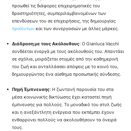
προωθεί τις διάφορες επιχειρηματικές του
δραστηριότητες, συμπεριλαμβανομένων των
επενδύσεων του σε επιχειρήσεις, της δημιουργίας
προϊόντων
και των συνεργασιών με άλλες μάρκες.
Διάδραση με τους Ακόλουθους
: Ο Gianluca Vacchi
συνδέεται ενεργά με τους ακόλουθούς του. Απαντάει
σε σχόλια, μοιράζεται στιγμές από την καθημερινή
του ζωή και ανταλλάσσει απόψεις με το κοινό του,
δημιουργώντας ένα αίσθημα προσωπικής σύνδεσης.
Πηγή Έμπνευσης
: Η ζωντανή παρουσία του στα
μέσα κοινωνικής δικτύωσης έχει καταστεί πηγή
έμπνευσης για πολλούς. Το μοναδικό του στυλ ζωής
και η ανεξάντλητη ενέργεια που εκπέμπει έχουν
ενθαρρύνει πολλούς να ακολουθήσουν τα όνειρά
τους.