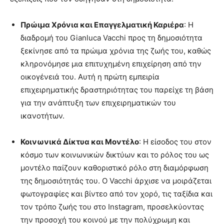
Πρώιμα Χρόνια και Επαγγελματική Καριέρα
: Η
διαδρομή του Gianluca Vacchi προς τη δημοσιότητα
ξεκίνησε από τα πρώιμα χρόνια της ζωής του, καθώς
κληρονόμησε μια επιτυχημένη επιχείρηση από την
οικογένειά του. Αυτή η πρώτη εμπειρία
επιχειρηματικής δραστηριότητας του παρείχε τη βάση
για την ανάπτυξη των επιχειρηματικών του
ικανοτήτων.
Κοινωνικά Δίκτυα και Μοντέλο
: Η είσοδος του στον
κόσμο των κοινωνικών δικτύων και το ρόλος του ως
μοντέλο παίζουν καθοριστικό ρόλο στη διαμόρφωση
της δημοσιότητάς του. Ο Vacchi άρχισε να μοιράζεται
φωτογραφίες και βίντεο από τον χορό, τις ταξίδια και
τον τρόπο ζωής του στο Instagram, προσελκύοντας
την προσοχή του κοινού με την πολύχρωμη και