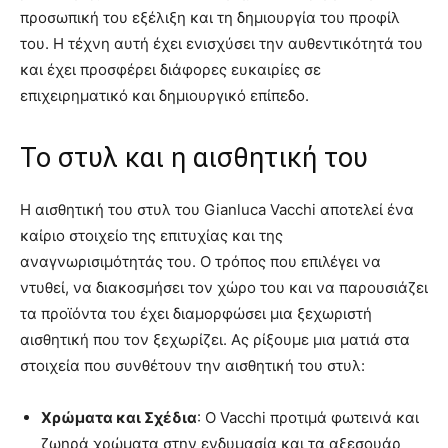
προσωπική του εξέλιξη και τη δημιουργία του προφίλ
του. Η τέχνη αυτή έχει ενισχύσει την αυθεντικότητά του
και έχει προσφέρει διάφορες ευκαιρίες σε
επιχειρηματικό και δημιουργικό επίπεδο.
Το στυλ και η αισθητική του
Η αισθητική του στυλ του Gianluca Vacchi αποτελεί ένα
καίριο στοιχείο της επιτυχίας και της
αναγνωρισιμότητάς του. Ο τρόπος που επιλέγει να
ντυθεί, να διακοσμήσει τον χώρο του και να παρουσιάζει
τα προϊόντα του έχει διαμορφώσει μια ξεχωριστή
αισθητική που τον ξεχωρίζει. Ας ρίξουμε μια ματιά στα
στοιχεία που συνθέτουν την αισθητική του στυλ:
Χρώματα και Σχέδια
: Ο Vacchi προτιμά φωτεινά και
ζωηρά χρώματα στην ενδυμασία και τα αξεσουάρ