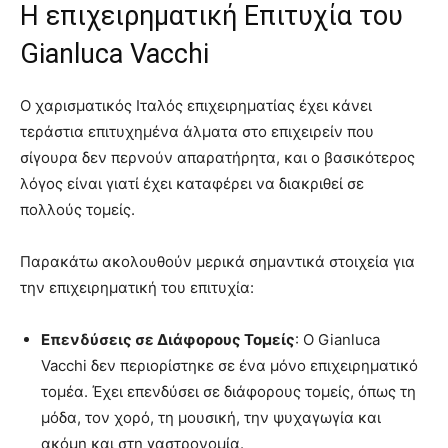
Η επιχειρηματική Επιτυχία του
Gianluca Vacchi
Ο χαρισματικός Ιταλός επιχειρηματίας έχει κάνει
τεράστια επιτυχημένα άλματα στο επιχειρείν που
σίγουρα δεν περνούν απαρατήρητα, και ο βασικότερος
λόγος είναι γιατί έχει καταφέρει να διακριθεί σε
πολλούς τομείς.
Παρακάτω ακολουθούν μερικά σημαντικά στοιχεία για
την επιχειρηματική του επιτυχία:
Επενδύσεις σε Διάφορους Τομείς
: Ο Gianluca
Vacchi δεν περιορίστηκε σε ένα μόνο επιχειρηματικό
τομέα. Έχει επενδύσει σε διάφορους τομείς, όπως τη
μόδα, τον χορό, τη μουσική, την ψυχαγωγία και
ακόμη και στη γαστρονομία.