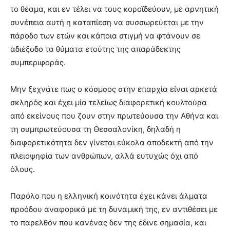
το θέαμα, και εν τέλει να τους κοροϊδεύουν, με αρνητική
συνέπεια αυτή η καταπίεση να συσσωρεύεται με την
πάροδο των ετών και κάποια στιγμή να φτάνουν σε
αδιέξοδο τα θύματα ετούτης της απαράδεκτης
συμπεριφοράς.
Μην ξεχνάτε πως ο κόσμσος στην επαρχία είναι αρκετά
σκληρός και έχει μία τελείως διαφορετική κουλτούρα
από εκείνους που ζουν στην πρωτεύουσα την Αθήνα και
τη συμπρωτεύουσα τη Θεσσαλονίκη, δηλαδή η
διαφορετικότητα δεν γίνεται εύκολα αποδεκτή από την
πλειοψηφία των ανθρώπων, αλλά ευτυχώς όχι από
όλους.
Παρόλο που η ελληνική κοινότητα έχει κάνει άλματα
προόδου αναφορικά με τη δυναμική της, εν αντιθέσει με
το παρελθόν που κανένας δεν της έδινε σημασία, και