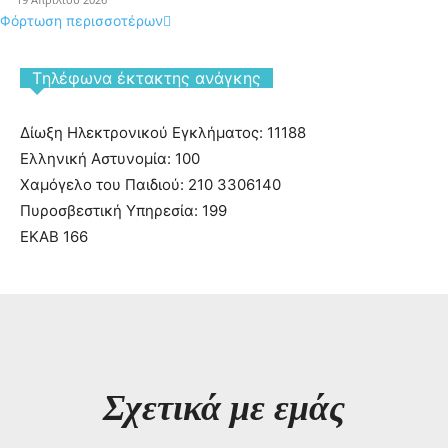
Φόρτωση περισσοτέρων
Tηλέφωνα έκτακτης ανάγκης
Δίωξη Ηλεκτρονικού Εγκλήματος: 11188
Ελληνική Αστυνομία: 100
Χαμόγελο του Παιδιού: 210 3306140
Πυροσβεστική Υπηρεσία: 199
ΕΚΑΒ 166
Σχετικά με εμάς