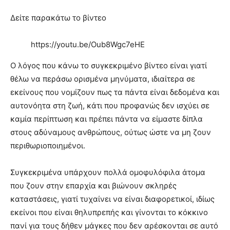
Δείτε παρακάτω το βίντεο
https://youtu.be/Oub8Wgc7eHE
Ο λόγος που κάνω το συγκεκριμένο βίντεο είναι γιατί
θέλω να περάσω ορισμένα μηνύματα, ιδιαίτερα σε
εκείνους που νομίζουν πως τα πάντα είναι δεδομένα και
αυτονόητα στη ζωή, κάτι που προφανώς δεν ισχύει σε
καμία περίπτωση και πρέπει πάντα να είμαστε δίπλα
στους αδύναμους ανθρώπους, ούτως ώστε να μη ζουν
περιθωριοποιημένοι.
Συγκεκριμένα υπάρχουν πολλά ομοφυλόφιλα άτομα
που ζουν στην επαρχία και βιώνουν σκληρές
καταστάσεις, γιατί τυχαίνει να είναι διαφορετικοί, ιδίως
εκείνοι που είναι θηλυπρεπής και γίνονται το κόκκινο
πανί για τους δήθεν μάγκες που δεν αρέσκονται σε αυτό