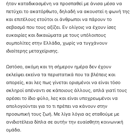
ήταν καταδικασμένη να προσπαθεί με άνισα μέσα να
πετύχει το ακατόρθωτο, δηλαδή να ακουστεί η φωνή της
και επιτέλους ετούτοι οι άνθρωποι να πάρουν το
σεβασμό που τους αξίζει. Εν ολίγοις να έχουν ίσες
ευκαιρίες και δικαιώματα με τους υπόλοιπους
συμπολίτες στην Ελλάδα, χωρίς να τυγχάνουν
ιδιαίτερης μεταχείρισης.
Ωστόσο, ακόμη και τη σήμερον ημέρα δεν έχουν
εκλείψει εκείνα τα περιστατικά που τα βλέπεις και
απορείς, και λες πως γίνεται ορισμένοι να είναι τόσο
σκληροί απέναντι σε κάποιους άλλους, απλά γιατί τους
αρέσει το ίδιο φύλο, λες και είναι υποχρεωμένοι να
απολογούνται για το τι πρέπει να κάνουν στην
προσωπική τους ζωή. Με λίγα λόγια ας σταθούμε με
ανιδιοτέλεια δίπλα σε αυτήν την ευαίσθητη κοινωνική
ομάδα.