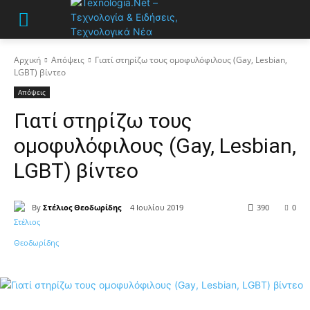
Αρχική
Απόψεις
Γιατί στηρίζω τους ομοφυλόφιλους (Gay, Lesbian,
LGBT) βίντεο
Απόψεις
Γιατί στηρίζω τους
ομοφυλόφιλους (Gay, Lesbian,
LGBT) βίντεο
By
Στέλιος Θεοδωρίδης
4 Ιουλίου 2019
390
0