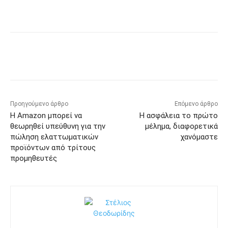
Προηγούμενο άρθρο
Επόμενο άρθρο
Η Amazon μπορεί να
Η ασφάλεια το πρώτο
θεωρηθεί υπεύθυνη για την
μέλημα, διαφορετικά
πώληση ελαττωματικών
χανόμαστε
προϊόντων από τρίτους
προμηθευτές