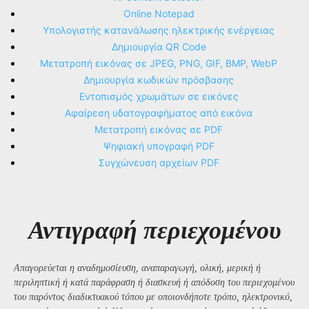
Online Notepad
Υπολογιστής κατανάλωσης ηλεκτρικής ενέργειας
Δημιουργία QR Code
Μετατροπή εικόνας σε JPEG, PNG, GIF, BMP, WebP
Δημιουργία κωδικών πρόσβασης
Εντοπισμός χρωμάτων σε εικόνες
Αφαίρεση υδατογραφήματος από εικόνα
Μετατροπή εικόνας σε PDF
Ψηφιακή υπογραφή PDF
Συγχώνευση αρχείων PDF
Αντιγραφή περιεχομένου
Απαγορεύεται η αναδημοσίευση, αναπαραγωγή, ολική, μερική ή
περιληπτική ή κατά παράφραση ή διασκευή ή απόδοση του περιεχομένου
του παρόντος διαδικτυακού τόπου με οποιονδήποτε τρόπο, ηλεκτρονικό,