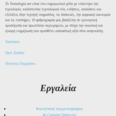
Το Texnologia.net είναι ένα ενημερωτικό μέσο με επίκεντρο την
τεχνολογία, καλύπτοντας τεχνολογικά νέα, ειδήσεις, αναλύσεις και
εξελίξεις στην τεχνητή νοημοσύνη, τις συσκευές, την ψηφιακή οικονομία
και τις επιστήμες. Η αρθρογραφία μας βασίζεται σε ερευνητική
προσέγγιση και πρωτότυπο περιεχόμενο, με στόχο την ποιοτική και
έγκυρη ενημέρωση που προσθέτει ουσιαστική αξία στον αναγνώστη..
Ταυτότητα
Όροι Χρήσης
Πολιτική Απορρήτου
Εργαλεία
Φωνητικός κειμενογράφος
AI Content Detector