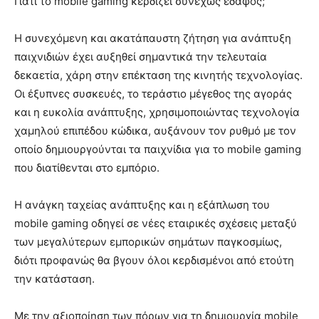
Γιατί το mobile gaming κερδίζει συνεχώς έδαφος;
Η συνεχόμενη και ακατάπαυστη ζήτηση για ανάπτυξη
παιχνιδιών έχει αυξηθεί σημαντικά την τελευταία
δεκαετία, χάρη στην επέκταση της κινητής τεχνολογίας.
Οι έξυπνες συσκευές, το τεράστιο μέγεθος της αγοράς
και η ευκολία ανάπτυξης, χρησιμοποιώντας τεχνολογία
χαμηλού επιπέδου κώδικα, αυξάνουν τον ρυθμό με τον
οποίο δημιουργούνται τα παιχνίδια για το mobile gaming
που διατίθενται στο εμπόριο.
Η ανάγκη ταχείας ανάπτυξης και η εξάπλωση του
mobile gaming οδηγεί σε νέες εταιρικές σχέσεις μεταξύ
των μεγαλύτερων εμπορικών σημάτων παγκοσμίως,
διότι προφανώς θα βγουν όλοι κερδισμένοι από ετούτη
την κατάσταση.
Με την αξιοποίηση των πόρων για τη δημιουργία mobile