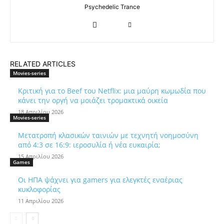
Psychedelic Trance
RELATED ARTICLES
Movies-series
Κριτική για το Beef του Netflix: μια μαύρη κωμωδία που
κάνει την οργή να μοιάζει τρομακτικά οικεία
18 Απριλίου 2026
Movies-series
Μετατροπή κλασικών ταινιών με τεχνητή νοημοσύνη
από 4:3 σε 16:9: ιεροσυλία ή νέα ευκαιρία;
15 Απριλίου 2026
Games
Οι ΗΠΑ ψάχνει για gamers για ελεγκτές εναέριας
κυκλοφορίας
11 Απριλίου 2026