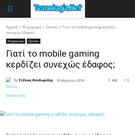
Αρχική
Ψυχαγωγία
Games
Γιατί το mobile gaming κερδίζει
συνεχώς έδαφος;
Ψυχαγωγία
Games
Γιατί το mobile gaming
κερδίζει συνεχώς έδαφος;
By
Στέλιος Θεοδωρίδης
30 Απριλίου 2018
496
0