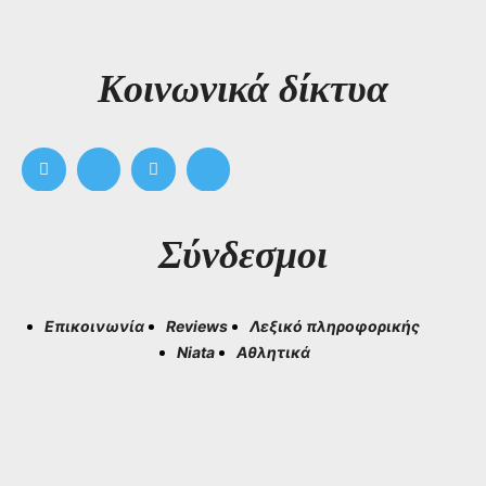
Kοινωνικά δίκτυα
Σύνδεσμοι
Επικοινωνία
Reviews
Λεξικό πληροφορικής
Niata
Αθλητικά