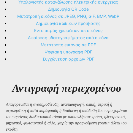
Υπολογιστής κατανάλωσης ηλεκτρικής ενέργειας
Δημιουργία QR Code
Μετατροπή εικόνας σε JPEG, PNG, GIF, BMP, WebP
Δημιουργία κωδικών πρόσβασης
Εντοπισμός χρωμάτων σε εικόνες
Αφαίρεση υδατογραφήματος από εικόνα
Μετατροπή εικόνας σε PDF
Ψηφιακή υπογραφή PDF
Συγχώνευση αρχείων PDF
Αντιγραφή περιεχομένου
Απαγορεύεται η αναδημοσίευση, αναπαραγωγή, ολική, μερική ή
περιληπτική ή κατά παράφραση ή διασκευή ή απόδοση του περιεχομένου
του παρόντος διαδικτυακού τόπου με οποιονδήποτε τρόπο, ηλεκτρονικό,
μηχανικό, φωτοτυπικό ή άλλο, χωρίς την προηγούμενη γραπτή άδεια του
εκδότη.