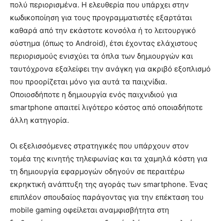
πολύ περιορισμένα. Η ελευθερία που υπάρχει στην
κωδικοποίηση για τους προγραμματιστές εξαρτάται
καθαρά από την εκάστοτε κονσόλα ή το λειτουργικό
σύστημα (όπως το Android), έτσι έχοντας ελάχιστους
περιορισμούς ενισχύει τα όπλα των δημιουργών και
ταυτόχρονα εξαλείφει την ανάγκη για ακριβό εξοπλισμό
που προορίζεται μόνο για αυτά τα παιχνίδια.
Οποιοσδήποτε η δημιουργία ενός παιχνιδιού για
smartphone απαιτεί λιγότερο κόστος από οποιαδήποτε
άλλη κατηγορία.
Οι εξελισσόμενες στρατηγικές που υπάρχουν στον
τομέα της κινητής τηλεφωνίας και τα χαμηλά κόστη για
τη δημιουργία εφαρμογών οδηγούν σε περαιτέρω
εκρηκτική ανάπτυξη της αγοράς των smartphone. Ένας
επιπλέον σπουδαίος παράγοντας για την επέκταση του
mobile gaming οφείλεται αναμφισβήτητα στη