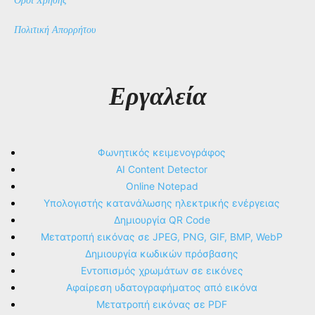
Όροι Χρήσης
Πολιτική Απορρήτου
Εργαλεία
Φωνητικός κειμενογράφος
AI Content Detector
Online Notepad
Υπολογιστής κατανάλωσης ηλεκτρικής ενέργειας
Δημιουργία QR Code
Μετατροπή εικόνας σε JPEG, PNG, GIF, BMP, WebP
Δημιουργία κωδικών πρόσβασης
Εντοπισμός χρωμάτων σε εικόνες
Αφαίρεση υδατογραφήματος από εικόνα
Μετατροπή εικόνας σε PDF