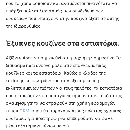
που τα χρησιμοποιούν και αναμένεται πιθανότατα να
υπάρξει πολλαπλασιασμός των συνδεδεμένων
συσκευών που υπάρχουν στην κουζίνα εξαιτίας αυτής
της ιδιορρυθμίας.
Έξυπνες κουζίνες στα εστιατόρια.
Αξίζει επίσης να σημειωθεί ότι η τεχνητή νοημοσύνη θα
διαδραματίσει ενεργό ρόλο στις επαγγελματικές
κουζίνες και τα εστιατόρια. Καθώς ο κλάδος της
εστίασης επικεντρώνεται στην εξατομίκευση
εκλεπτυσμένων πιάτων για τους πελάτες, τα εστιατόρια
που σκοπεύουν να πρωταγωνιστήσουν στον τομέα τους
αναμφισβήτητα θα στραφούν στη χρήση εφαρμογών
τύπου
CRM
, όπου θα παρέχουν στους πελάτες σχετικές
συστάσεις για ποια τροφή θα επιθυμούσαν να φάνε
μέσω εξατομικευμένων μενού.