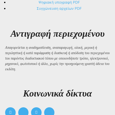
Ψηφιακή υπογραφή PDF
Συγχώνευση αρχείων PDF
Αντιγραφή περιεχομένου
Απαγορεύεται η αναδημοσίευση, αναπαραγωγή, ολική, μερική ή
περιληπτική ή κατά παράφραση ή διασκευή ή απόδοση του περιεχομένου
του παρόντος διαδικτυακού τόπου με οποιονδήποτε τρόπο, ηλεκτρονικό,
μηχανικό, φωτοτυπικό ή άλλο, χωρίς την προηγούμενη γραπτή άδεια του
εκδότη.
Kοινωνικά δίκτυα