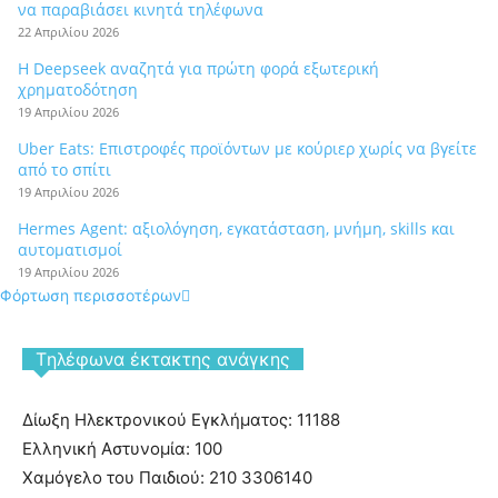
να παραβιάσει κινητά τηλέφωνα
22 Απριλίου 2026
Η Deepseek αναζητά για πρώτη φορά εξωτερική
χρηματοδότηση
19 Απριλίου 2026
Uber Eats: Επιστροφές προϊόντων με κούριερ χωρίς να βγείτε
από το σπίτι
19 Απριλίου 2026
Hermes Agent: αξιολόγηση, εγκατάσταση, μνήμη, skills και
αυτοματισμοί
19 Απριλίου 2026
Φόρτωση περισσοτέρων
Tηλέφωνα έκτακτης ανάγκης
Δίωξη Ηλεκτρονικού Εγκλήματος: 11188
Ελληνική Αστυνομία: 100
Χαμόγελο του Παιδιού: 210 3306140