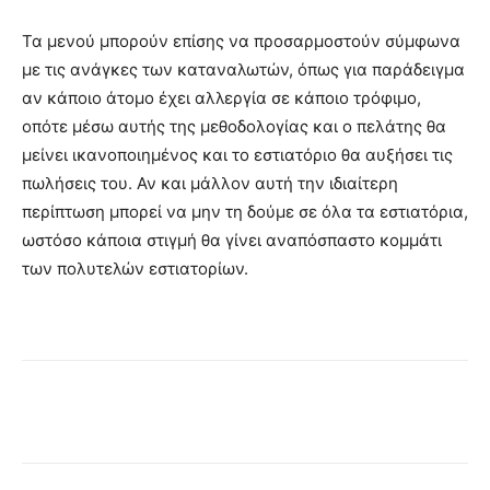
Τα μενού μπορούν επίσης να προσαρμοστούν σύμφωνα
με τις ανάγκες των καταναλωτών, όπως για παράδειγμα
αν κάποιο άτομο έχει αλλεργία σε κάποιο τρόφιμο,
οπότε μέσω αυτής της μεθοδολογίας και ο πελάτης θα
μείνει ικανοποιημένος και το εστιατόριο θα αυξήσει τις
πωλήσεις του. Αν και μάλλον αυτή την ιδιαίτερη
περίπτωση μπορεί να μην τη δούμε σε όλα τα εστιατόρια,
ωστόσο κάποια στιγμή θα γίνει αναπόσπαστο κομμάτι
των πολυτελών εστιατορίων.