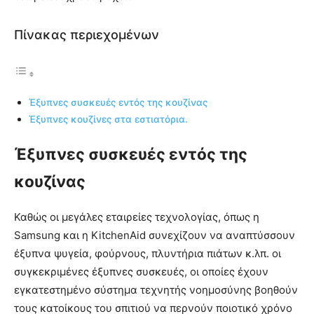
Πίνακας περιεχομένων
Έξυπνες συσκευές εντός της κουζίνας
Έξυπνες κουζίνες στα εστιατόρια.
Έξυπνες συσκευές εντός της
κουζίνας
Καθώς οι μεγάλες εταιρείες τεχνολογίας, όπως η
Samsung και η KitchenAid συνεχίζουν να αναπτύσσουν
έξυπνα ψυγεία, φούρνους, πλυντήρια πιάτων κ.λπ. οι
συγκεκριμένες έξυπνες συσκευές, οι οποίες έχουν
εγκατεστημένο σύστημα τεχνητής νοημοσύνης βοηθούν
τους κατοίκους του σπιτιού να περνούν ποιοτικό χρόνο