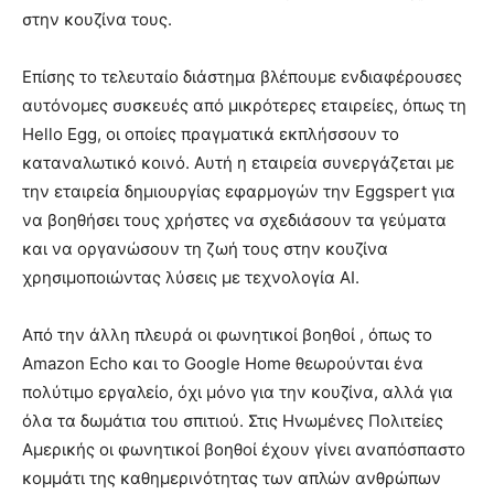
στην κουζίνα τους.
Επίσης το τελευταίο διάστημα βλέπουμε ενδιαφέρουσες
αυτόνομες συσκευές από μικρότερες εταιρείες, όπως τη
Hello Egg, οι οποίες πραγματικά εκπλήσσουν το
καταναλωτικό κοινό. Αυτή η εταιρεία συνεργάζεται με
την εταιρεία δημιουργίας εφαρμογών την Eggspert για
να βοηθήσει τους χρήστες να σχεδιάσουν τα γεύματα
και να οργανώσουν τη ζωή τους στην κουζίνα
χρησιμοποιώντας λύσεις με τεχνολογία AI.
Από την άλλη πλευρά οι φωνητικοί βοηθοί , όπως το
Amazon Echo και το Google Home θεωρούνται ένα
πολύτιμο εργαλείο, όχι μόνο για την κουζίνα, αλλά για
όλα τα δωμάτια του σπιτιού. Στις Ηνωμένες Πολιτείες
Αμερικής οι φωνητικοί βοηθοί έχουν γίνει αναπόσπαστο
κομμάτι της καθημερινότητας των απλών ανθρώπων