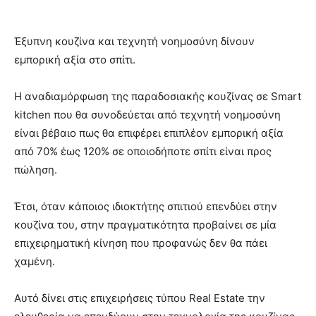
Έξυπνη κουζίνα και τεχνητή νοημοσύνη δίνουν
εμπορική αξία στο σπίτι.
Η αναδιαμόρφωση της παραδοσιακής κουζίνας σε Smart
kitchen που θα συνοδεύεται από τεχνητή νοημοσύνη
είναι βέβαιο πως θα επιφέρει επιπλέον εμπορική αξία
από 70% έως 120% σε οποιοδήποτε σπίτι είναι προς
πώληση.
Έτσι, όταν κάποιος ιδιοκτήτης σπιτιού επενδύει στην
κουζίνα του, στην πραγματικότητα προβαίνει σε μία
επιχειρηματική κίνηση που προφανώς δεν θα πάει
χαμένη.
Αυτό δίνει στις επιχειρήσεις τύπου Real Estate την