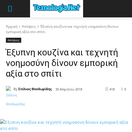
Αρχική
Απόψεις
Έξυπνη κουζίνα και τεχνητή νοημοσύνη δίνουν
εμπορική αξία στο σπίτι
Απόψεις
Έξυπνη κουζίνα και τεχνητή
νοημοσύνη δίνουν εμπορική
αξία στο σπίτι
By
Στέλιος Θεοδωρίδης
30 Απριλίου 2018
418
0