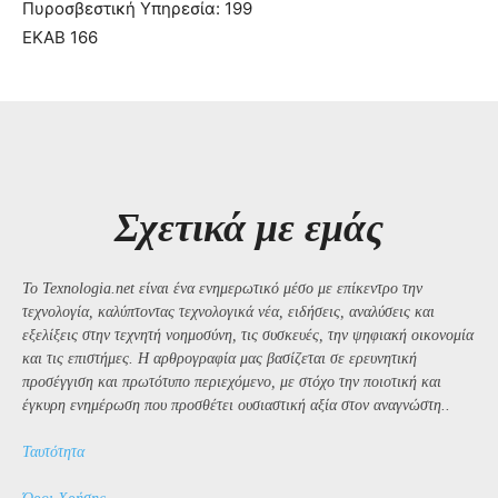
Πυροσβεστική Υπηρεσία: 199
ΕΚΑΒ 166
Σχετικά με εμάς
Το Texnologia.net είναι ένα ενημερωτικό μέσο με επίκεντρο την
τεχνολογία, καλύπτοντας τεχνολογικά νέα, ειδήσεις, αναλύσεις και
εξελίξεις στην τεχνητή νοημοσύνη, τις συσκευές, την ψηφιακή οικονομία
και τις επιστήμες. Η αρθρογραφία μας βασίζεται σε ερευνητική
προσέγγιση και πρωτότυπο περιεχόμενο, με στόχο την ποιοτική και
έγκυρη ενημέρωση που προσθέτει ουσιαστική αξία στον αναγνώστη..
Ταυτότητα