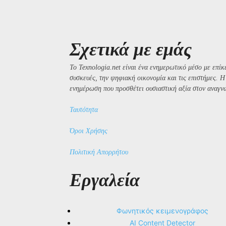
Σχετικά με εμάς
Το Texnologia.net είναι ένα ενημερωτικό μέσο με επίκε
συσκευές, την ψηφιακή οικονομία και τις επιστήμες. 
ενημέρωση που προσθέτει ουσιαστική αξία στον αναγν
Ταυτότητα
Όροι Χρήσης
Πολιτική Απορρήτου
Εργαλεία
Φωνητικός κειμενογράφος
AI Content Detector