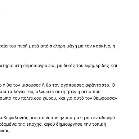
αία του πνοή μετά από σκλήρη μάχη με τον καρκίνο, η
στήριο στη δημοσιογραφία, με δικές του εφημερίδες και
ο ή θα τον μισούσες ή θα τον αγαπούσες αφάνταστα. Ο
ει τα λόγια του, άλλωστε αυτή ήταν η αιτία που
σωπα του πολιτικού χώρου, και για αυτό τον θεωρούσαν
ι Κεφαλονιάς, και σε νεαρή ηλικία μαζί με τον αδερφό
εδομένα της εποχής, αφού δημιούργησε την τοπική
νιάς.