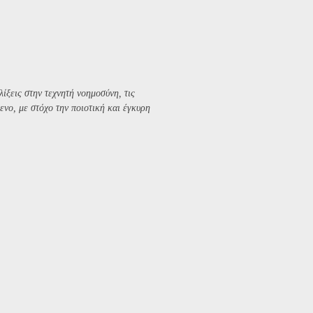
λίξεις στην τεχνητή νοημοσύνη, τις
ενο, με στόχο την ποιοτική και έγκυρη