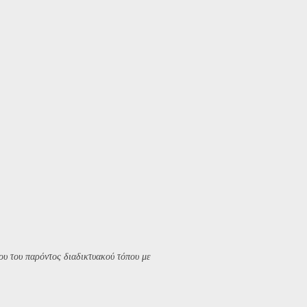
υ του παρόντος διαδικτυακού τόπου με