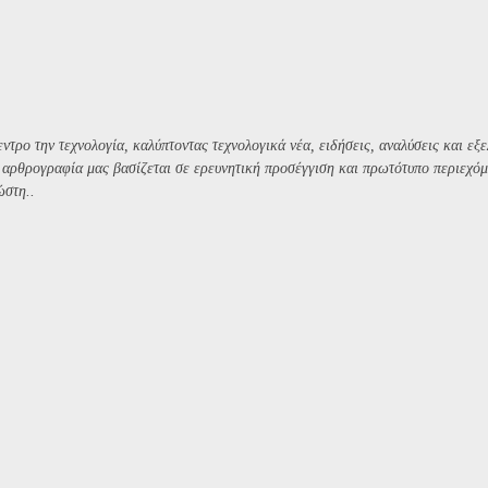
ντρο την τεχνολογία, καλύπτοντας τεχνολογικά νέα, ειδήσεις, αναλύσεις και εξε
Η αρθρογραφία μας βασίζεται σε ερευνητική προσέγγιση και πρωτότυπο περιεχόμ
ώστη..