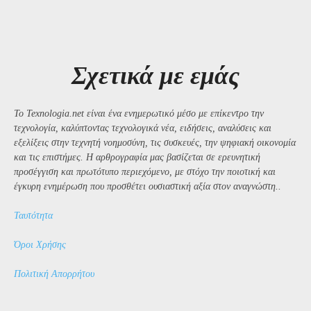
Σχετικά με εμάς
Το Texnologia.net είναι ένα ενημερωτικό μέσο με επίκεντρο την
τεχνολογία, καλύπτοντας τεχνολογικά νέα, ειδήσεις, αναλύσεις και
εξελίξεις στην τεχνητή νοημοσύνη, τις συσκευές, την ψηφιακή οικονομία
και τις επιστήμες. Η αρθρογραφία μας βασίζεται σε ερευνητική
προσέγγιση και πρωτότυπο περιεχόμενο, με στόχο την ποιοτική και
έγκυρη ενημέρωση που προσθέτει ουσιαστική αξία στον αναγνώστη..
Ταυτότητα
Όροι Χρήσης
Πολιτική Απορρήτου