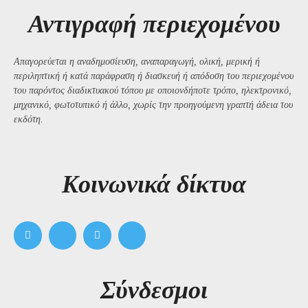
Αντιγραφή περιεχομένου
Απαγορεύεται η αναδημοσίευση, αναπαραγωγή, ολική, μερική ή
περιληπτική ή κατά παράφραση ή διασκευή ή απόδοση του περιεχομένου
του παρόντος διαδικτυακού τόπου με οποιονδήποτε τρόπο, ηλεκτρονικό,
μηχανικό, φωτοτυπικό ή άλλο, χωρίς την προηγούμενη γραπτή άδεια του
εκδότη.
Kοινωνικά δίκτυα
Σύνδεσμοι