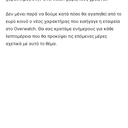
Δεν μένει παρά να δούμε κατά πόσο θα αγαπηθεί από το
ευρύ κοινό ο νέος χαρακτήρας που εισήγαγε η εταιρεία
στο Overwatch. Θα σας κρατάμε ενήμερους για κάθε
λεπτομέρεια που θα προκύψει τις επόμενες μέρες
σχετικά με αυτό το θέμα.