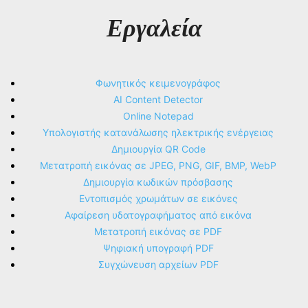
Εργαλεία
Φωνητικός κειμενογράφος
AI Content Detector
Online Notepad
Υπολογιστής κατανάλωσης ηλεκτρικής ενέργειας
Δημιουργία QR Code
Μετατροπή εικόνας σε JPEG, PNG, GIF, BMP, WebP
Δημιουργία κωδικών πρόσβασης
Εντοπισμός χρωμάτων σε εικόνες
Αφαίρεση υδατογραφήματος από εικόνα
Μετατροπή εικόνας σε PDF
Ψηφιακή υπογραφή PDF
Συγχώνευση αρχείων PDF