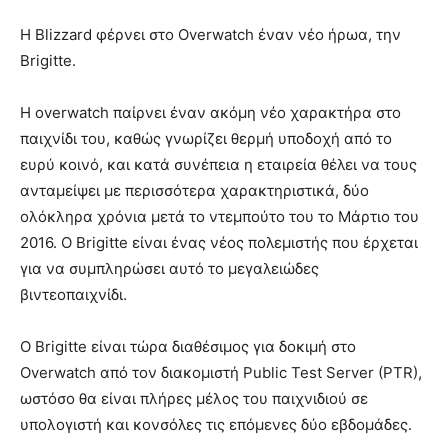
Η Blizzard φέρνει στο Overwatch έναν νέο ήρωα, την
Brigitte.
Η overwatch παίρνει έναν ακόμη νέο χαρακτήρα στο
παιχνίδι του, καθώς γνωρίζει θερμή υποδοχή από το
ευρύ κοινό, και κατά συνέπεια η εταιρεία θέλει να τους
ανταμείψει με περισσότερα χαρακτηριστικά, δύο
ολόκληρα χρόνια μετά το ντεμπούτο του το Μάρτιο του
2016. Ο Brigitte είναι ένας νέος πολεμιστής που έρχεται
για να συμπληρώσει αυτό το μεγαλειώδες
βιντεοπαιχνίδι.
Ο Brigitte είναι τώρα διαθέσιμος για δοκιμή στο
Overwatch από τον διακομιστή Public Test Server (PTR),
ωστόσο θα είναι πλήρες μέλος του παιχνιδιού σε
υπολογιστή και κονσόλες τις επόμενες δύο εβδομάδες.