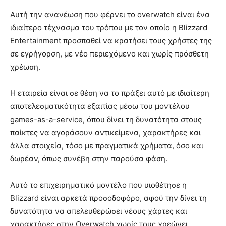
Αυτή την ανανέωση που φέρνει το overwatch είναι ένα
ιδιαίτερο τέχνασμα του τρόπου με τον οποίο η Blizzard
Entertainment προσπαθεί να κρατήσει τους χρήστες της
σε εγρήγορση, με νέο περιεχόμενο και χωρίς πρόσθετη
χρέωση.
Η εταιρεία είναι σε θέση να το πράξει αυτό με ιδιαίτερη
αποτελεσματικότητα εξαιτίας μέσω του μοντέλου
games-as-a-service, όπου δίνει τη δυνατότητα στους
παίκτες να αγοράσουν αντικείμενα, χαρακτήρες και
άλλα στοιχεία, τόσο με πραγματικά χρήματα, όσο και
δωρέαν, όπως συνέβη στην παρούσα φάση.
Αυτό το επιχειρηματικό μοντέλο που υιοθέτησε η
Blizzard είναι αρκετά προσοδοφόρο, αφού την δίνει τη
δυνατότητα να απελευθερώσει νέους χάρτες και
χαρακτήρες στην Overwatch χωρίς τους χρεώνει.