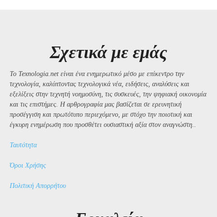
Σχετικά με εμάς
Το Texnologia.net είναι ένα ενημερωτικό μέσο με επίκεντρο την
τεχνολογία, καλύπτοντας τεχνολογικά νέα, ειδήσεις, αναλύσεις και
εξελίξεις στην τεχνητή νοημοσύνη, τις συσκευές, την ψηφιακή οικονομία
και τις επιστήμες. Η αρθρογραφία μας βασίζεται σε ερευνητική
προσέγγιση και πρωτότυπο περιεχόμενο, με στόχο την ποιοτική και
έγκυρη ενημέρωση που προσθέτει ουσιαστική αξία στον αναγνώστη..
Ταυτότητα
Όροι Χρήσης
Πολιτική Απορρήτου