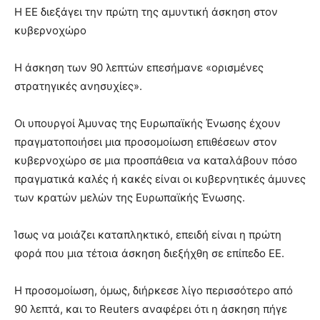
Η ΕΕ διεξάγει την πρώτη της αμυντική άσκηση στον
κυβερνοχώρο
Η άσκηση των 90 λεπτών επεσήμανε «ορισμένες
στρατηγικές ανησυχίες».
Οι υπουργοί Άμυνας της Ευρωπαϊκής Ένωσης έχουν
πραγματοποιήσει μια προσομοίωση επιθέσεων στον
κυβερνοχώρο σε μια προσπάθεια να καταλάβουν πόσο
πραγματικά καλές ή κακές είναι οι κυβερνητικές άμυνες
των κρατών μελών της Ευρωπαϊκής Ένωσης.
Ίσως να μοιάζει καταπληκτικό, επειδή είναι η πρώτη
φορά που μια τέτοια άσκηση διεξήχθη σε επίπεδο ΕΕ.
Η προσομοίωση, όμως, διήρκεσε λίγο περισσότερο από
90 λεπτά, και το Reuters αναφέρει ότι η άσκηση πήγε