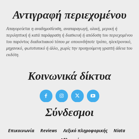
Αντιγραφή περιεχομένου
Απαγορεύεται η αναδημοσίευση, αναπαραγωγή, ολική, μερική ή
περιληπτική ή κατά παράφραση ή διασκευή ή απόδοση του περιεχομένου
του παρόντος διαδικτυακού τόπου με οποιονδήποτε τρόπο, ηλεκτρονικό,
μηχανικό, φωτοτυπικό ή άλλο, χωρίς την προηγούμενη γραπτή άδεια του
εκδότη.
Kοινωνικά δίκτυα
Σύνδεσμοι
Επικοινωνία
Reviews
Λεξικό πληροφορικής
Niata