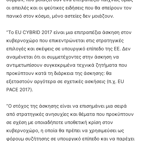
οι απειλές και οι ψεύτικες ειδήσεις που θα σπείρουν τον
πανικό στον κόσμο, μόνο αστείες δεν μοιάζουν.
“Το EU CYBRID 2017 είναι μια επιτραπέζια άσκηση στον
κυβερνοχώρο που επικεντρώνεται στις στρατηγικές
επιλογές και σκέψεις σε υπουργικό επίπεδο της ΕΕ. Δεν
αναμένεται ότι οι συμμετέχοντες στην άσκηση να
αντιμετωπίσουν συγκεκριμένα τεχνικά ζητήματα που
προκύπτουν κατά τη διάρκεια της άσκησης: θα
εξεταστούν αργότερα σε σχετικές ασκήσεις (π.χ. EU
PACE 2017).
“Ο στόχος της άσκησης είναι να επισημάνει μια σειρά
από στρατηγικές ανησυχίες και θέματα που προκύπτουν
σε σχέση με οποιαδήποτε υποθετική κρίση στον
κυβερνοχώρο, η οποία θα πρέπει να χρησιμεύσει ως
φόρουμ συζήτησης σε υπουργικό επίπεδο και να παρέχει