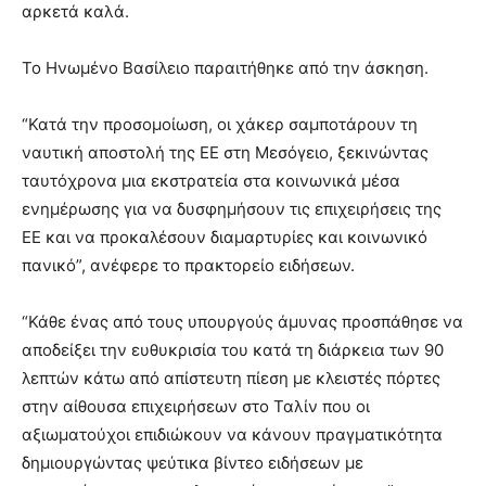
αρκετά καλά.
Το Ηνωμένο Βασίλειο παραιτήθηκε από την άσκηση.
“Κατά την προσομοίωση, οι χάκερ σαμποτάρουν τη
ναυτική αποστολή της ΕΕ στη Μεσόγειο, ξεκινώντας
ταυτόχρονα μια εκστρατεία στα κοινωνικά μέσα
ενημέρωσης για να δυσφημήσουν τις επιχειρήσεις της
ΕΕ και να προκαλέσουν διαμαρτυρίες και κοινωνικό
πανικό”, ανέφερε το πρακτορείο ειδήσεων.
“Κάθε ένας από τους υπουργούς άμυνας προσπάθησε να
αποδείξει την ευθυκρισία του κατά τη διάρκεια των 90
λεπτών κάτω από απίστευτη πίεση με κλειστές πόρτες
στην αίθουσα επιχειρήσεων στο Ταλίν που οι
αξιωματούχοι επιδιώκουν να κάνουν πραγματικότητα
δημιουργώντας ψεύτικα βίντεο ειδήσεων με