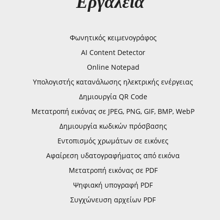
Εργαλεία
Φωνητικός κειμενογράφος
AI Content Detector
Online Notepad
Υπολογιστής κατανάλωσης ηλεκτρικής ενέργειας
Δημιουργία QR Code
Μετατροπή εικόνας σε JPEG, PNG, GIF, BMP, WebP
Δημιουργία κωδικών πρόσβασης
Εντοπισμός χρωμάτων σε εικόνες
Αφαίρεση υδατογραφήματος από εικόνα
Μετατροπή εικόνας σε PDF
Ψηφιακή υπογραφή PDF
Συγχώνευση αρχείων PDF