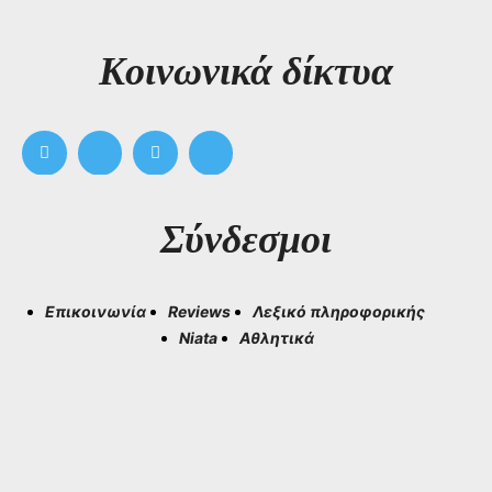
Kοινωνικά δίκτυα
Σύνδεσμοι
Επικοινωνία
Reviews
Λεξικό πληροφορικής
Niata
Αθλητικά