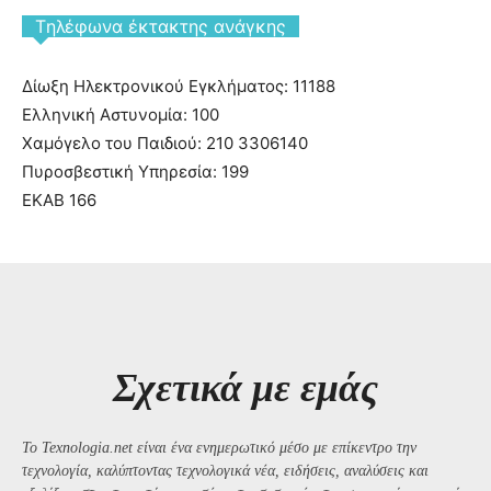
Tηλέφωνα έκτακτης ανάγκης
Δίωξη Ηλεκτρονικού Εγκλήματος: 11188
Ελληνική Αστυνομία: 100
Χαμόγελο του Παιδιού: 210 3306140
Πυροσβεστική Υπηρεσία: 199
ΕΚΑΒ 166
Σχετικά με εμάς
Το Texnologia.net είναι ένα ενημερωτικό μέσο με επίκεντρο την
τεχνολογία, καλύπτοντας τεχνολογικά νέα, ειδήσεις, αναλύσεις και