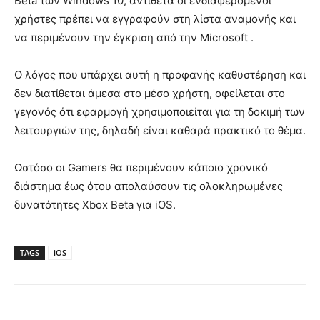
Beta των Windows 10, αντίθετα οι ενδιαφερόμενοι
χρήστες πρέπει να εγγραφούν στη λίστα αναμονής και
να περιμένουν την έγκριση από την Microsoft .
Ο λόγος που υπάρχει αυτή η προφανής καθυστέρηση και
δεν διατίθεται άμεσα στο μέσο χρήστη, οφείλεται στο
γεγονός ότι εφαρμογή χρησιμοποιείται για τη δοκιμή των
λειτουργιών της, δηλαδή είναι καθαρά πρακτικό το θέμα.
Ωστόσο οι Gamers θα περιμένουν κάποιο χρονικό
διάστημα έως ότου απολαύσουν τις ολοκληρωμένες
δυνατότητες Xbox Beta για iOS.
TAGS
iOS