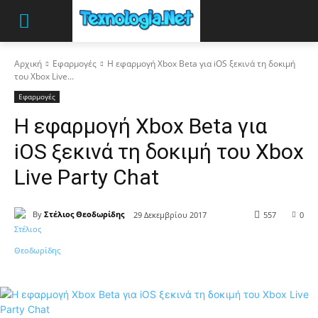
Αρχική
Εφαρμογές
Η εφαρμογή Xbox Beta για iOS ξεκινά τη δοκιμή
του Xbox Live...
Εφαρμογές
Η εφαρμογή Xbox Beta για
iOS ξεκινά τη δοκιμή του Xbox
Live Party Chat
By
Στέλιος Θεοδωρίδης
29 Δεκεμβρίου 2017
557
0