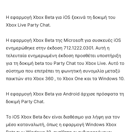
Η εφαρμογή Xbox Beta για iOS ξεκινά τη δοκιμή του
Xbox Live Party Chat.
Η εφαρμογή Xbox Beta της Microsoft για συσκευές iOS
ενημερώθηκε στην έκδοση 712.1222.0301. Αυτή η
τελευταία ενημερωμένη έκδοση προσθέτει υποστήριξη
για τη δοκιμή beta του Party Chat του Xbox Live. Αυτό το
σύστημα που επιτρέπει τη φωνητική συνομιλία μεταξύ
παικτών στο Xbox 360 , το Xbox One και τα Windows 10.
Η εφαρμογή Xbox Beta για Android άρχισε πρόσφατα τη
δοκιμή Party Chat.
Το iOS Xbox Beta δεν είναι διαθέσιμο για λήψη για τον
μέσο καταναλωτή, όπως η εφαρμογή Windows Xbox