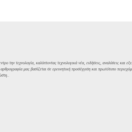
ντρο την τεχνολογία, καλύπτοντας τεχνολογικά νέα, ειδήσεις, αναλύσεις και εξε
Η αρθρογραφία μας βασίζεται σε ερευνητική προσέγγιση και πρωτότυπο περιεχόμ
ώστη..