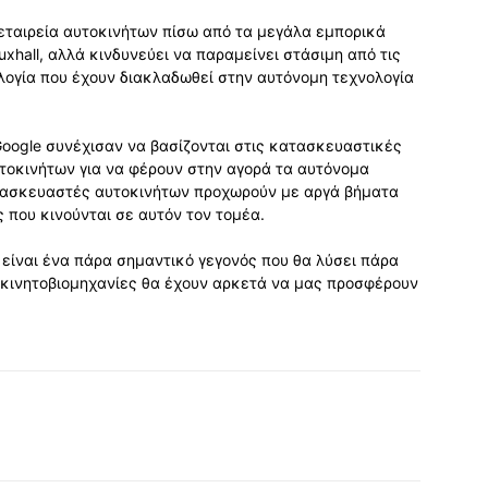
εταιρεία αυτοκινήτων πίσω από τα μεγάλα εμπορικά
auxhall, αλλά κινδυνεύει να παραμείνει στάσιμη από τις
λογία που έχουν διακλαδωθεί στην αυτόνομη τεχνολογία
Google συνέχισαν να βασίζονται στις κατασκευαστικές
τοκινήτων για να φέρουν στην αγορά τα αυτόνομα
ατασκευαστές αυτοκινήτων προχωρούν με αργά βήματα
 που κινούνται σε αυτόν τον τομέα.
είναι ένα πάρα σημαντικό γεγονός που θα λύσει πάρα
οκινητοβιομηχανίες θα έχουν αρκετά να μας προσφέρουν