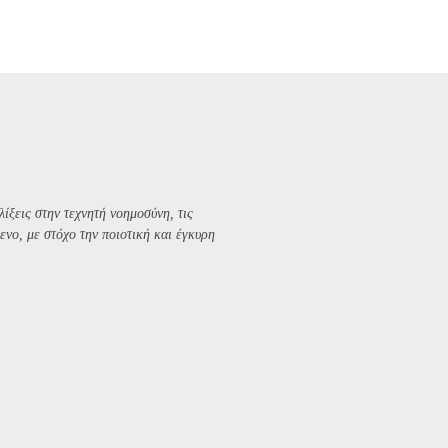
λίξεις στην τεχνητή νοημοσύνη, τις
ενο, με στόχο την ποιοτική και έγκυρη