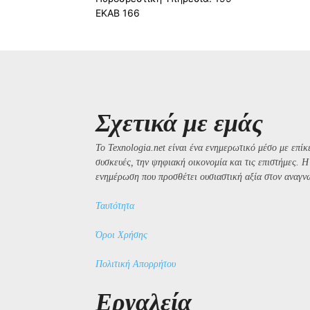
ΕΚΑΒ 166
Σχετικά με εμάς
Το Texnologia.net είναι ένα ενημερωτικό μέσο με επίκε
συσκευές, την ψηφιακή οικονομία και τις επιστήμες. 
ενημέρωση που προσθέτει ουσιαστική αξία στον αναγν
Ταυτότητα
Όροι Χρήσης
Πολιτική Απορρήτου
Εργαλεία