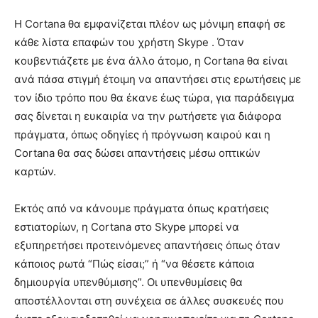
Η Cortana θα εμφανίζεται πλέον ως μόνιμη επαφή σε
κάθε λίστα επαφών του χρήστη Skype . Όταν
κουβεντιάζετε με ένα άλλο άτομο, η Cortana θα είναι
ανά πάσα στιγμή έτοιμη να απαντήσει στις ερωτήσεις με
τον ίδιο τρόπο που θα έκανε έως τώρα, για παράδειγμα
σας δίνεται η ευκαιρία να την ρωτήσετε για διάφορα
πράγματα, όπως οδηγίες ή πρόγνωση καιρού και η
Cortana θα σας δώσει απαντήσεις μέσω οπτικών
καρτών.
Εκτός από να κάνουμε πράγματα όπως κρατήσεις
εστιατορίων, η Cortana στο Skype μπορεί να
εξυπηρετήσει προτεινόμενες απαντήσεις όπως όταν
κάποιος ρωτά “Πώς είσαι;” ή “να θέσετε κάποια
δημιουργία υπενθύμισης”. Οι υπενθυμίσεις θα
αποστέλλονται στη συνέχεια σε άλλες συσκευές που