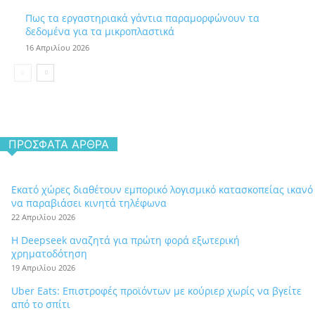
Πως τα εργαστηριακά γάντια παραμορφώνουν τα
δεδομένα για τα μικροπλαστικά
16 Απριλίου 2026
ΠΡΌΣΦΑΤΑ ΆΡΘΡΑ
Εκατό χώρες διαθέτουν εμπορικό λογισμικό κατασκοπείας ικανό
να παραβιάσει κινητά τηλέφωνα
22 Απριλίου 2026
Η Deepseek αναζητά για πρώτη φορά εξωτερική
χρηματοδότηση
19 Απριλίου 2026
Uber Eats: Επιστροφές προϊόντων με κούριερ χωρίς να βγείτε
από το σπίτι