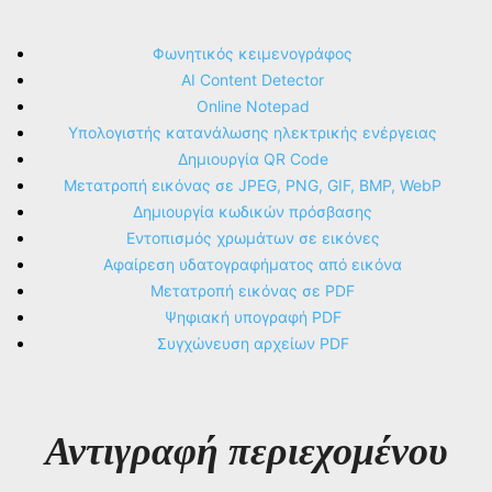
Φωνητικός κειμενογράφος
AI Content Detector
Online Notepad
Υπολογιστής κατανάλωσης ηλεκτρικής ενέργειας
Δημιουργία QR Code
Μετατροπή εικόνας σε JPEG, PNG, GIF, BMP, WebP
Δημιουργία κωδικών πρόσβασης
Εντοπισμός χρωμάτων σε εικόνες
Αφαίρεση υδατογραφήματος από εικόνα
Μετατροπή εικόνας σε PDF
Ψηφιακή υπογραφή PDF
Συγχώνευση αρχείων PDF
Αντιγραφή περιεχομένου