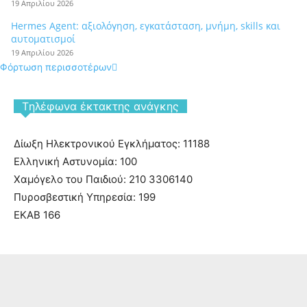
19 Απριλίου 2026
Hermes Agent: αξιολόγηση, εγκατάσταση, μνήμη, skills και
αυτοματισμοί
19 Απριλίου 2026
Φόρτωση περισσοτέρων
Tηλέφωνα έκτακτης ανάγκης
Δίωξη Ηλεκτρονικού Εγκλήματος: 11188
Ελληνική Αστυνομία: 100
Χαμόγελο του Παιδιού: 210 3306140
Πυροσβεστική Υπηρεσία: 199
ΕΚΑΒ 166