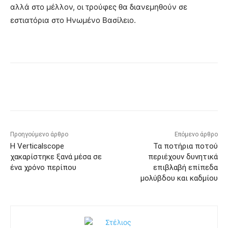
αλλά στο μέλλον, οι τρούφες θα διανεμηθούν σε
εστιατόρια στο Ηνωμένο Βασίλειο.
Προηγούμενο άρθρο
Επόμενο άρθρο
Η Verticalscope
Τα ποτήρια ποτού
χακαρίστηκε ξανά μέσα σε
περιέχουν δυνητικά
ένα χρόνο περίπου
επιβλαβή επίπεδα
μολύβδου και καδμίου