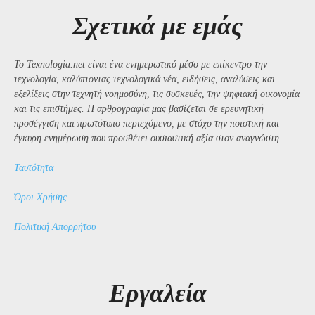
Σχετικά με εμάς
Το Texnologia.net είναι ένα ενημερωτικό μέσο με επίκεντρο την
τεχνολογία, καλύπτοντας τεχνολογικά νέα, ειδήσεις, αναλύσεις και
εξελίξεις στην τεχνητή νοημοσύνη, τις συσκευές, την ψηφιακή οικονομία
και τις επιστήμες. Η αρθρογραφία μας βασίζεται σε ερευνητική
προσέγγιση και πρωτότυπο περιεχόμενο, με στόχο την ποιοτική και
έγκυρη ενημέρωση που προσθέτει ουσιαστική αξία στον αναγνώστη..
Ταυτότητα
Όροι Χρήσης
Πολιτική Απορρήτου
Εργαλεία