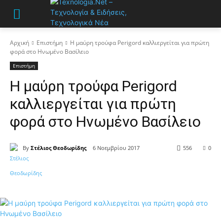
Αρχική
Επιστήμη
Η μαύρη τρούφα Perigord καλλιεργείται για πρώτη
φορά στο Ηνωμένο Βασίλειο
Επιστήμη
Η μαύρη τρούφα Perigord
καλλιεργείται για πρώτη
φορά στο Ηνωμένο Βασίλειο
By
Στέλιος Θεοδωρίδης
6 Νοεμβρίου 2017
556
0