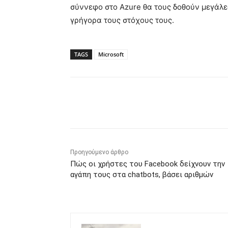
σύννεφο στο Azure θα τους δοθούν μεγάλες
γρήγορα τους στόχους τους.
TAGS
Microsoft
Κοινοποίηση
Προηγούμενο άρθρο
Πώς οι χρήστες του Facebook δείχνουν την
αγάπη τους στα chatbots, βάσει αριθμών