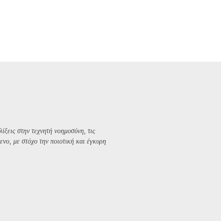
λίξεις στην τεχνητή νοημοσύνη, τις
ενο, με στόχο την ποιοτική και έγκυρη