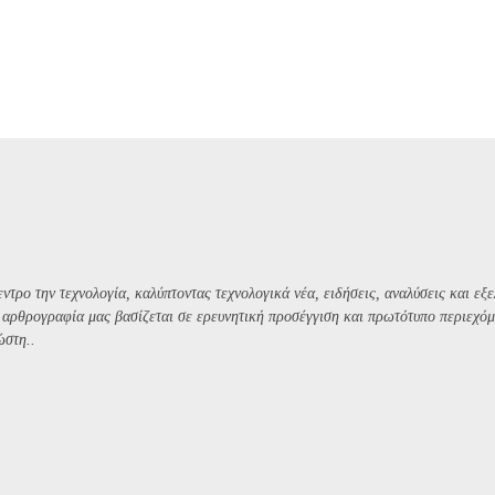
ντρο την τεχνολογία, καλύπτοντας τεχνολογικά νέα, ειδήσεις, αναλύσεις και εξε
Η αρθρογραφία μας βασίζεται σε ερευνητική προσέγγιση και πρωτότυπο περιεχόμ
ώστη..