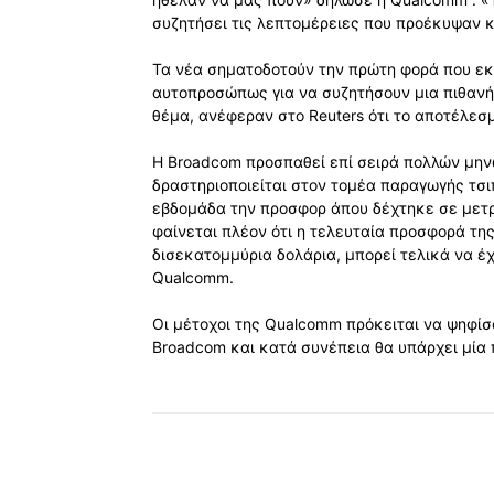
συζητήσει τις λεπτομέρειες που προέκυψαν κ
Τα νέα σηματοδοτούν την πρώτη φορά που ε
αυτοπροσώπως για να συζητήσουν μια πιθανή
θέμα, ανέφεραν στο Reuters ότι το αποτέλε
Η Broadcom προσπαθεί επί σειρά πολλών μην
δραστηριοποιείται στον τομέα παραγωγής τσι
εβδομάδα την προσφορ άπου δέχτηκε σε μετρη
φαίνεται πλέον ότι η τελευταία προσφορά της 
δισεκατομμύρια δολάρια, μπορεί τελικά να έχ
Qualcomm.
Οι μέτοχοι της Qualcomm πρόκειται να ψηφίσ
Broadcom και κατά συνέπεια θα υπάρχει μία
Κοινοποίηση