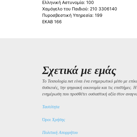
Ελληνική Αστυνομία: 100
Χαμόγελο του Παιδιού: 210 3306140
Πυροσβεστική Υπηρεσία: 199
ΕΚΑΒ 166
Σχετικά με εμάς
Το Texnologia.net είναι ένα ενημερωτικό μέσο με επίκε
συσκευές, την ψηφιακή οικονομία και τις επιστήμες. 
ενημέρωση που προσθέτει ουσιαστική αξία στον αναγν
Ταυτότητα
Όροι Χρήσης
Πολιτική Απορρήτου