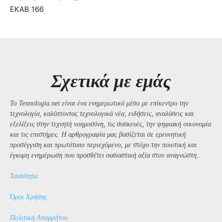
ΕΚΑΒ 166
Σχετικά με εμάς
Το Texnologia.net είναι ένα ενημερωτικό μέσο με επίκεντρο την
τεχνολογία, καλύπτοντας τεχνολογικά νέα, ειδήσεις, αναλύσεις και
εξελίξεις στην τεχνητή νοημοσύνη, τις συσκευές, την ψηφιακή οικονομία
και τις επιστήμες. Η αρθρογραφία μας βασίζεται σε ερευνητική
προσέγγιση και πρωτότυπο περιεχόμενο, με στόχο την ποιοτική και
έγκυρη ενημέρωση που προσθέτει ουσιαστική αξία στον αναγνώστη..
Ταυτότητα
Όροι Χρήσης
Πολιτική Απορρήτου