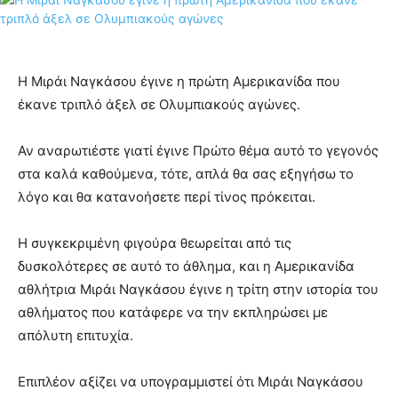
Η Μιράι Ναγκάσου έγινε η πρώτη Αμερικανίδα που
έκανε τριπλό άξελ σε Ολυμπιακούς αγώνες.
Αν αναρωτιέστε γιατί έγινε Πρώτο θέμα αυτό το γεγονός
στα καλά καθούμενα, τότε, απλά θα σας εξηγήσω το
λόγο και θα κατανοήσετε περί τίνος πρόκειται.
Η συγκεκριμένη φιγούρα θεωρείται από τις
δυσκολότερες σε αυτό το άθλημα, και η Αμερικανίδα
αθλήτρια Μιράι Ναγκάσου έγινε η τρίτη στην ιστορία του
αθλήματος που κατάφερε να την εκπληρώσει με
απόλυτη επιτυχία.
Επιπλέον αξίζει να υπογραμμιστεί ότι Μιράι Ναγκάσου