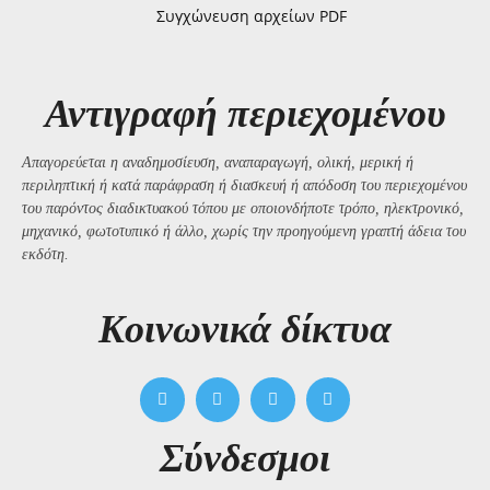
Συγχώνευση αρχείων PDF
Αντιγραφή περιεχομένου
Απαγορεύεται η αναδημοσίευση, αναπαραγωγή, ολική, μερική ή
περιληπτική ή κατά παράφραση ή διασκευή ή απόδοση του περιεχομένου
του παρόντος διαδικτυακού τόπου με οποιονδήποτε τρόπο, ηλεκτρονικό,
μηχανικό, φωτοτυπικό ή άλλο, χωρίς την προηγούμενη γραπτή άδεια του
εκδότη.
Kοινωνικά δίκτυα
Σύνδεσμοι