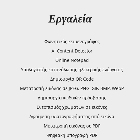
Εργαλεία
Φωνητικός κειμενογράφος
AI Content Detector
Online Notepad
Υπολογιστής κατανάλωσης ηλεκτρικής ενέργειας
Δημιουργία QR Code
Μετατροπή εικόνας σε JPEG, PNG, GIF, BMP, WebP
Δημιουργία κωδικών πρόσβασης
Εντοπισμός χρωμάτων σε εικόνες
Αφαίρεση υδατογραφήματος από εικόνα
Μετατροπή εικόνας σε PDF
Ψηφιακή υπογραφή PDF