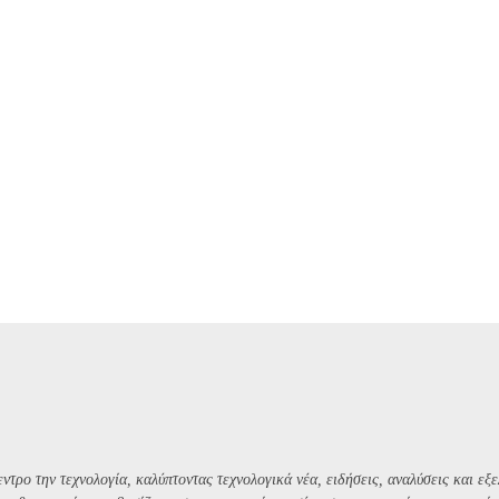
ντρο την τεχνολογία, καλύπτοντας τεχνολογικά νέα, ειδήσεις, αναλύσεις και εξε