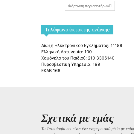
Φόρτωση περισσοτέρων
Tηλέφωνα έκτακτης ανάγκης
Δίωξη Ηλεκτρονικού Εγκλήματος: 11188
Ελληνική Αστυνομία: 100
Χαμόγελο του Παιδιού: 210 3306140
Πυροσβεστική Υπηρεσία: 199
ΕΚΑΒ 166
Σχετικά με εμάς
Το Texnologia.net είναι ένα ενημερωτικό μέσο με επίκε