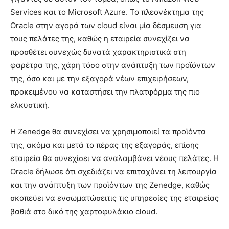
Services και το Microsoft Azure. Το πλεονέκτημα της
Oracle στην αγορά των cloud είναι μία δέσμευση για
τους πελάτες της, καθώς η εταιρεία συνεχίζει να
προσθέτει συνεχώς δυνατά χαρακτηριστικά στη
φαρέτρα της, χάρη τόσο στην ανάπτυξη των προϊόντων
της, όσο και με την εξαγορά νέων επιχειρήσεων,
προκειμένου να καταστήσει την πλατφόρμα της πιο
ελκυστική.
Η Zenedge θα συνεχίσει να χρησιμοποιεί τα προϊόντα
της, ακόμα και μετά το πέρας της εξαγοράς, επίσης
εταιρεία θα συνεχίσει να αναλαμβάνει νέους πελάτες. Η
Oracle δήλωσε ότι σχεδιάζει να επιταχύνει τη λειτουργία
και την ανάπτυξη των προϊόντων της Zenedge, καθώς
σκοπεύει να ενσωματώσειτις τις υπηρεσίες της εταιρείας
βαθιά στο δικό της χαρτοφυλάκιο cloud.