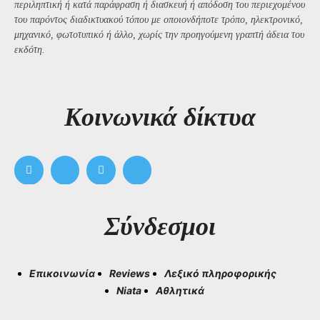
περιληπτική ή κατά παράφραση ή διασκευή ή απόδοση του περιεχομένου
του παρόντος διαδικτυακού τόπου με οποιονδήποτε τρόπο, ηλεκτρονικό,
μηχανικό, φωτοτυπικό ή άλλο, χωρίς την προηγούμενη γραπτή άδεια του
εκδότη.
Kοινωνικά δίκτυα
Σύνδεσμοι
Επικοινωνία
Reviews
Λεξικό πληροφορικής
Niata
Αθλητικά