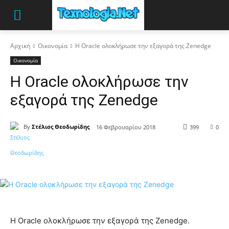
Αρχική
Οικονομία
Η Oracle ολοκλήρωσε την εξαγορά της Zenedge
Οικονομία
Η Oracle ολοκλήρωσε την
εξαγορά της Zenedge
By
Στέλιος Θεοδωρίδης
16 Φεβρουαρίου 2018
399
0
Η Oracle ολοκλήρωσε την εξαγορά της Zenedge.