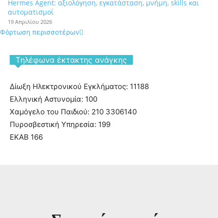
Hermes Agent: αξιολόγηση, εγκατάσταση, μνήμη, skills και
αυτοματισμοί
19 Απριλίου 2026
Φόρτωση περισσοτέρων
Tηλέφωνα έκτακτης ανάγκης
Δίωξη Ηλεκτρονικού Εγκλήματος: 11188
Ελληνική Αστυνομία: 100
Χαμόγελο του Παιδιού: 210 3306140
Πυροσβεστική Υπηρεσία: 199
ΕΚΑΒ 166