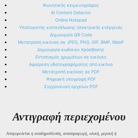
Φωνητικός κειμενογράφος
AI Content Detector
Online Notepad
Υπολογιστής κατανάλωσης ηλεκτρικής ενέργειας
Δημιουργία QR Code
Μετατροπή εικόνας σε JPEG, PNG, GIF, BMP, WebP
Δημιουργία κωδικών πρόσβασης
Εντοπισμός χρωμάτων σε εικόνες
Αφαίρεση υδατογραφήματος από εικόνα
Μετατροπή εικόνας σε PDF
Ψηφιακή υπογραφή PDF
Συγχώνευση αρχείων PDF
Αντιγραφή περιεχομένου
Απαγορεύεται η αναδημοσίευση, αναπαραγωγή, ολική, μερική ή