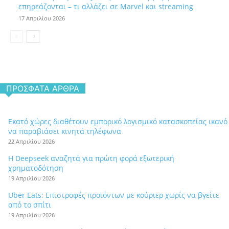
επηρεάζονται – τι αλλάζει σε Marvel και streaming
17 Απριλίου 2026
ΠΡΌΣΦΑΤΑ ΆΡΘΡΑ
Εκατό χώρες διαθέτουν εμπορικό λογισμικό κατασκοπείας ικανό
να παραβιάσει κινητά τηλέφωνα
22 Απριλίου 2026
Η Deepseek αναζητά για πρώτη φορά εξωτερική
χρηματοδότηση
19 Απριλίου 2026
Uber Eats: Επιστροφές προϊόντων με κούριερ χωρίς να βγείτε
από το σπίτι
19 Απριλίου 2026