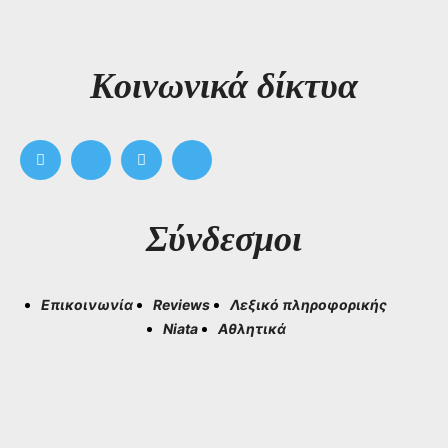
Kοινωνικά δίκτυα
Σύνδεσμοι
Επικοινωνία
Reviews
Λεξικό πληροφορικής
Niata
Αθλητικά