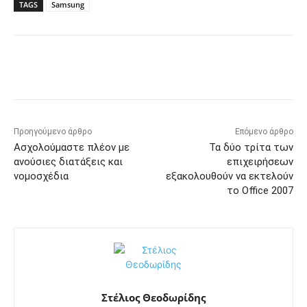
TAGS
Samsung
Προηγούμενο άρθρο
Επόμενο άρθρο
Ασχολούμαστε πλέον με
Τα δύο τρίτα των
ανούσιες διατάξεις και
επιχειρήσεων
νομοσχέδια
εξακολουθούν να εκτελούν
το Office 2007
Στέλιος Θεοδωρίδης