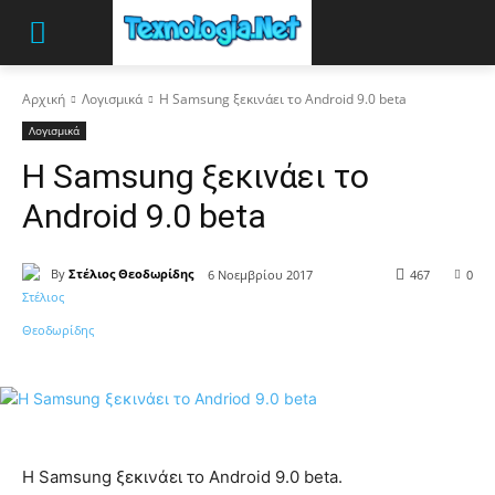
Αρχική
Λογισμικά
Η Samsung ξεκινάει το Android 9.0 beta
Λογισμικά
Η Samsung ξεκινάει το
Android 9.0 beta
By
Στέλιος Θεοδωρίδης
6 Νοεμβρίου 2017
467
0
Η Samsung ξεκινάει το Android 9.0 beta.