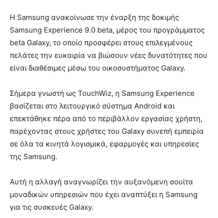
Η Samsung ανακοίνωσε την έναρξη της δοκιμής
Samsung Experience 9.0 beta, μέρος του προγράμματος
beta Galaxy, το οποίο προσφέρει στους επιλεγμένους
πελάτες την ευκαιρία να βιώσουν νέες δυνατότητες που
είναι διαθέσιμες μέσω του οικοσυστήματος Galaxy.
Σήμερα γνωστή ως TouchWiz, η Samsung Experience
βασίζεται στο λειτουργικό σύστημα Android και
επεκτάθηκε πέρα ​​από το περιβάλλον εργασίας χρήστη,
παρέχοντας στους χρήστες του Galaxy συνεπή εμπειρία
σε όλα τα κινητά λογισμικά, εφαρμογές και υπηρεσίες
της Samsung.
Αυτή η αλλαγή αναγνωρίζει την αυξανόμενη σουίτα
μοναδικών υπηρεσιών που έχει αναπτύξει η Samsung
για τις συσκευές Galaxy.