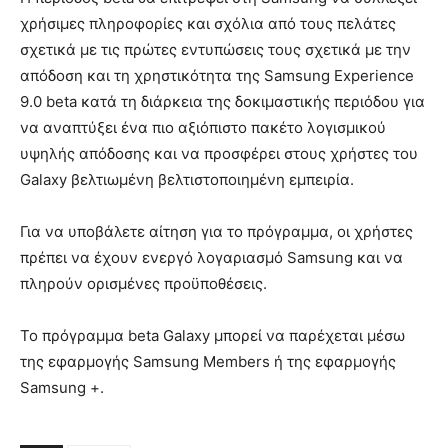
χρήσιμες πληροφορίες και σχόλια από τους πελάτες
σχετικά με τις πρώτες εντυπώσεις τους σχετικά με την
απόδοση και τη χρηστικότητα της Samsung Experience
9.0 beta κατά τη διάρκεια της δοκιμαστικής περιόδου για
να αναπτύξει ένα πιο αξιόπιστο πακέτο λογισμικού
υψηλής απόδοσης και να προσφέρει στους χρήστες του
Galaxy βελτιωμένη βελτιστοποιημένη εμπειρία.
Για να υποβάλετε αίτηση για το πρόγραμμα, οι χρήστες
πρέπει να έχουν ενεργό λογαριασμό Samsung και να
πληρούν ορισμένες προϋποθέσεις.
Το πρόγραμμα beta Galaxy μπορεί να παρέχεται μέσω
της εφαρμογής Samsung Members ή της εφαρμογής
Samsung +.