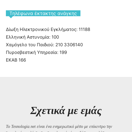
Tηλέφωνα έκτακτης ανάγκης
Δίωξη Ηλεκτρονικού Εγκλήματος: 11188
Ελληνική Αστυνομία: 100
Χαμόγελο του Παιδιού: 210 3306140
Πυροσβεστική Υπηρεσία: 199
ΕΚΑΒ 166
Σχετικά με εμάς
Το Texnologia.net είναι ένα ενημερωτικό μέσο με επίκεντρο την