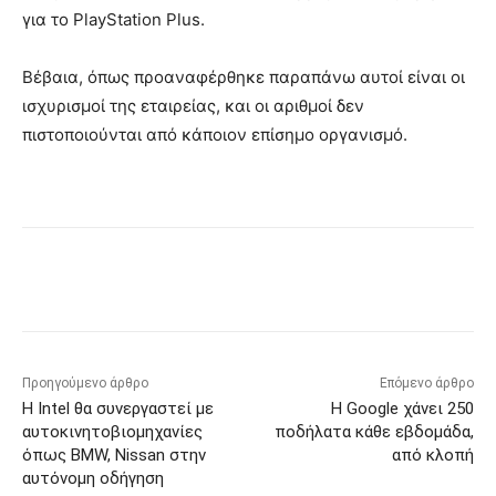
για το PlayStation Plus.
Βέβαια, όπως προαναφέρθηκε παραπάνω αυτοί είναι οι
ισχυρισμοί της εταιρείας, και οι αριθμοί δεν
πιστοποιούνται από κάποιον επίσημο οργανισμό.
Προηγούμενο άρθρο
Επόμενο άρθρο
Η Intel θα συνεργαστεί με
Η Google χάνει 250
αυτοκινητοβιομηχανίες
ποδήλατα κάθε εβδομάδα,
όπως BMW, Nissan στην
από κλοπή
αυτόνομη οδήγηση