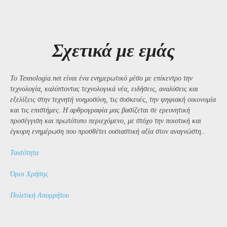
Σχετικά με εμάς
Το Texnologia.net είναι ένα ενημερωτικό μέσο με επίκεντρο την
τεχνολογία, καλύπτοντας τεχνολογικά νέα, ειδήσεις, αναλύσεις και
εξελίξεις στην τεχνητή νοημοσύνη, τις συσκευές, την ψηφιακή οικονομία
και τις επιστήμες. Η αρθρογραφία μας βασίζεται σε ερευνητική
προσέγγιση και πρωτότυπο περιεχόμενο, με στόχο την ποιοτική και
έγκυρη ενημέρωση που προσθέτει ουσιαστική αξία στον αναγνώστη..
Ταυτότητα
Όροι Χρήσης
Πολιτική Απορρήτου