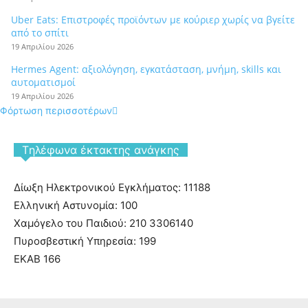
Uber Eats: Επιστροφές προϊόντων με κούριερ χωρίς να βγείτε
από το σπίτι
19 Απριλίου 2026
Hermes Agent: αξιολόγηση, εγκατάσταση, μνήμη, skills και
αυτοματισμοί
19 Απριλίου 2026
Φόρτωση περισσοτέρων
Tηλέφωνα έκτακτης ανάγκης
Δίωξη Ηλεκτρονικού Εγκλήματος: 11188
Ελληνική Αστυνομία: 100
Χαμόγελο του Παιδιού: 210 3306140
Πυροσβεστική Υπηρεσία: 199
ΕΚΑΒ 166