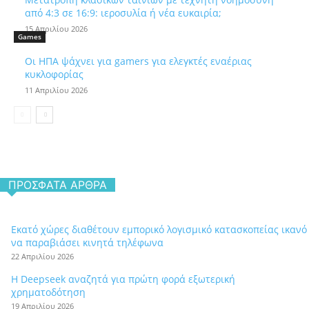
από 4:3 σε 16:9: ιεροσυλία ή νέα ευκαιρία;
15 Απριλίου 2026
Games
Οι ΗΠΑ ψάχνει για gamers για ελεγκτές εναέριας
κυκλοφορίας
11 Απριλίου 2026
ΠΡΌΣΦΑΤΑ ΆΡΘΡΑ
Εκατό χώρες διαθέτουν εμπορικό λογισμικό κατασκοπείας ικανό
να παραβιάσει κινητά τηλέφωνα
22 Απριλίου 2026
Η Deepseek αναζητά για πρώτη φορά εξωτερική
χρηματοδότηση
19 Απριλίου 2026