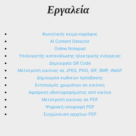
Εργαλεία
Φωνητικός κειμενογράφος
AI Content Detector
Online Notepad
Υπολογιστής κατανάλωσης ηλεκτρικής ενέργειας
Δημιουργία QR Code
Μετατροπή εικόνας σε JPEG, PNG, GIF, BMP, WebP
Δημιουργία κωδικών πρόσβασης
Εντοπισμός χρωμάτων σε εικόνες
Αφαίρεση υδατογραφήματος από εικόνα
Μετατροπή εικόνας σε PDF
Ψηφιακή υπογραφή PDF
Συγχώνευση αρχείων PDF