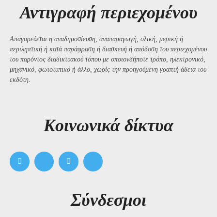
Αντιγραφή περιεχομένου
Απαγορεύεται η αναδημοσίευση, αναπαραγωγή, ολική, μερική ή
περιληπτική ή κατά παράφραση ή διασκευή ή απόδοση του περιεχομένου
του παρόντος διαδικτυακού τόπου με οποιονδήποτε τρόπο, ηλεκτρονικό,
μηχανικό, φωτοτυπικό ή άλλο, χωρίς την προηγούμενη γραπτή άδεια του
εκδότη.
Kοινωνικά δίκτυα
Σύνδεσμοι