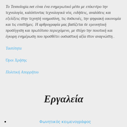
Το Texnologia.net είναι ένα ενημερωτικό μέσο με επίκεντρο την
τεχνολογία, καλύπτοντας τεχνολογικά νέα, ειδήσεις, αναλύσεις και
εξελίξεις στην τεχνητή νοημοσύνη, τις συσκευές, την ψηφιακή οικονομία
και τις επιστήμες. Η αρθρογραφία μας βασίζεται σε ερευνητική
προσέγγιση και πρωτότυπο περιεχόμενο, με στόχο την ποιοτική και
έγκυρη ενημέρωση που προσθέτει ουσιαστική αξία στον αναγνώστη..
Ταυτότητα
Όροι Χρήσης
Πολιτική Απορρήτου
Εργαλεία
Φωνητικός κειμενογράφος