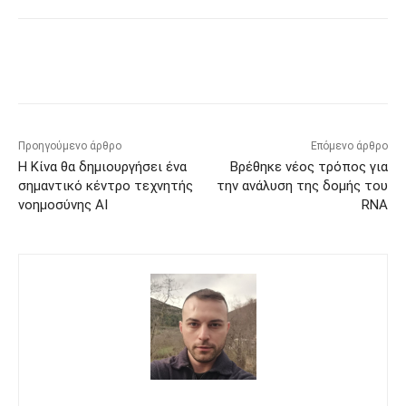
Προηγούμενο άρθρο
Επόμενο άρθρο
Η Κίνα θα δημιουργήσει ένα
Βρέθηκε νέος τρόπος για
σημαντικό κέντρο τεχνητής
την ανάλυση της δομής του
νοημοσύνης AI
RNA