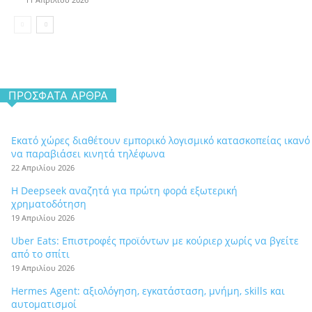
ΠΡΌΣΦΑΤΑ ΆΡΘΡΑ
Εκατό χώρες διαθέτουν εμπορικό λογισμικό κατασκοπείας ικανό
να παραβιάσει κινητά τηλέφωνα
22 Απριλίου 2026
Η Deepseek αναζητά για πρώτη φορά εξωτερική
χρηματοδότηση
19 Απριλίου 2026
Uber Eats: Επιστροφές προϊόντων με κούριερ χωρίς να βγείτε
από το σπίτι
19 Απριλίου 2026
Hermes Agent: αξιολόγηση, εγκατάσταση, μνήμη, skills και
αυτοματισμοί