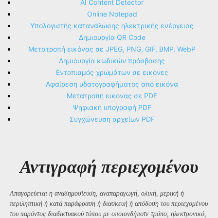
AI Content Detector
Online Notepad
Υπολογιστής κατανάλωσης ηλεκτρικής ενέργειας
Δημιουργία QR Code
Μετατροπή εικόνας σε JPEG, PNG, GIF, BMP, WebP
Δημιουργία κωδικών πρόσβασης
Εντοπισμός χρωμάτων σε εικόνες
Αφαίρεση υδατογραφήματος από εικόνα
Μετατροπή εικόνας σε PDF
Ψηφιακή υπογραφή PDF
Συγχώνευση αρχείων PDF
Αντιγραφή περιεχομένου
Απαγορεύεται η αναδημοσίευση, αναπαραγωγή, ολική, μερική ή
περιληπτική ή κατά παράφραση ή διασκευή ή απόδοση του περιεχομένου
του παρόντος διαδικτυακού τόπου με οποιονδήποτε τρόπο, ηλεκτρονικό,