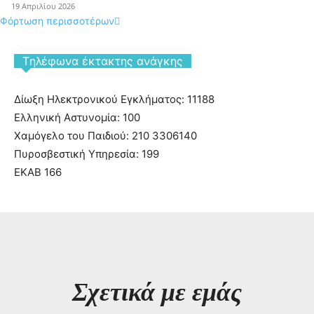
19 Απριλίου 2026
Φόρτωση περισσοτέρων
Tηλέφωνα έκτακτης ανάγκης
Δίωξη Ηλεκτρονικού Εγκλήματος: 11188
Ελληνική Αστυνομία: 100
Χαμόγελο του Παιδιού: 210 3306140
Πυροσβεστική Υπηρεσία: 199
ΕΚΑΒ 166
Σχετικά με εμάς