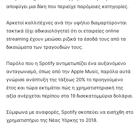
αποφύγει μια δίκη που περιείχε παρόμοιες κατηγορίες.
Αρκετοί καλλιτέχνες ανά την υφήλιο διαμαρτύρονται
τακτικά (όχι αδικαιολόγητα) ότι οι εταιρείες online
streaming έχουν μειώσει ριζικά τα έσοδά τους από τα
δικαιώματα των τραγουδιών τους.
Παρόλο που η Spotify αντιμετωπίζει ένα αυξανόμενο
ανταγωνισμό, όπως από την Apple Music, παρόλα αυτά
γνώρισε ανάπτυξη της τάξεως 20% το προηγούμενο
έτος και τώρα εκτιμάται πώς η χρηματιστηριακή της
αξία ανέρχεται περίπου στα 19 δισεκατομμύρια δολάρια.
Σύμφωνα με αναφορές, Spotify σκοπεύει να εισήχθη στο
χρηματιστήριο της Νέας Υόρκης το 2018.