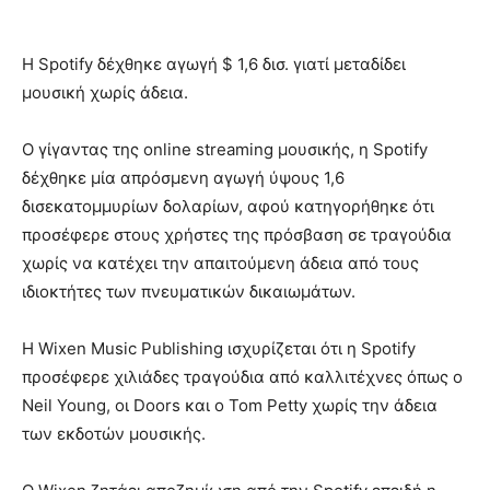
Η Spotify δέχθηκε αγωγή $ 1,6 δισ. γιατί μεταδίδει
μουσική χωρίς άδεια.
Ο γίγαντας της online streaming μουσικής, η Spotify
δέχθηκε μία απρόσμενη αγωγή ύψους 1,6
δισεκατομμυρίων δολαρίων, αφού κατηγορήθηκε ότι
προσέφερε στους χρήστες της πρόσβαση σε τραγούδια
χωρίς να κατέχει την απαιτούμενη άδεια από τους
ιδιοκτήτες των πνευματικών δικαιωμάτων.
Η Wixen Music Publishing ισχυρίζεται ότι η Spotify
προσέφερε χιλιάδες τραγούδια από καλλιτέχνες όπως ο
Neil Young, οι Doors και ο Tom Petty χωρίς την άδεια
των εκδοτών μουσικής.