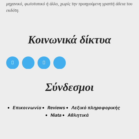
μηχανικό, φωτοτυπικό ή άλλο, χωρίς την προηγούμενη γραπτή άδεια του
εκδότη.
Kοινωνικά δίκτυα
Σύνδεσμοι
Επικοινωνία
Reviews
Λεξικό πληροφορικής
Niata
Αθλητικά