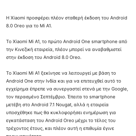
Η Xiaomi προσφέρει πλέον σταθερή έκδοση του Android
8.0 Oreo για το Mi A1.
Το Xiaomi Mi A1, το πρώτο Android One smartphone από
την Κινεζική εταιρεία, πλέον μπορεί να αναβαθμιστεί
στην έκδοση του Android 8.0 Oreo.
Το Xiaomi Mi A1 ξεκίνησε να λειτουργεί με βάση το
Android One στην Ινδία και για να επιτευχθεί αυτό το
εγχείρημα έπρεπε να συνεργαστεί στενά με την Google,
τον περασμένο Σεπτέμβριο. Έπειτα το smartphone
μετέβη στο Android 7.1 Nougat, αλλά η εταιρεία
υποσχέθηκε πως θα κυκλοφορήσει ενημέρωση για
εγκατάσταση του Android Oreo μέχρι το τέλος του
τρέχοντος έτους, και πλέον αυτή η επιθυμία έγινε