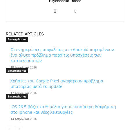
Psychedelic Trance
RELATED ARTICLES
Smartphones
Οι ενημερώσεις ασφαλείας στο Android παραμένουν
ένα άλυτο πρόβλημα παρά τις υποσχέσεις των
κατασκευαστών
18 Απριλίου 2026
Smartphones
Χρήστες του Google Pixel αναφέρουν πρόβλημα
μπαταρίας μετά το update
17 Απριλίου 2026
Smartphones
iOS 26.5 βάζει τα θεμέλια για περισσότερη διαφήμιση
στο iphone και νέες λειτουργίες
14 Απριλίου 2026