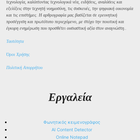
τεχνολογία, καλύπτοντας τεχνολογικά νέα, ειδήσεις, αναλύσεις και
εξελίξεις στην τεχνητή νοημοσύνη, τις συσκευές, την ψηφιακή οικονομία
και τις επιστήμες. Η αρθρογραφία μας βασίζεται σε ερευνητική
προσέγγιση και πρωτότυπο περιεχόμενο, με στόχο την ποιοτική και
έγκυρη ενημέρωση που προσθέτει ουσιαστική αξία στον αναγνώστη..
Ταυτότητα
Όροι Χρήσης
Πολιτική Απορρήτου
Εργαλεία
Φωνητικός κειμενογράφος
AI Content Detector
Online Notepad