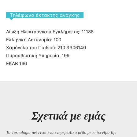
Tηλέφωνα έκτακτης ανάγκης
Δίωξη Ηλεκτρονικού Εγκλήματος: 11188
Ελληνική Αστυνομία: 100
Χαμόγελο του Παιδιού: 210 3306140
Πυροσβεστική Υπηρεσία: 199
ΕΚΑΒ 166
Σχετικά με εμάς
Το Texnologia.net είναι ένα ενημερωτικό μέσο με επίκεντρο την