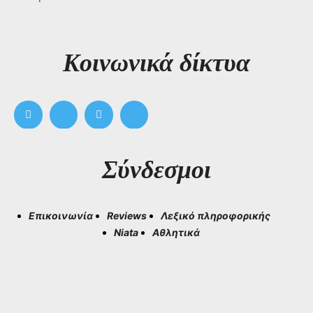
Kοινωνικά δίκτυα
Σύνδεσμοι
Επικοινωνία
Reviews
Λεξικό πληροφορικής
Niata
Αθλητικά