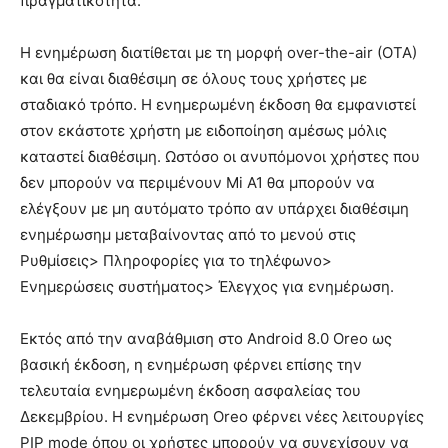
πραγματικότητα.
Η ενημέρωση διατίθεται με τη μορφή over-the-air (OTA)
και θα είναι διαθέσιμη σε όλους τους χρήστες με
σταδιακό τρόπο. Η ενημερωμένη έκδοση θα εμφανιστεί
στον εκάστοτε χρήστη με ειδοποίηση αμέσως μόλις
καταστεί διαθέσιμη. Ωστόσο οι ανυπόμονοι χρήστες που
δεν μπορούν να περιμένουν Mi A1 θα μπορούν να
ελέγξουν με μη αυτόματο τρόπο αν υπάρχει διαθέσιμη
ενημέρωσημ μεταβαίνοντας από το μενού στις
Ρυθμίσεις> Πληροφορίες για το τηλέφωνο>
Ενημερώσεις συστήματος> Έλεγχος για ενημέρωση.
Εκτός από την αναβάθμιση στο Android 8.0 Oreo ως
βασική έκδοση, η ενημέρωση φέρνει επίσης την
τελευταία ενημερωμένη έκδοση ασφαλείας του
Δεκεμβρίου. Η ενημέρωση Oreo φέρνει νέες λειτουργίες
PIP mode όπου οι χρήστες μπορούν να συνεχίσουν να