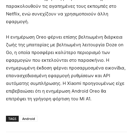
παρακολουθούν τις αγαπημένες τους εκπομπές στο
Netflix, ενώ συνεχίζουν να χρησιμοποιούν άλλη
εφαρμογή.
Η ενημέρωση Oreo φέρνει επίσης βελτιωμένη διάρκεια
ζωής της μπαταρίας με βελτιωμένη λειτουργία Doze on
Go, η οποία προσφέρει καλύτερο περιορισμό των
εφαρμογών που εκτελούνται στο παρασκήνιο. Η
ενημερωμένη έκδοση φέρνει προσαρμοσμένα εικονίδια,
επανασχεδιασμένη εφαρμογή ρυθμίσεων και API
αυτόματης συμπλήρωσης. Η Xiaomi προηγουμένως είχε
επιβεβαιώσει ότι η ενημέρωση Android Oreo θα
επιτρέψει τη γρήγορη φόρτιση του Mi A1.
TAGS
Android