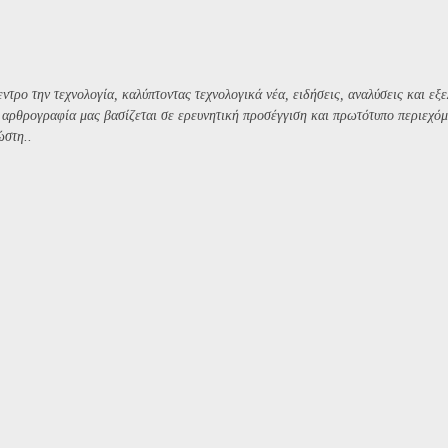
ντρο την τεχνολογία, καλύπτοντας τεχνολογικά νέα, ειδήσεις, αναλύσεις και εξε
Η αρθρογραφία μας βασίζεται σε ερευνητική προσέγγιση και πρωτότυπο περιεχόμ
ώστη..