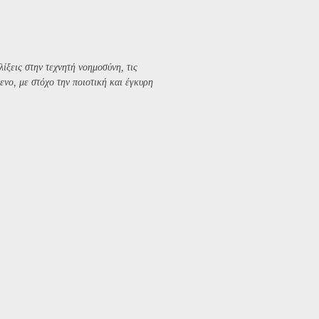
λίξεις στην τεχνητή νοημοσύνη, τις
ενο, με στόχο την ποιοτική και έγκυρη