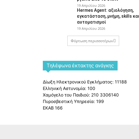
19 Απριλίου 2026
Hermes Agent: αξιολόγηση,
εγκατάσταση, μνήμη, skills κα
αυτοματισμοί
19 Απριλίου 2026
Φόρτωση περισσοτέρων
Tηλέφωνα έκτακτης ανάγκης
Δίωξη Ηλεκτρονικού Εγκλήματος: 11188
Ελληνική Αστυνομία: 100
Χαμόγελο του Παιδιού: 210 3306140
Πυροσβεστική Υπηρεσία: 199
ΕΚΑΒ 166