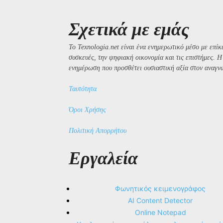
Σχετικά με εμάς
Το Texnologia.net είναι ένα ενημερωτικό μέσο με επίκε
συσκευές, την ψηφιακή οικονομία και τις επιστήμες. 
ενημέρωση που προσθέτει ουσιαστική αξία στον αναγν
Ταυτότητα
Όροι Χρήσης
Πολιτική Απορρήτου
Εργαλεία
Φωνητικός κειμενογράφος
AI Content Detector
Online Notepad