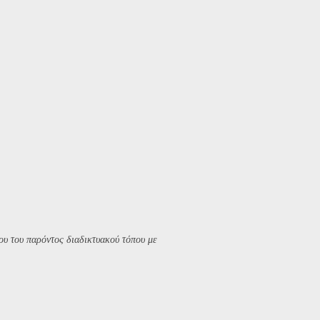
υ του παρόντος διαδικτυακού τόπου με