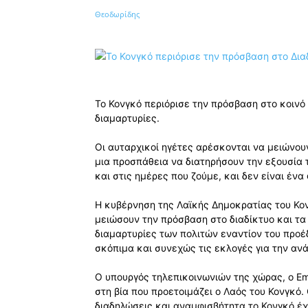
Κοινοποίηση
Το Κονγκό περιόρισε την πρόσβαση στο κοινό γ
διαμαρτυρίες.
Οι αυταρχικοί ηγέτες αρέσκονται να μειώνου
μια προσπάθεια να διατηρήσουν την εξουσία 
και στις ημέρες που ζούμε, και δεν είναι έν
Η κυβέρνηση της Λαϊκής Δημοκρατίας του Κο
μειώσουν την πρόσβαση στο διαδίκτυο και τα
διαμαρτυρίες των πολιτών εναντίον του προέδ
σκόπιμα και συνεχώς τις εκλογές για την αν
Ο υπουργός τηλεπικοινωνιών της χώρας, ο Em
στη βία που προετοιμάζει ο Λαός του Κονγκό.
διαδηλώσεις και αναμφισβήτητα το Κονγκό έχε