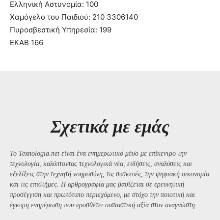
Ελληνική Αστυνομία: 100
Χαμόγελο του Παιδιού: 210 3306140
Πυροσβεστική Υπηρεσία: 199
ΕΚΑΒ 166
Σχετικά με εμάς
Το Texnologia.net είναι ένα ενημερωτικό μέσο με επίκεντρο την
τεχνολογία, καλύπτοντας τεχνολογικά νέα, ειδήσεις, αναλύσεις και
εξελίξεις στην τεχνητή νοημοσύνη, τις συσκευές, την ψηφιακή οικονομία
και τις επιστήμες. Η αρθρογραφία μας βασίζεται σε ερευνητική
προσέγγιση και πρωτότυπο περιεχόμενο, με στόχο την ποιοτική και
έγκυρη ενημέρωση που προσθέτει ουσιαστική αξία στον αναγνώστη..