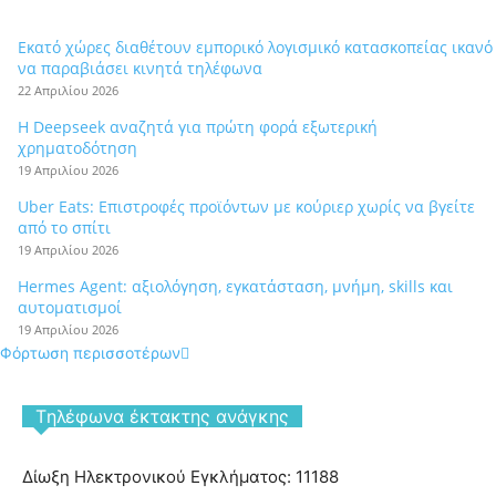
Εκατό χώρες διαθέτουν εμπορικό λογισμικό κατασκοπείας ικανό
να παραβιάσει κινητά τηλέφωνα
22 Απριλίου 2026
Η Deepseek αναζητά για πρώτη φορά εξωτερική
χρηματοδότηση
19 Απριλίου 2026
Uber Eats: Επιστροφές προϊόντων με κούριερ χωρίς να βγείτε
από το σπίτι
19 Απριλίου 2026
Hermes Agent: αξιολόγηση, εγκατάσταση, μνήμη, skills και
αυτοματισμοί
19 Απριλίου 2026
Φόρτωση περισσοτέρων
Tηλέφωνα έκτακτης ανάγκης
Δίωξη Ηλεκτρονικού Εγκλήματος: 11188