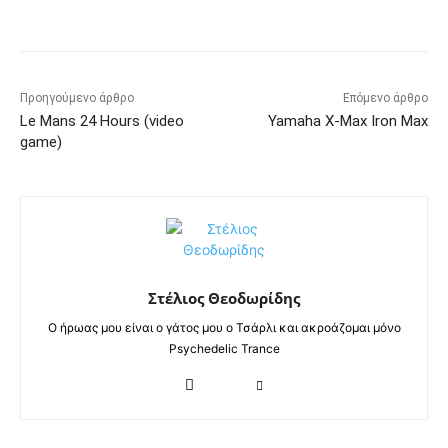
Προηγούμενο άρθρο
Επόμενο άρθρο
Le Mans 24 Hours (video
Yamaha X-Max Iron Max
game)
Στέλιος Θεοδωρίδης
Ο ήρωας μου είναι ο γάτος μου ο Τσάρλι και ακροάζομαι μόνο
Psychedelic Trance