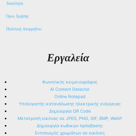
Ταυτότητα
Όροι Χρήσης
Πολιτική Απορρήτου
Εργαλεία
Φωνητικός κειμενογράφος
AI Content Detector
Online Notepad
Υπολογιστής κατανάλωσης ηλεκτρικής ενέργειας
Δημιουργία QR Code
Μετατροπή εικόνας σε JPEG, PNG, GIF, BMP, WebP
Δημιουργία κωδικών πρόσβασης
Εντοπισμός χρωμάτων σε εικόνες