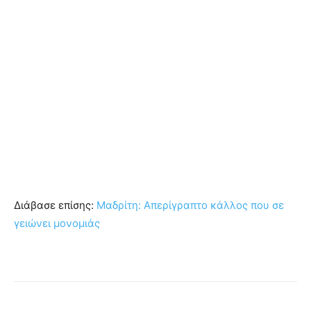
Διάβασε επίσης:
Μαδρίτη: Απερίγραπτο κάλλος που σε
γειώνει μονομιάς