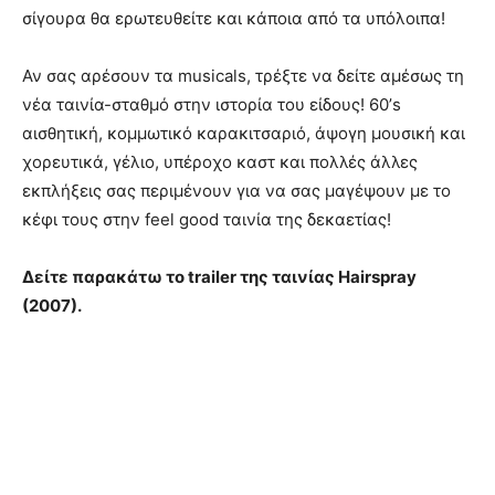
σίγουρα θα ερωτευθείτε και κάποια από τα υπόλοιπα!
Αν σας αρέσουν τα musicals, τρέξτε να δείτε αμέσως τη
νέα ταινία-σταθμό στην ιστορία του είδους! 60’s
αισθητική, κομμωτικό καρακιτσαριό, άψογη μουσική και
χορευτικά, γέλιο, υπέροχο καστ και πολλές άλλες
εκπλήξεις σας περιμένουν για να σας μαγέψουν με το
κέφι τους στην feel good ταινία της δεκαετίας!
Δείτε παρακάτω το trailer της ταινίας Hairspray
(2007).