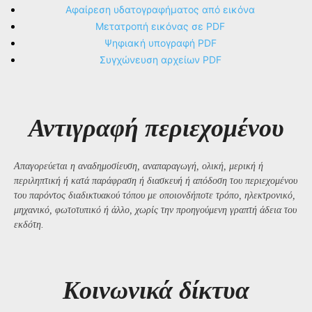
Αφαίρεση υδατογραφήματος από εικόνα
Μετατροπή εικόνας σε PDF
Ψηφιακή υπογραφή PDF
Συγχώνευση αρχείων PDF
Αντιγραφή περιεχομένου
Απαγορεύεται η αναδημοσίευση, αναπαραγωγή, ολική, μερική ή
περιληπτική ή κατά παράφραση ή διασκευή ή απόδοση του περιεχομένου
του παρόντος διαδικτυακού τόπου με οποιονδήποτε τρόπο, ηλεκτρονικό,
μηχανικό, φωτοτυπικό ή άλλο, χωρίς την προηγούμενη γραπτή άδεια του
εκδότη.
Kοινωνικά δίκτυα