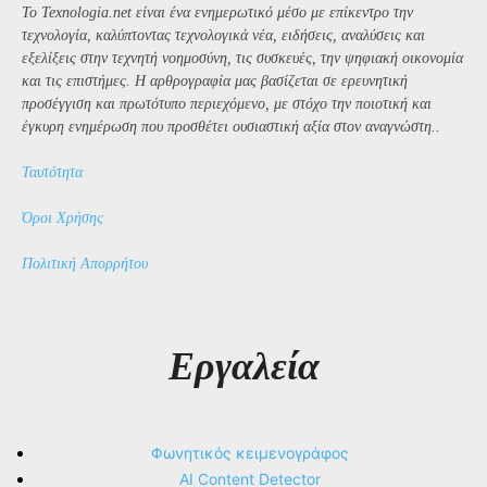
Το Texnologia.net είναι ένα ενημερωτικό μέσο με επίκεντρο την
τεχνολογία, καλύπτοντας τεχνολογικά νέα, ειδήσεις, αναλύσεις και
εξελίξεις στην τεχνητή νοημοσύνη, τις συσκευές, την ψηφιακή οικονομία
και τις επιστήμες. Η αρθρογραφία μας βασίζεται σε ερευνητική
προσέγγιση και πρωτότυπο περιεχόμενο, με στόχο την ποιοτική και
έγκυρη ενημέρωση που προσθέτει ουσιαστική αξία στον αναγνώστη..
Ταυτότητα
Όροι Χρήσης
Πολιτική Απορρήτου
Εργαλεία
Φωνητικός κειμενογράφος
AI Content Detector