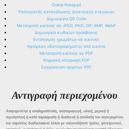
Online Notepad
Υπολογιστής κατανάλωσης ηλεκτρικής ενέργειας
Δημιουργία QR Code
Μετατροπή εικόνας σε JPEG, PNG, GIF, BMP, WebP
Δημιουργία κωδικών πρόσβασης
Εντοπισμός χρωμάτων σε εικόνες
Αφαίρεση υδατογραφήματος από εικόνα
Μετατροπή εικόνας σε PDF
Ψηφιακή υπογραφή PDF
Συγχώνευση αρχείων PDF
Αντιγραφή περιεχομένου
Απαγορεύεται η αναδημοσίευση, αναπαραγωγή, ολική, μερική ή
περιληπτική ή κατά παράφραση ή διασκευή ή απόδοση του περιεχομένου
του παρόντος διαδικτυακού τόπου με οποιονδήποτε τρόπο, ηλεκτρονικό,