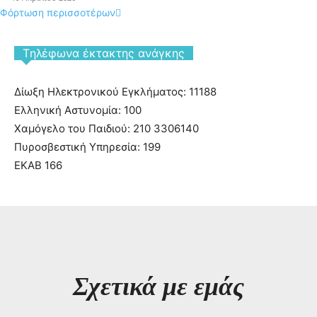
Φόρτωση περισσοτέρων
Tηλέφωνα έκτακτης ανάγκης
Δίωξη Ηλεκτρονικού Εγκλήματος: 11188
Ελληνική Αστυνομία: 100
Χαμόγελο του Παιδιού: 210 3306140
Πυροσβεστική Υπηρεσία: 199
ΕΚΑΒ 166
Σχετικά με εμάς