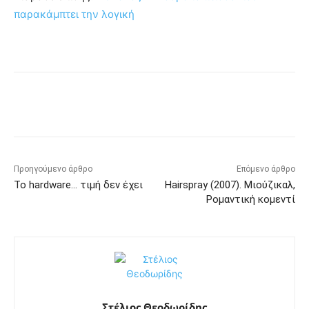
παρακάμπτει την λογική
Προηγούμενο άρθρο
Επόμενο άρθρο
Το hardware… τιμή δεν έχει
Hairspray (2007). Μιούζικαλ,
Ρομαντική κομεντί
Στέλιος Θεοδωρίδης