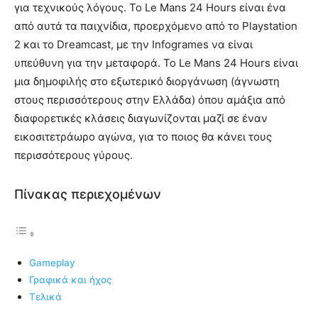
για τεχνικούς λόγους. Το Le Mans 24 Hours είναι ένα
από αυτά τα παιχνίδια, προερχόμενο από το Playstation
2 και το Dreamcast, με την Infogrames να είναι
υπεύθυνη για την μεταφορά. Το Le Mans 24 Hours είναι
μια δημοφιλής στο εξωτερικό διοργάνωση (άγνωστη
στους περισσότερους στην Ελλάδα) όπου αμάξια από
διαφορετικές κλάσεις διαγωνίζονται μαζί σε έναν
εικοσιτετράωρο αγώνα, για το ποιος θα κάνει τους
περισσότερους γύρους.
Πίνακας περιεχομένων
Gameplay
Γραφικά και ήχος
Τελικά