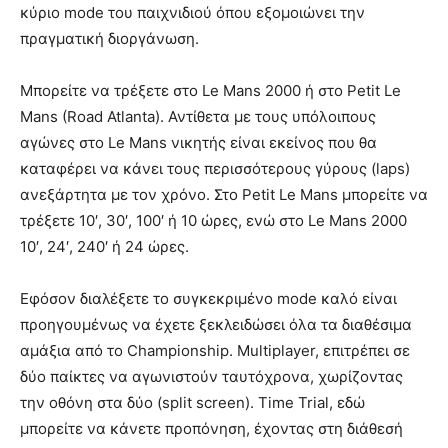
κύριο mode του παιχνιδιού όπου εξομοιώνει την
πραγματική διοργάνωση.
Μπορείτε να τρέξετε στο Le Mans 2000 ή στο Petit Le
Mans (Road Atlanta). Αντίθετα με τους υπόλοιπους
αγώνες στο Le Mans νικητής είναι εκείνος που θα
καταφέρει να κάνει τους περισσότερους γύρους (laps)
ανεξάρτητα με τον χρόνο. Στο Petit Le Mans μπορείτε να
τρέξετε 10′, 30′, 100′ ή 10 ώρες, ενώ στο Le Mans 2000
10′, 24′, 240′ ή 24 ώρες.
Εφόσον διαλέξετε το συγκεκριμένο mode καλό είναι
προηγουμένως να έχετε ξεκλειδώσει όλα τα διαθέσιμα
αμάξια από το Championship. Multiplayer, επιτρέπει σε
δύο παίκτες να αγωνιστούν ταυτόχρονα, χωρίζοντας
την οθόνη στα δύο (split screen). Time Trial, εδώ
μπορείτε να κάνετε προπόνηση, έχοντας στη διάθεσή