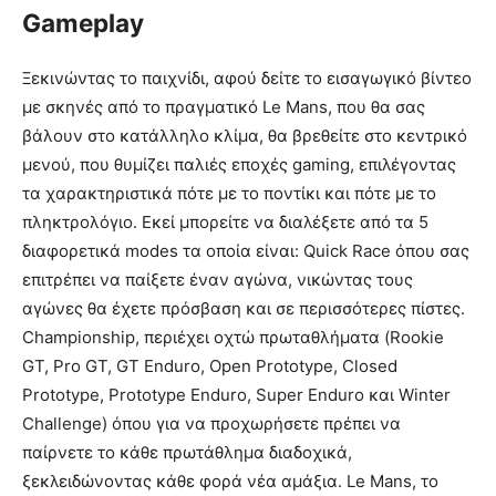
Gameplay
Ξεκινώντας το παιχνίδι, αφού δείτε το εισαγωγικό βίντεο
με σκηνές από το πραγματικό Le Mans, που θα σας
βάλουν στο κατάλληλο κλίμα, θα βρεθείτε στο κεντρικό
μενού, που θυμίζει παλιές εποχές gaming, επιλέγοντας
τα χαρακτηριστικά πότε με το ποντίκι και πότε με το
πληκτρολόγιο. Εκεί μπορείτε να διαλέξετε από τα 5
διαφορετικά modes τα οποία είναι: Quick Race όπου σας
επιτρέπει να παίξετε έναν αγώνα, νικώντας τους
αγώνες θα έχετε πρόσβαση και σε περισσότερες πίστες.
Championship, περιέχει οχτώ πρωταθλήματα (Rookie
GT, Pro GT, GT Enduro, Open Prototype, Closed
Prototype, Prototype Enduro, Super Enduro και Winter
Challenge) όπου για να προχωρήσετε πρέπει να
παίρνετε το κάθε πρωτάθλημα διαδοχικά,
ξεκλειδώνοντας κάθε φορά νέα αμάξια. Le Mans, το