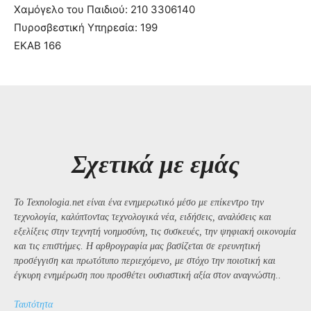
Χαμόγελο του Παιδιού: 210 3306140
Πυροσβεστική Υπηρεσία: 199
ΕΚΑΒ 166
Σχετικά με εμάς
Το Texnologia.net είναι ένα ενημερωτικό μέσο με επίκεντρο την
τεχνολογία, καλύπτοντας τεχνολογικά νέα, ειδήσεις, αναλύσεις και
εξελίξεις στην τεχνητή νοημοσύνη, τις συσκευές, την ψηφιακή οικονομία
και τις επιστήμες. Η αρθρογραφία μας βασίζεται σε ερευνητική
προσέγγιση και πρωτότυπο περιεχόμενο, με στόχο την ποιοτική και
έγκυρη ενημέρωση που προσθέτει ουσιαστική αξία στον αναγνώστη..
Ταυτότητα