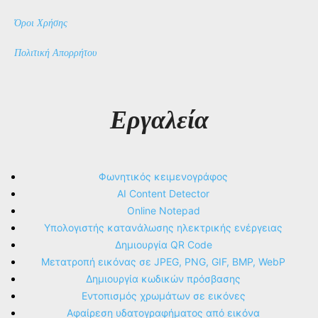
Όροι Χρήσης
Πολιτική Απορρήτου
Εργαλεία
Φωνητικός κειμενογράφος
AI Content Detector
Online Notepad
Υπολογιστής κατανάλωσης ηλεκτρικής ενέργειας
Δημιουργία QR Code
Μετατροπή εικόνας σε JPEG, PNG, GIF, BMP, WebP
Δημιουργία κωδικών πρόσβασης
Εντοπισμός χρωμάτων σε εικόνες
Αφαίρεση υδατογραφήματος από εικόνα