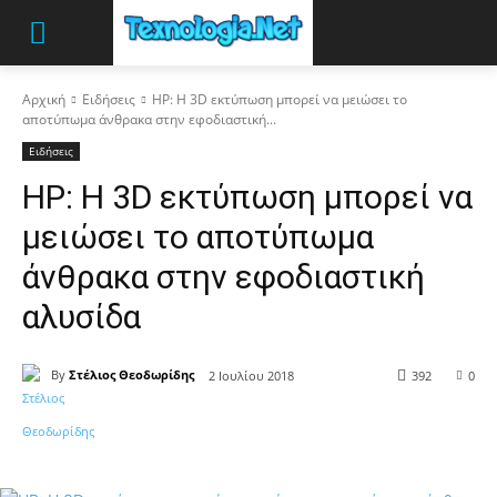
Αρχική
Ειδήσεις
HP: Η 3D εκτύπωση μπορεί να μειώσει το
αποτύπωμα άνθρακα στην εφοδιαστική...
Ειδήσεις
HP: Η 3D εκτύπωση μπορεί να
μειώσει το αποτύπωμα
άνθρακα στην εφοδιαστική
αλυσίδα
By
Στέλιος Θεοδωρίδης
2 Ιουλίου 2018
392
0