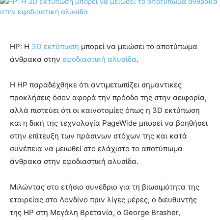
HP: Η
3D εκτύπωση
μπορεί να μειώσει το αποτύπωμα
άνθρακα στην
εφοδιαστική αλυσίδα
.
Η HP παραδέχθηκε ότι αντιμετωπίζει σημαντικές
προκλήσεις όσον αφορά την πρόοδο της στην αειφορία,
αλλά πιστεύει ότι οι καινοτομίες όπως η 3D εκτύπωση
και η δική της τεχνολογία PageWide μπορεί να βοηθήσει
στην επίτευξη των πράσινων στόχων της και κατά
συνέπεια να μειωθεί στο ελάχιστο το αποτύπωμα
άνθρακα στην εφοδιαστική αλυσίδα.
Μιλώντας στο ετήσιο συνέδριο για τη βιωσιμότητα της
εταιρείας στο Λονδίνο πριν λίγες μέρες, ο διευθυντής
της HP στη Μεγάλη Βρετανία, ο George Brasher,