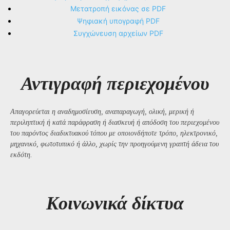
Μετατροπή εικόνας σε PDF
Ψηφιακή υπογραφή PDF
Συγχώνευση αρχείων PDF
Αντιγραφή περιεχομένου
Απαγορεύεται η αναδημοσίευση, αναπαραγωγή, ολική, μερική ή
περιληπτική ή κατά παράφραση ή διασκευή ή απόδοση του περιεχομένου
του παρόντος διαδικτυακού τόπου με οποιονδήποτε τρόπο, ηλεκτρονικό,
μηχανικό, φωτοτυπικό ή άλλο, χωρίς την προηγούμενη γραπτή άδεια του
εκδότη.
Kοινωνικά δίκτυα