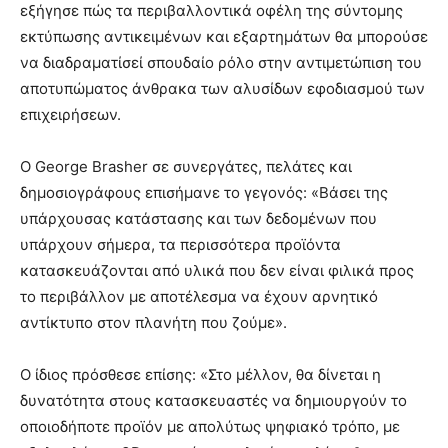
εξήγησε πώς τα περιβαλλοντικά οφέλη της σύντομης
εκτύπωσης αντικειμένων και εξαρτημάτων θα μπορούσε
να διαδραματίσεί σπουδαίο ρόλο στην αντιμετώπιση του
αποτυπώματος άνθρακα των αλυσίδων εφοδιασμού των
επιχειρήσεων.
Ο George Brasher σε συνεργάτες, πελάτες και
δημοσιογράφους επισήμανε το γεγονός: «Βάσει της
υπάρχουσας κατάστασης και των δεδομένων που
υπάρχουν σήμερα, τα περισσότερα προϊόντα
κατασκευάζονται από υλικά που δεν είναι φιλικά προς
το περιβάλλον με αποτέλεσμα να έχουν αρνητικό
αντίκτυπο στον πλανήτη που ζούμε».
Ο ίδιος πρόσθεσε επίσης: «Στο μέλλον, θα δίνεται η
δυνατότητα στους κατασκευαστές να δημιουργούν το
οποιοδήποτε προϊόν με απολύτως ψηφιακό τρόπο, με