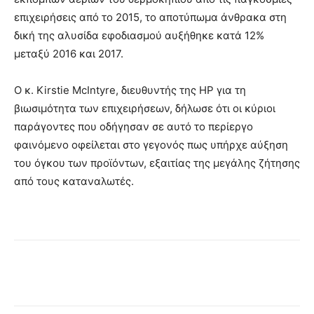
επιχειρήσεις από το 2015, το αποτύπωμα άνθρακα στη
δική της αλυσίδα εφοδιασμού αυξήθηκε κατά 12%
μεταξύ 2016 και 2017.
Ο κ. Kirstie McIntyre, διευθυντής της HP για τη
βιωσιμότητα των επιχειρήσεων, δήλωσε ότι οι κύριοι
παράγοντες που οδήγησαν σε αυτό το περίεργο
φαινόμενο οφείλεται στο γεγονός πως υπήρχε αύξηση
του όγκου των προϊόντων, εξαιτίας της μεγάλης ζήτησης
από τους καταναλωτές.