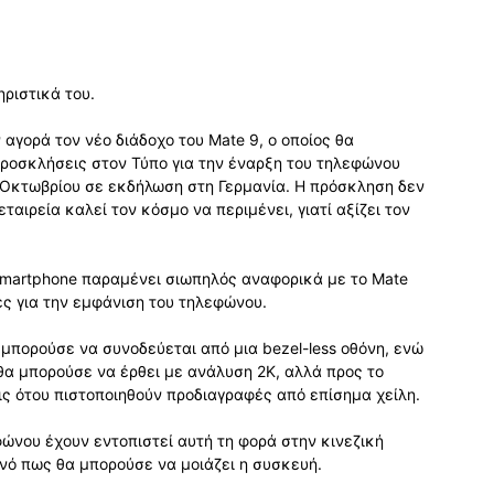
ριστικά του.
 αγορά τον νέο διάδοχο του Mate 9, ο οποίος θα
 προσκλήσεις στον Τύπο για την έναρξη του τηλεφώνου
6 Οκτωβρίου σε εκδήλωση στη Γερμανία. Η πρόσκληση δεν
αιρεία καλεί τον κόσμο να περιμένει, γιατί αξίζει τον
martphone παραμένει σιωπηλός αναφορικά με το Mate
ς για την εμφάνιση του τηλεφώνου.
 μπορούσε να συνοδεύεται από μια bezel-less οθόνη, ενώ
 θα μπορούσε να έρθει με ανάλυση 2K, αλλά προς το
ις ότου πιστοποιηθούν προδιαγραφές από επίσημα χείλη.
ώνου έχουν εντοπιστεί αυτή τη φορά στην κινεζική
ινό πως θα μπορούσε να μοιάζει η συσκευή.