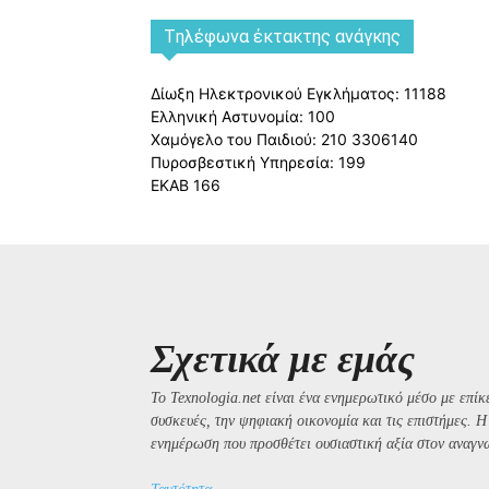
Tηλέφωνα έκτακτης ανάγκης
Δίωξη Ηλεκτρονικού Εγκλήματος: 11188
Ελληνική Αστυνομία: 100
Χαμόγελο του Παιδιού: 210 3306140
Πυροσβεστική Υπηρεσία: 199
ΕΚΑΒ 166
Σχετικά με εμάς
Το Texnologia.net είναι ένα ενημερωτικό μέσο με επίκε
συσκευές, την ψηφιακή οικονομία και τις επιστήμες. 
ενημέρωση που προσθέτει ουσιαστική αξία στον αναγν