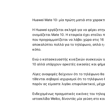
Huawei Mate 10: μία πρώτη ματιά στα χαρακτη
Η Huawei εργάζεται σκληρά για να φέρει στην
ονομάζεται Mate 10. Η εταιρεία έχει στείλει
που προγραμματίζεται να λάβει χώρα στις 1
αποκαλύπτει πολλά για το τηλέφωνο, απλά η ετ
κόπο.
Ενώ ο κατασκευαστής κινεζικών συσκευών s
10 αλλά υπάρχουν αρκετές εικασίες και φήμε
Λίγες αναφορές δείχνουν ότι το τηλέφωνο θα
τίθενται σοβαροί ισχυρισμοί ότι το τηλέφωνο
παρόν ας είμαστε λιγάκι επιφυλακτικοί, μέχρ
Ενδεχομένως πραγματικές εικόνες του τηλεφ
ιστοσελίδα Weibo, δίνοντάς μία γεύση στο κο