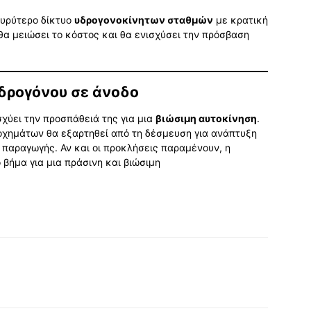
ευρύτερο δίκτυο
υδρογονοκίνητων σταθμών
με κρατική
α μειώσει το κόστος και θα ενισχύσει την πρόσβαση
δρογόνου σε άνοδο
σχύει την προσπάθειά της για μια
βιώσιμη αυτοκίνηση
.
οχημάτων θα εξαρτηθεί από τη δέσμευση για ανάπτυξη
 παραγωγής. Αν και οι προκλήσεις παραμένουν, η
 βήμα για μια πράσινη και βιώσιμη